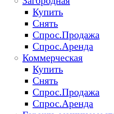
Загородная
Купить
Снять
Спрос.Продажа
Спрос.Аренда
Коммерческая
Купить
Снять
Спрос.Продажа
Спрос.Аренда