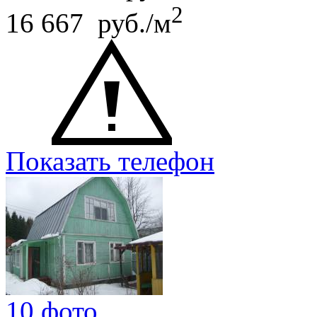
2
16 667 руб./м
Показать телефон
10 фото