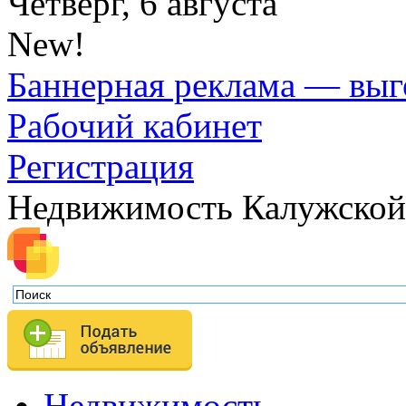
Четверг, 6 августа
New!
Баннерная реклама — выг
Рабочий кабинет
Регистрация
Недвижимость Калужской
Недвижимость