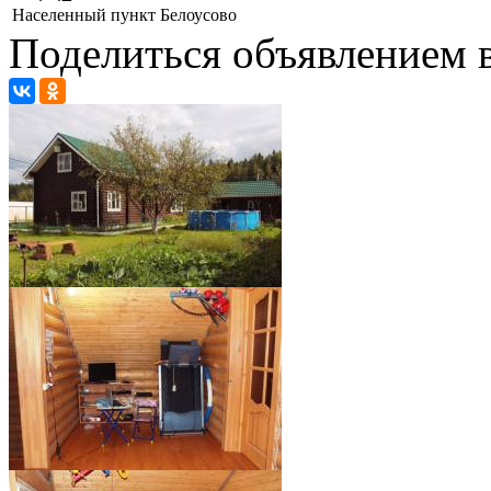
Населенный пункт
Белоусово
Поделиться объявлением в