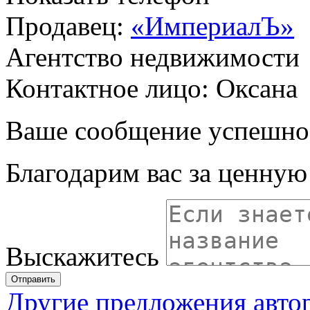
Продавец:
«ИмпериалЪ»
Агентство недвижимости
Контактное лицо: Оксана
Ваше сообщение успешно
Благодарим вас за ценну
Выскажитесь
Отправить
Другие предложения авто