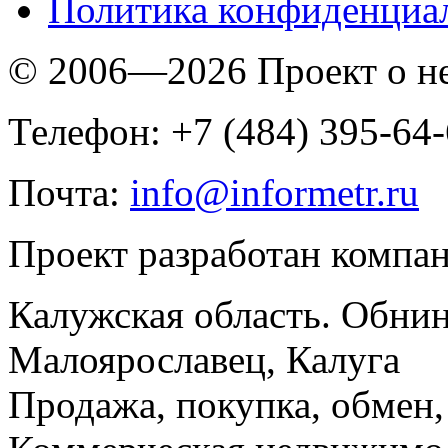
Политика конфиденциа
© 2006—2026 Проект о 
Телефон: +7 (484) 395-64
Почта:
info@informetr.ru
Проект разработан компа
Калужская область. Обнин
Малоярославец, Калуга
Продажа, покупка, обмен, 