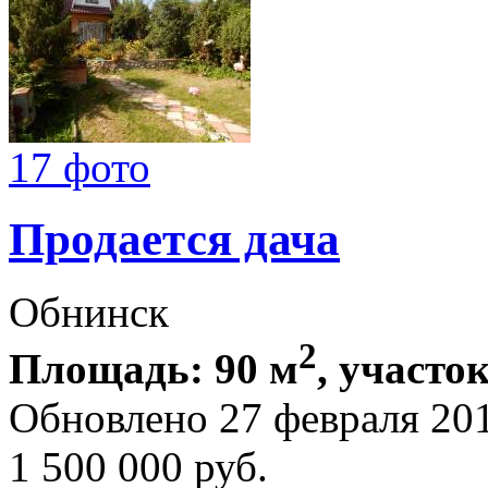
17 фото
Продается дача
Обнинск
2
Площадь: 90 м
, участок
Обновлено 27 февраля 20
1 500 000
руб.