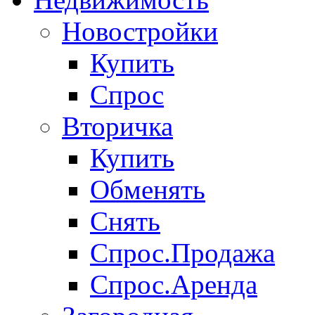
Новостройки
Купить
Спрос
Вторичка
Купить
Обменять
Снять
Спрос.Продажа
Спрос.Аренда