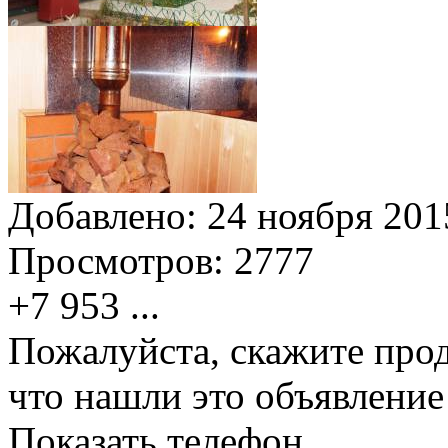
Добавлено:
24 ноября 2015
Просмотров:
2777
+7 953
...
Пожалуйста, скажите прод
что нашли это объявлени
Показать телефон