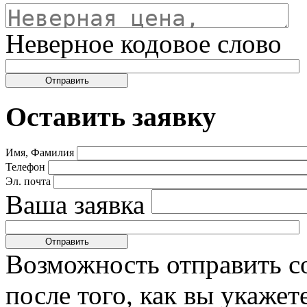
Неверное кодовое слово
Оставить заявку
Имя, Фамилия
Телефон
Эл. почта
Ваша заявка
Возможность отправить с
после того, как вы укаже