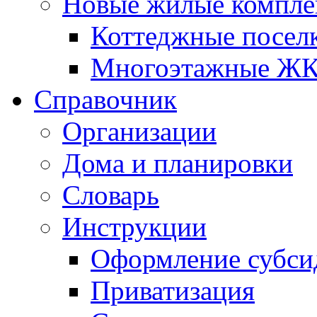
Новые жилые компле
Коттеджные посел
Многоэтажные Ж
Справочник
Организации
Дома и планировки
Словарь
Инструкции
Оформление субси
Приватизация