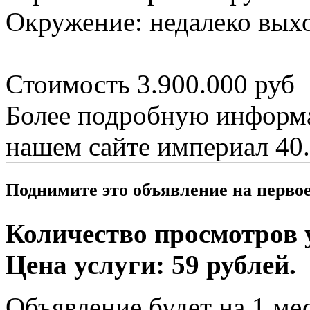
Окружение: недалеко выхо
Стоимость 3.900.000 руб
Более подробную информа
нашем сайте империал 40.
Поднимите это объявление на перво
Количество просмотров у
Цена услуги: 59 рублей.
Объявление будет на 1 мес