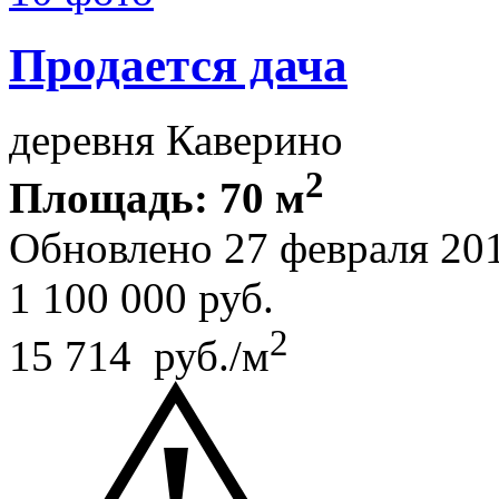
Продается дача
деревня Каверино
2
Площадь: 70 м
Обновлено 27 февраля 20
1 100 000
руб.
2
15 714 руб./м