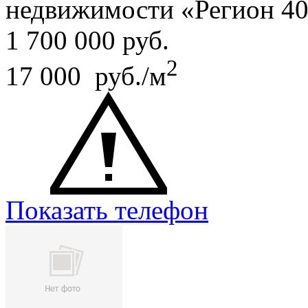
недвижимости «Регион 4
1 700 000
руб.
2
17 000 руб./м
Показать телефон