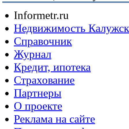
Informetr.ru
Недвижимость Калужск
Справочник
Журнал
Кредит, ипотека
Страхование
Партнеры
O проекте
Реклама на сайте