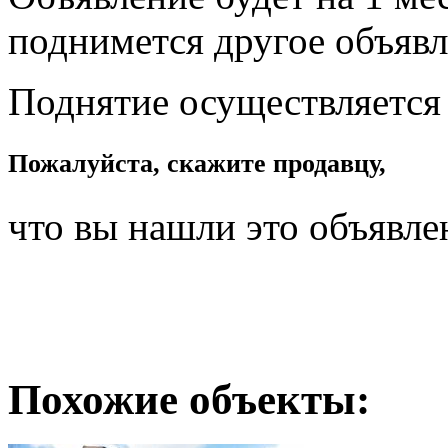
поднимется другое объявл
Поднятие осуществляется
Пожалуйста, скажите продавцу,
что вы нашли это объявле
Похожие объекты: