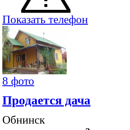
Показать телефон
8 фото
Продается дача
Обнинск