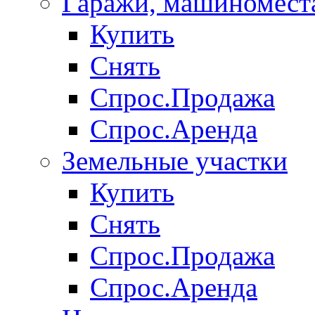
Гаражи, машиномест
Купить
Снять
Спрос.Продажа
Спрос.Аренда
Земельные участки
Купить
Снять
Спрос.Продажа
Спрос.Аренда