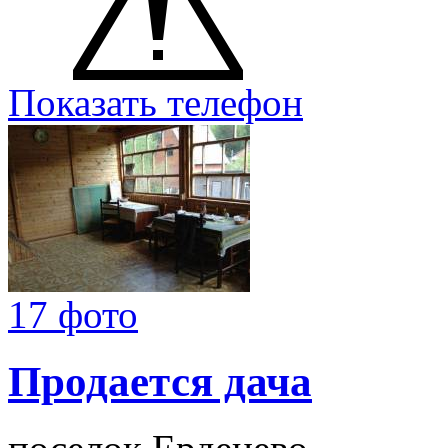
Показать телефон
17 фото
Продается дача