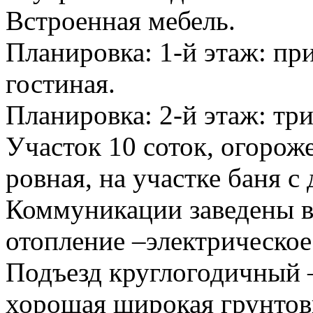
Встроенная мебель.
Планировка: 1-й этаж: при
гостиная.
Планировка: 2-й этаж: тр
Участок 10 соток, огорож
ровная, на участке баня с
Коммуникации заведены в 
отопление –электрическое
Подъезд круглогодичный 
хорошая широкая грунтов