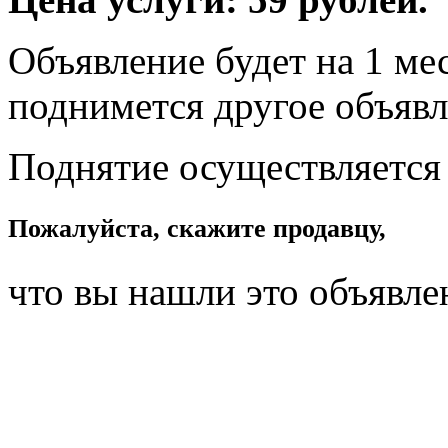
Объявление будет на 1 мес
поднимется другое объявл
Поднятие осуществляется
Пожалуйста, скажите продавцу,
что вы нашли это объявле