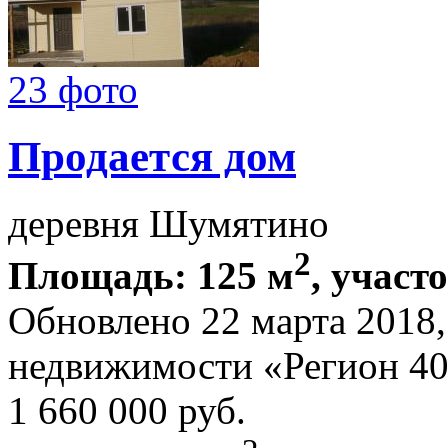
23 фото
Продается дом
деревня Шумятино
2
Площадь: 125 м
, участо
Обновлено 22 марта 2018
недвижимости «Регион 4
1 660 000
руб.