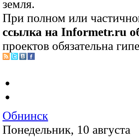
земля.
При полном или частично
ссылка на Informetr.ru 
проектов обязательна гип
Обнинск
Понедельник, 10 августа