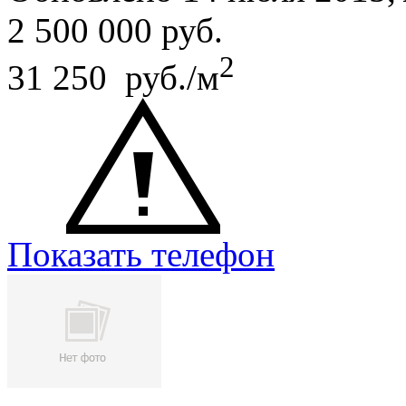
2 500 000
руб.
2
31 250 руб./м
Показать телефон