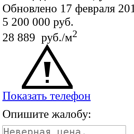
Обновлено 17 февраля 2
5 200 000
руб.
2
28 889 руб./м
Показать телефон
Опишите жалобу: