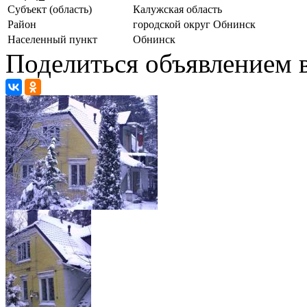
Субъект (область)
Калужская область
Район
городской округ Обнинск
Населенный пункт
Обнинск
Поделиться объявлением в