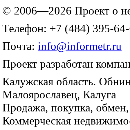
© 2006—2026 Проект о 
Телефон: +7 (484) 395-64
Почта:
info@informetr.ru
Проект разработан компа
Калужская область. Обнин
Малоярославец, Калуга
Продажа, покупка, обмен, 
Коммерческая недвижимос