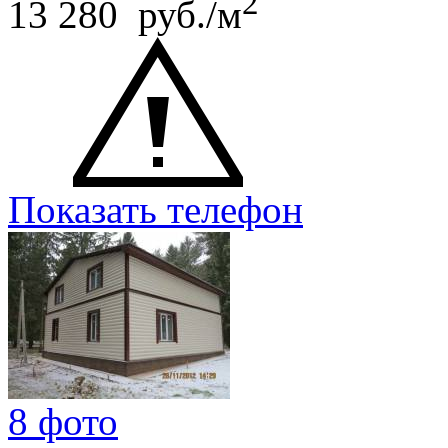
2
13 280 руб./м
Показать телефон
8 фото