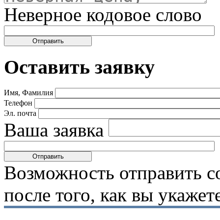
Неверное кодовое слово
Оставить заявку
Имя, Фамилия
Телефон
Эл. почта
Ваша заявка
Возможность отправить с
после того, как вы укаже