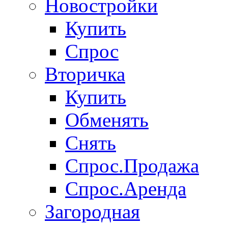
Новостройки
Купить
Спрос
Вторичка
Купить
Обменять
Снять
Спрос.Продажа
Спрос.Аренда
Загородная