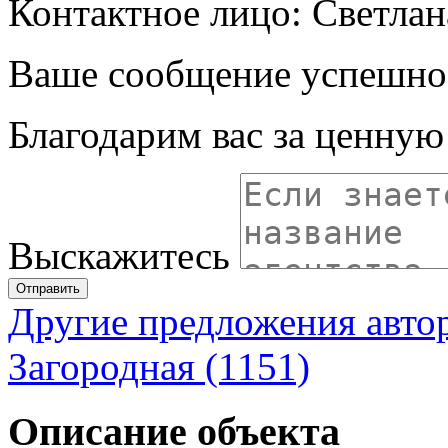
Контактное лицо: Светлан
Ваше сообщение успешно
Благодарим вас за ценну
Выскажитесь
Отправить
Другие предложения авто
Загородная (1151)
Описание объекта