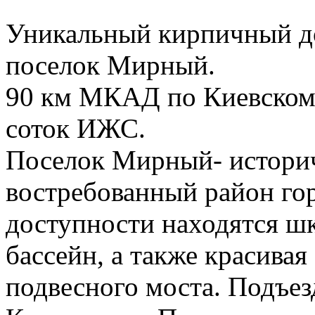
Уникальный кирпичный д
поселок Мирный.
90 км МКАД по Киевскому
соток ИЖС.
Поселок Мирный- истори
востребованный район гор
доступности находятся шк
бассейн, а также красивая
подвесного моста. Подъезд