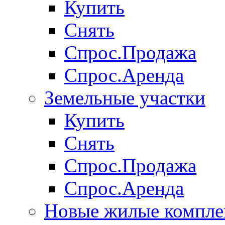
Купить
Снять
Спрос.Продажа
Спрос.Аренда
Земельные участки
Купить
Снять
Спрос.Продажа
Спрос.Аренда
Новые жилые компле