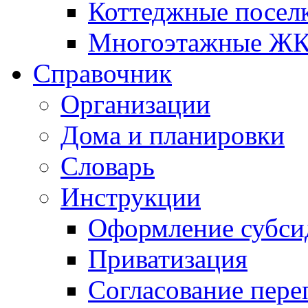
Коттеджные посел
Многоэтажные Ж
Справочник
Организации
Дома и планировки
Словарь
Инструкции
Оформление субси
Приватизация
Согласование пере