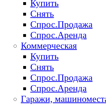
Купить
Снять
Спрос.Продажа
Спрос.Аренда
Коммерческая
Купить
Снять
Спрос.Продажа
Спрос.Аренда
Гаражи, машиномест