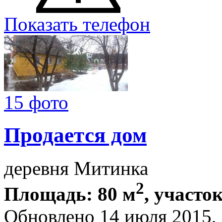
Показать телефон
15 фото
Продается дом
деревня Митинка
2
Площадь: 80 м
, участок
Обновлено 14 июля 2015,