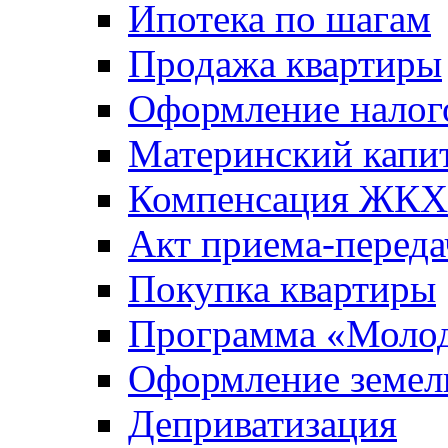
Ипотека по шагам
Продажа квартиры
Оформление налог
Материнский капи
Компенсация ЖКХ
Акт приема-переда
Покупка квартиры
Программа «Молод
Оформление земель
Деприватизация