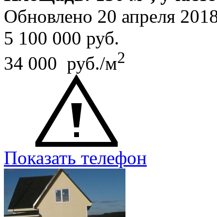
Обновлено 20 апреля 20
5 100 000
руб.
2
34 000 руб./м
Показать телефон