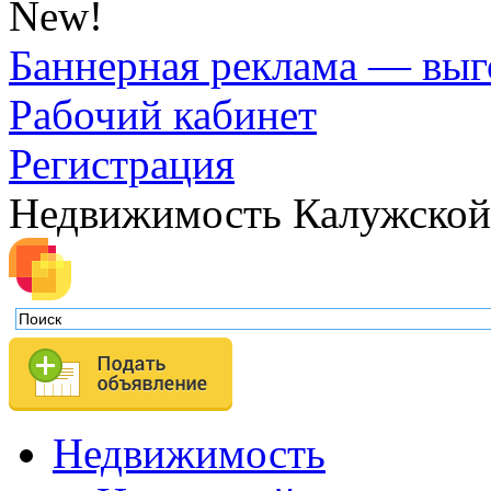
New!
Баннерная реклама — выг
Рабочий кабинет
Регистрация
Недвижимость Калужской
Недвижимость