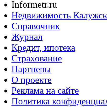
Informetr.ru
Недвижимость Калужск
Справочник
Журнал
Кредит, ипотека
Страхование
Партнеры
O проекте
Реклама на сайте
Политика конфиденциа