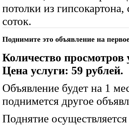
потолки из гипсокартона,
соток.
Поднимите это объявление на перво
Количество просмотров у
Цена услуги: 59 рублей.
Объявление будет на 1 мес
поднимется другое объявл
Поднятие осуществляется