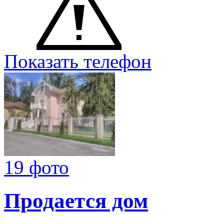
Показать телефон
19 фото
Продается дом