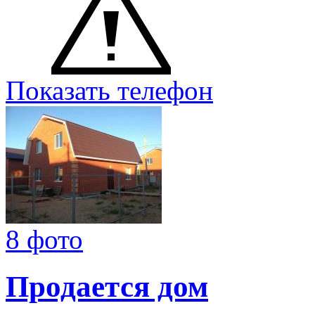
Показать телефон
8 фото
Продается дом