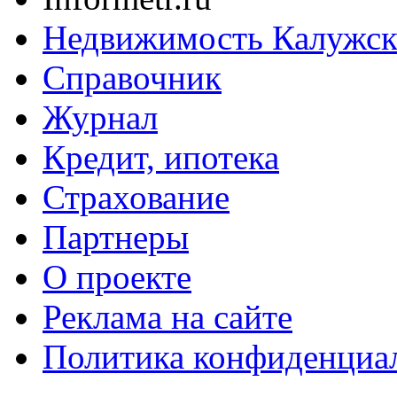
Недвижимость Калужск
Справочник
Журнал
Кредит, ипотека
Страхование
Партнеры
O проекте
Реклама на сайте
Политика конфиденциа