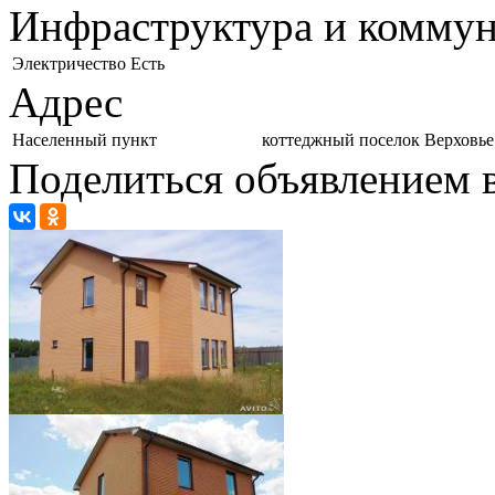
Инфраструктура и комму
Электричество
Есть
Адрес
Населенный пункт
коттеджный поселок Верховье
Поделиться объявлением в