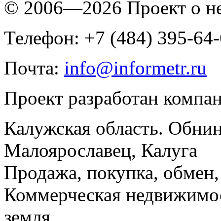
© 2006—2026 Проект о 
Телефон: +7 (484) 395-64
Почта:
info@informetr.ru
Проект разработан компа
Калужская область. Обнин
Малоярославец, Калуга
Продажа, покупка, обмен, 
Коммерческая недвижимос
земля.