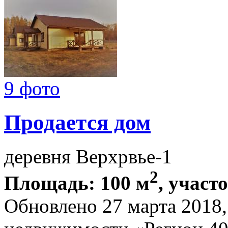
9 фото
Продается дом
деревня Верхрвье-1
2
Площадь: 100 м
, участ
Обновлено 27 марта 2018