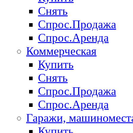
Снять
Спрос.Продажа
Спрос.Аренда
Коммерческая
Купить
Снять
Спрос.Продажа
Спрос.Аренда
Гаражи, машиномест
Купить