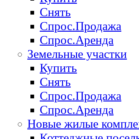
Снять
Спрос.Продажа
Спрос.Аренда
Земельные участки
Купить
Снять
Спрос.Продажа
Спрос.Аренда
Новые жилые компле
Коттеджные посел