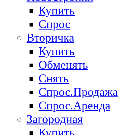
Купить
Спрос
Вторичка
Купить
Обменять
Снять
Спрос.Продажа
Спрос.Аренда
Загородная
Купить