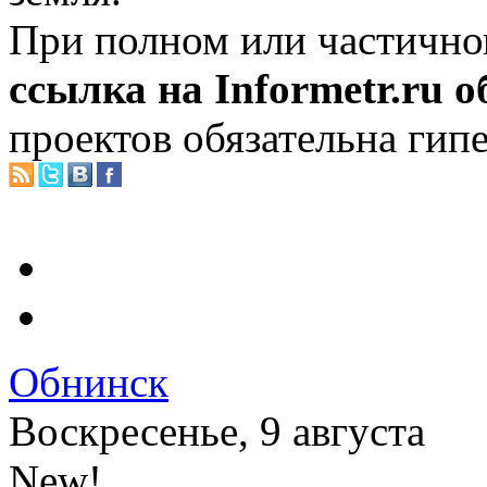
При полном или частично
ссылка на Informetr.ru 
проектов обязательна гип
Обнинск
Воскресенье, 9 августа
New!