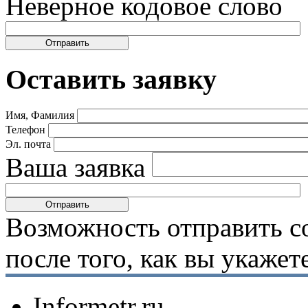
Неверное кодовое слово
Оставить заявку
Имя, Фамилия
Телефон
Эл. почта
Ваша заявка
Возможность отправить с
после того, как вы укаже
Informetr.ru