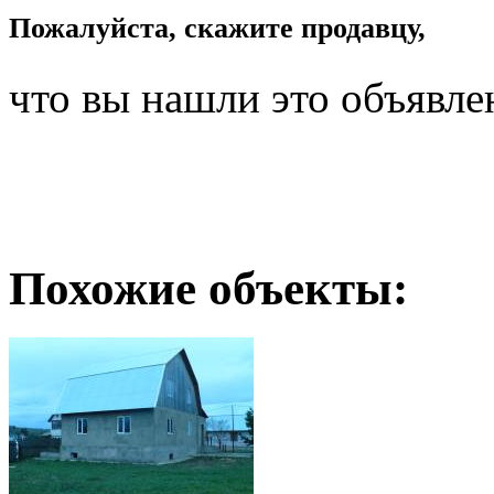
Пожалуйста, скажите продавцу,
что вы нашли это объявле
Похожие объекты: