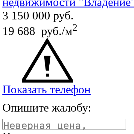
недвижимости "Владение
3 150 000
руб.
2
19 688 руб./м
Показать телефон
Опишите жалобу: