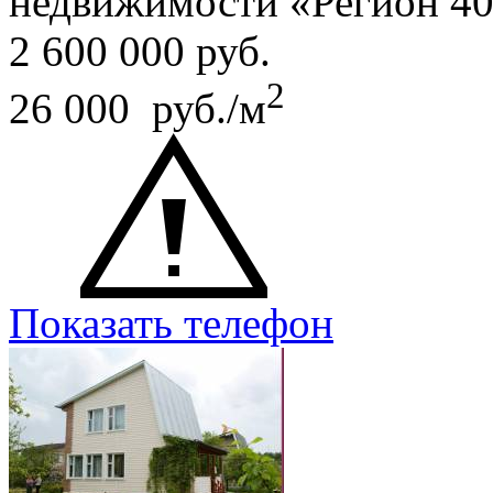
недвижимости «Регион 4
2 600 000
руб.
2
26 000 руб./м
Показать телефон