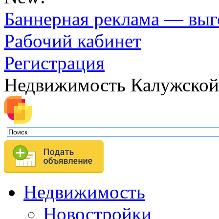
Баннерная реклама — выг
Рабочий кабинет
Регистрация
Недвижимость Калужской
Недвижимость
Новостройки