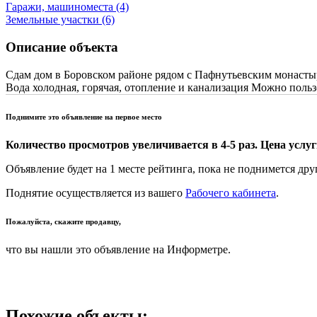
Гаражи, машиноместа (4)
Земельные участки (6)
Описание объекта
Сдам дом в Боровском районе рядом с Пафнутьевским монастырем
Вода холодная, горячая, отопление и канализация Можно польз
Поднимите это объявление на первое место
Количество просмотров увеличивается в 4-5 раз. Цена услуги
Объявление будет на 1 месте рейтинга, пока не поднимется дру
Поднятие осуществляется из вашего
Рабочего кабинета
.
Пожалуйста, скажите продавцу,
что вы нашли это объявление на Информетре.
Похожие объекты: