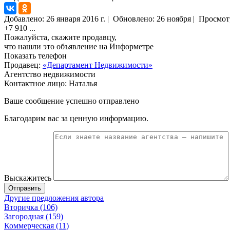
Добавлено:
26 января 2016 г.
|
Обновлено: 26 ноября
|
Просмот
+7 910
...
Пожалуйста, скажите продавцу,
что нашли это объявление на Информетре
Показать телефон
Продавец:
«Департамент Недвижимости»
Агентство недвижимости
Контактное лицо: Наталья
Ваше сообщение успешно отправлено
Благодарим вас за ценную информацию.
Выскажитесь
Отправить
Другие предложения автора
Вторичка (106)
Загородная (159)
Коммерческая (11)