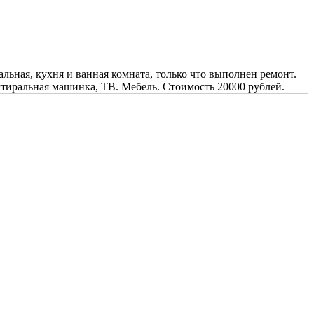
альная, кухня и ванная комната, только что выполнен ремонт.
стиральная машинка, ТВ. Мебель. Стоимость 20000 рублей.