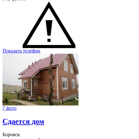
Показать телефон
7 фото
Сдается дом
Боровск