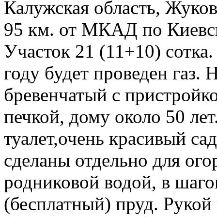
Калужская область, Жуков
95 км. от МКАД по Киевс
Участок 21 (11+10) сотка.
году будет проведен газ. 
бревенчатый с пристройко
печкой, дому около 50 лет.
туалет,очень красивый сад
сделаны отдельно для ого
родниковой водой, в шаг
(бесплатный) пруд. Рукой