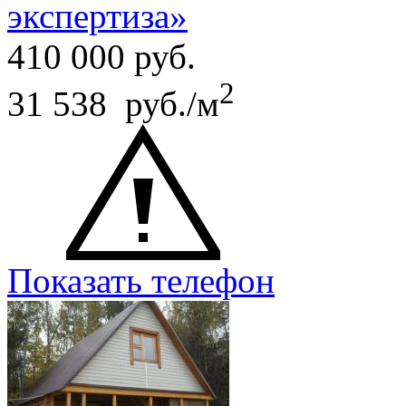
экспертиза»
410 000
руб.
2
31 538 руб./м
Показать телефон