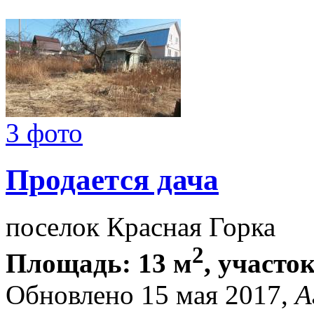
3 фото
Продается дача
поселок Красная Горка
2
Площадь: 13 м
, участок
Обновлено 15 мая 2017,
А