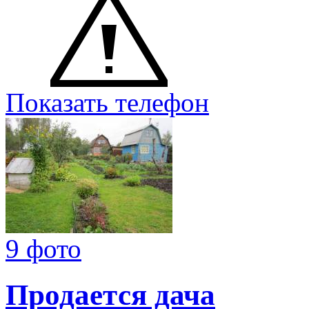
Показать телефон
9 фото
Продается дача