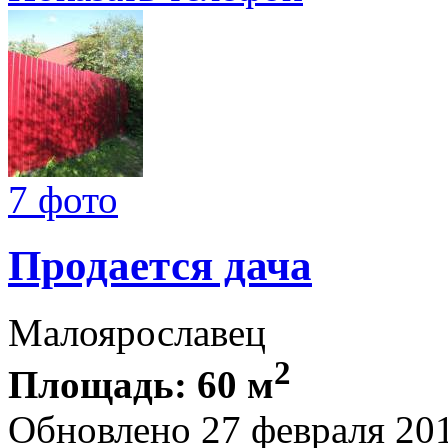
7 фото
Продается дача
Малоярославец
2
Площадь: 60 м
Обновлено 27 февраля 20