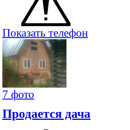
Показать телефон
7 фото
Продается дача