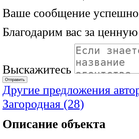
Ваше сообщение успешно
Благодарим вас за ценну
Выскажитесь
Отправить
Другие предложения авто
Загородная (28)
Описание объекта