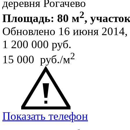
деревня Рогачево
2
Площадь: 80 м
, участок
Обновлено 16 июня 2014
1 200 000
руб.
2
15 000 руб./м
Показать телефон