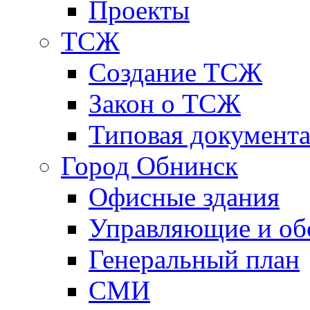
Проекты
ТСЖ
Создание ТСЖ
Закон о ТСЖ
Типовая документ
Город Обнинск
Офисные здания
Управляющие и о
Генеральный план
СМИ