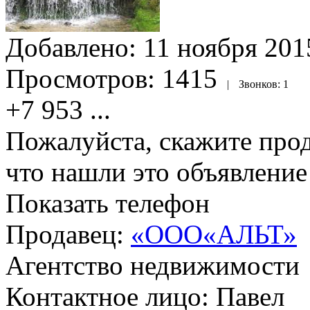
Добавлено:
11 ноября 2015
Просмотров:
1415
|
Звонков:
1
+7 953
...
Пожалуйста, скажите прод
что нашли это объявлени
Показать телефон
Продавец:
«ООО«АЛЬТ»
Агентство недвижимости
Контактное лицо: Павел