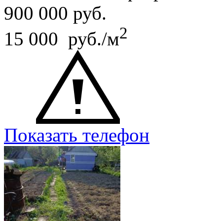
900 000
руб.
2
15 000 руб./м
Показать телефон