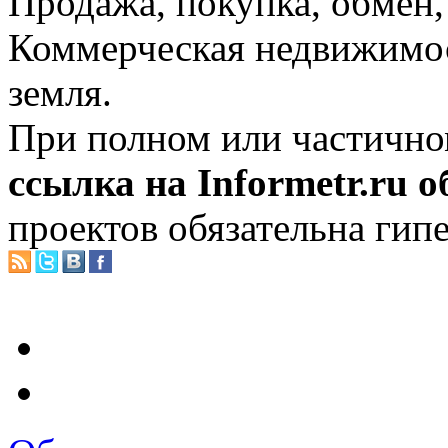
Продажа, покупка, обмен, 
Коммерческая недвижимос
земля.
При полном или частично
ссылка на Informetr.ru 
проектов обязательна гип