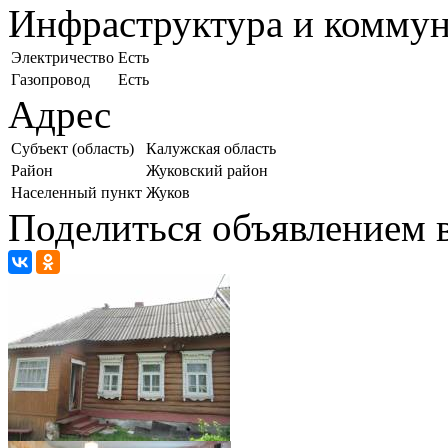
Инфраструктура и комму
Электричество
Есть
Газопровод
Есть
Адрес
Субъект (область)
Калужская область
Район
Жуковский район
Населенный пункт
Жуков
Поделиться объявлением в