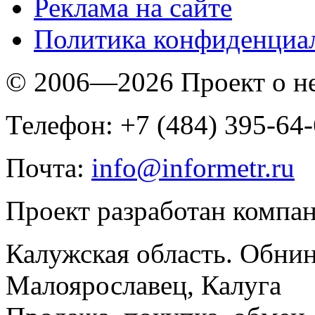
Реклама на сайте
Политика конфиденциа
© 2006—2026 Проект о 
Телефон: +7 (484) 395-64
Почта:
info@informetr.ru
Проект разработан компа
Калужская область. Обнин
Малоярославец, Калуга