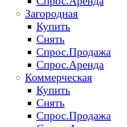
Спрос.Аренда
Загородная
Купить
Снять
Спрос.Продажа
Спрос.Аренда
Коммерческая
Купить
Снять
Спрос.Продажа