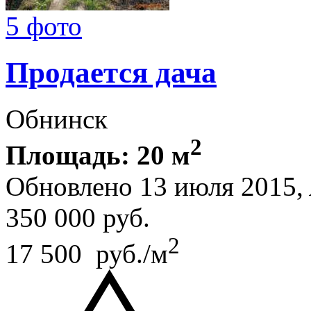
5 фото
Продается дача
Обнинск
2
Площадь: 20 м
Обновлено 13 июля 2015,
350 000
руб.
2
17 500 руб./м