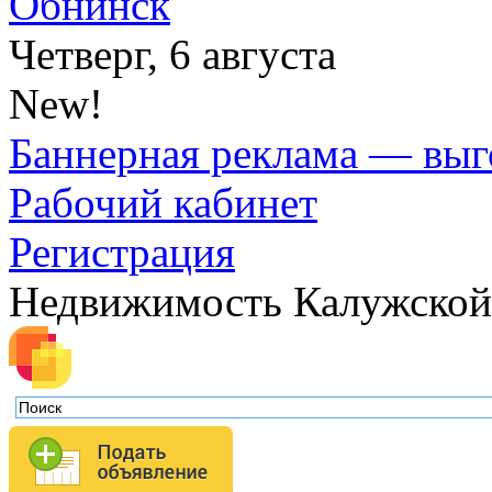
Обнинск
Четверг, 6 августа
New!
Баннерная реклама — выг
Рабочий кабинет
Регистрация
Недвижимость Калужской