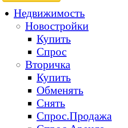
Недвижимость
Новостройки
Купить
Спрос
Вторичка
Купить
Обменять
Снять
Спрос.Продажа