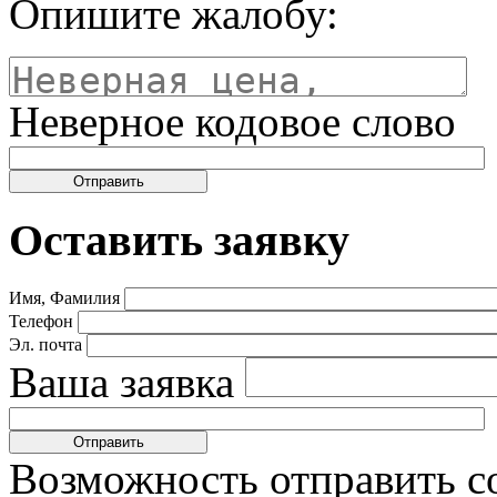
Опишите жалобу:
Неверное кодовое слово
Оставить заявку
Имя, Фамилия
Телефон
Эл. почта
Ваша заявка
Возможность отправить с