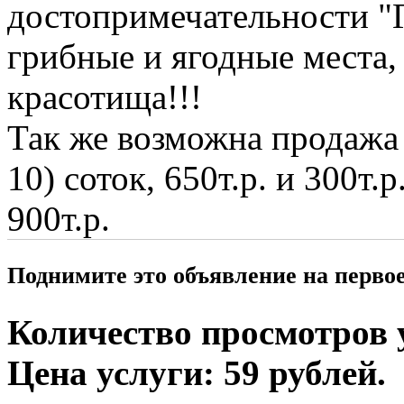
достопримечательности "
грибные и ягодные места,
красотища!!!
Так же возможна продажа 
10) соток, 650т.р. и 300т.
900т.р.
Поднимите это объявление на перво
Количество просмотров у
Цена услуги: 59 рублей.