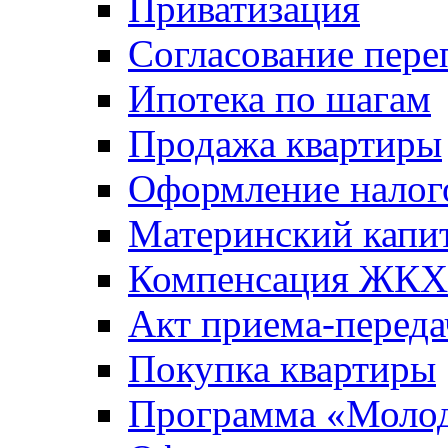
Приватизация
Согласование пере
Ипотека по шагам
Продажа квартиры
Оформление налог
Материнский капи
Компенсация ЖКХ
Акт приема-переда
Покупка квартиры
Программа «Молод