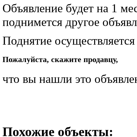
Объявление будет на 1 мес
поднимется другое объявл
Поднятие осуществляется
Пожалуйста, скажите продавцу,
что вы нашли это объявле
Похожие объекты: