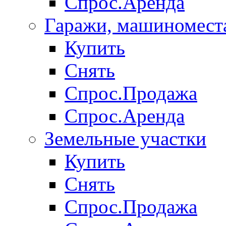
Спрос.Аренда
Гаражи, машиномест
Купить
Снять
Спрос.Продажа
Спрос.Аренда
Земельные участки
Купить
Снять
Спрос.Продажа