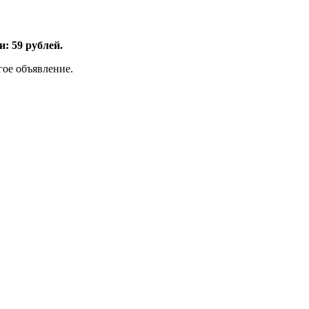
: 59 рублей.
гое объявление.