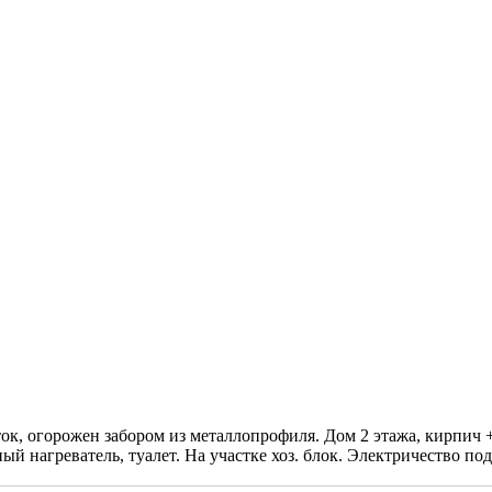
ок, огорожен забором из металлопрофиля. Дом 2 этажа, кирпич +
ный нагреватель, туалет. На участке хоз. блок. Электричество 