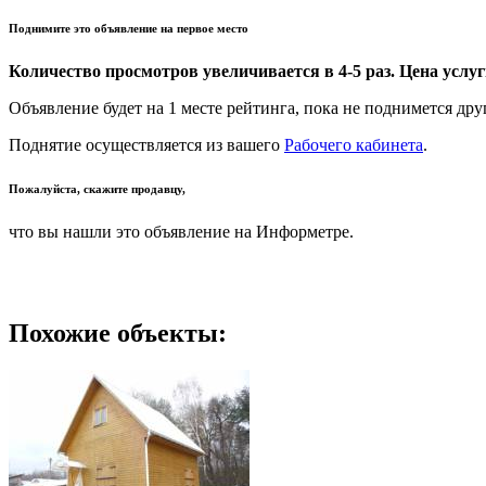
Поднимите это объявление на первое место
Количество просмотров увеличивается в 4-5 раз. Цена услуги
Объявление будет на 1 месте рейтинга, пока не поднимется дру
Поднятие осуществляется из вашего
Рабочего кабинета
.
Пожалуйста, скажите продавцу,
что вы нашли это объявление на Информетре.
Похожие объекты: