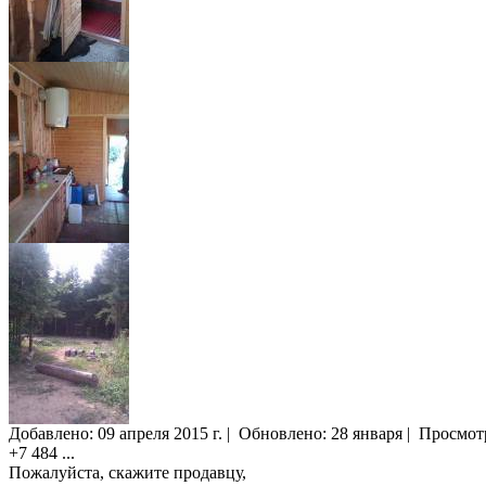
Добавлено:
09 апреля 2015 г.
|
Обновлено: 28 января
|
Просмот
+7 484
...
Пожалуйста, скажите продавцу,