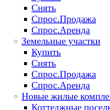
Снять
Спрос.Продажа
Спрос.Аренда
Земельные участки
Купить
Снять
Спрос.Продажа
Спрос.Аренда
Новые жилые компле
Коттеджные посел