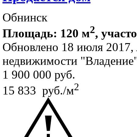
Обнинск
2
Площадь: 120 м
, участ
Обновлено 18 июля 2017,
недвижимости "Владение
1 900 000
руб.
2
15 833 руб./м