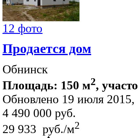
12 фото
Продается дом
Обнинск
2
Площадь: 150 м
, участо
Обновлено 19 июля 2015
4 490 000
руб.
2
29 933 руб./м