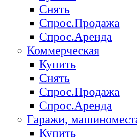
Снять
Спрос.Продажа
Спрос.Аренда
Коммерческая
Купить
Снять
Спрос.Продажа
Спрос.Аренда
Гаражи, машиномест
Купить