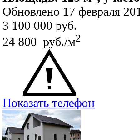
Обновлено 17 февраля 20
3 100 000
руб.
2
24 800 руб./м
Показать телефон