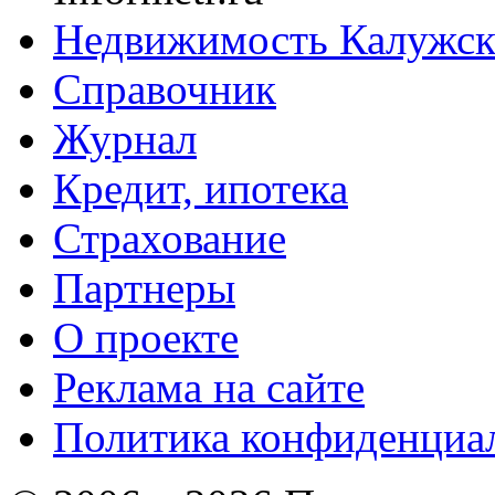
Недвижимость Калужск
Справочник
Журнал
Кредит, ипотека
Страхование
Партнеры
O проекте
Реклама на сайте
Политика конфиденциа