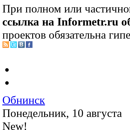
При полном или частично
ссылка на Informetr.ru 
проектов обязательна гип
Обнинск
Понедельник, 10 августа
New!