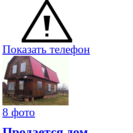
Показать телефон
8 фото
Продается дом