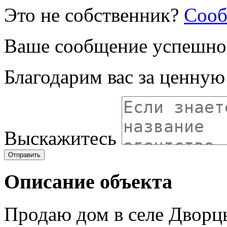
Это не собственник?
Сооб
Ваше сообщение успешно
Благодарим вас за ценну
Выскажитесь
Отправить
Описание объекта
Продаю дом в селе Дворцы