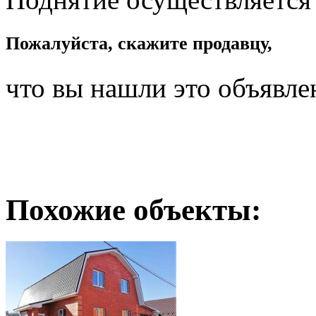
Пожалуйста, скажите продавцу,
что вы нашли это объявле
Похожие объекты: