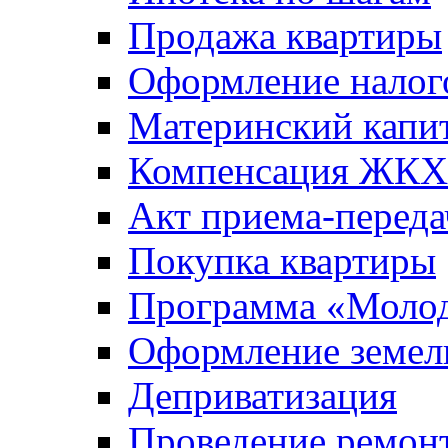
Продажа квартиры
Оформление налог
Материнский капи
Компенсация ЖКХ
Акт приема-переда
Покупка квартиры
Программа «Молод
Оформление земель
Деприватизация
Проведение ремон