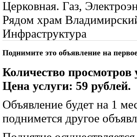
Церковная. Газ, Электроэн
Рядом храм Владимирский 
Инфраструктура
Поднимите это объявление на перво
Количество просмотров у
Цена услуги: 59 рублей.
Объявление будет на 1 мес
поднимется другое объявл
Поднятие осуществляется