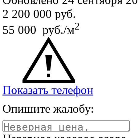
2 200 000
руб.
2
55 000 руб./м
Показать телефон
Опишите жалобу: