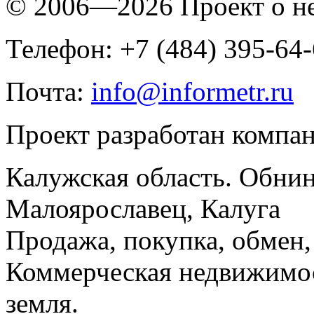
© 2006—2026 Проект о 
Телефон: +7 (484) 395-64
Почта:
info@informetr.ru
Проект разработан компа
Калужская область. Обнин
Малоярославец, Калуга
Продажа, покупка, обмен, 
Коммерческая недвижимос
земля.