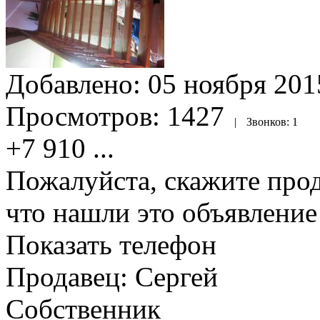
Добавлено:
05 ноября 2015
Просмотров:
1427
|
Звонков:
1
+7 910
...
Пожалуйста, скажите прод
что нашли это объявлени
Показать телефон
Продавец: Сергей
Собственник