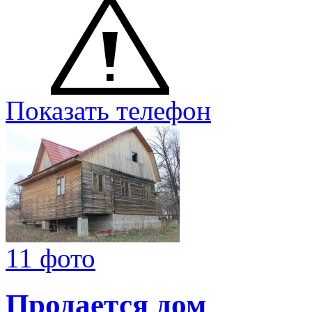
Показать телефон
11 фото
Продается дом