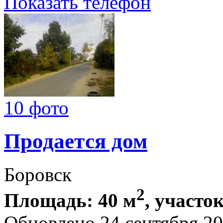
Показать телефон
10 фото
Продается дом
Боровск
2
Площадь: 40 м
, участок
Обновлено 24 сентября 2