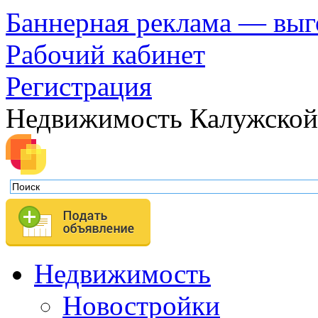
Баннерная реклама — выг
Рабочий кабинет
Регистрация
Недвижимость Калужской
Недвижимость
Новостройки