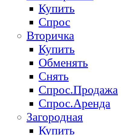
Купить
Спрос
Вторичка
Купить
Обменять
Снять
Спрос.Продажа
Спрос.Аренда
Загородная
Купить