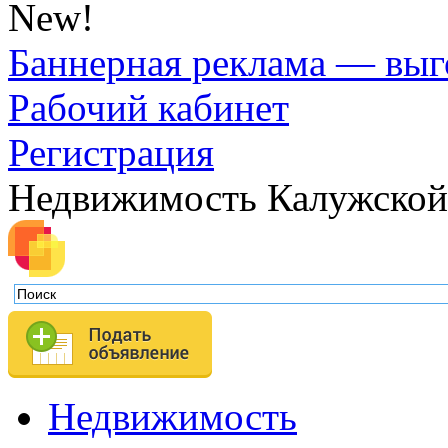
New!
Баннерная реклама — выг
Рабочий кабинет
Регистрация
Недвижимость Калужской
Недвижимость