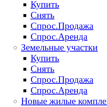
Купить
Снять
Спрос.Продажа
Спрос.Аренда
Земельные участки
Купить
Снять
Спрос.Продажа
Спрос.Аренда
Новые жилые компле