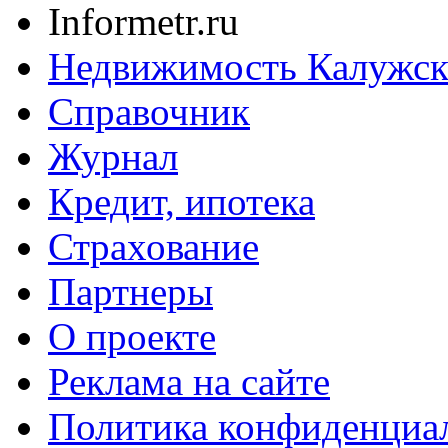
Informetr.ru
Недвижимость Калужск
Справочник
Журнал
Кредит, ипотека
Страхование
Партнеры
O проекте
Реклама на сайте
Политика конфиденциа