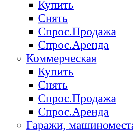
Купить
Снять
Спрос.Продажа
Спрос.Аренда
Коммерческая
Купить
Снять
Спрос.Продажа
Спрос.Аренда
Гаражи, машиномест