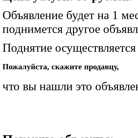
Объявление будет на 1 мес
поднимется другое объявл
Поднятие осуществляется
Пожалуйста, скажите продавцу,
что вы нашли это объявле