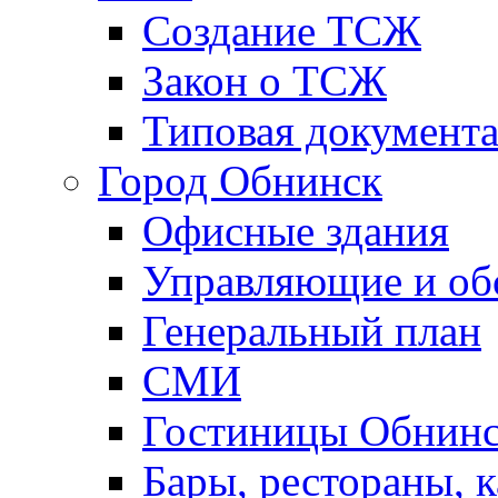
Создание ТСЖ
Закон о ТСЖ
Типовая документ
Город Обнинск
Офисные здания
Управляющие и о
Генеральный план
СМИ
Гостиницы Обнинс
Бары, рестораны, 