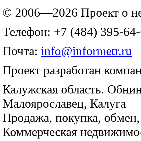
© 2006—2026 Проект о 
Телефон: +7 (484) 395-64
Почта:
info@informetr.ru
Проект разработан компа
Калужская область. Обнин
Малоярославец, Калуга
Продажа, покупка, обмен, 
Коммерческая недвижимос