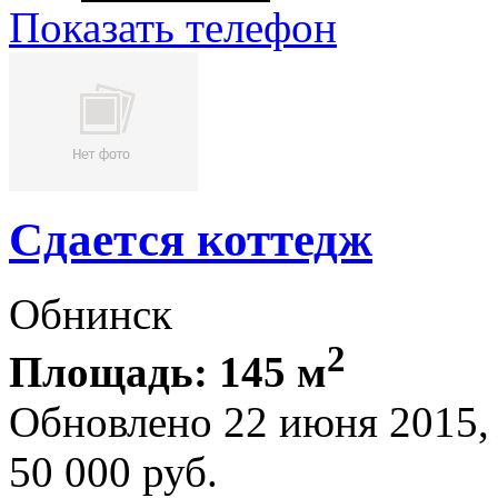
Показать телефон
Сдается коттедж
Обнинск
2
Площадь: 145 м
Обновлено 22 июня 2015
50 000
руб.