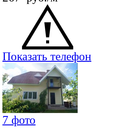
Показать телефон
7 фото