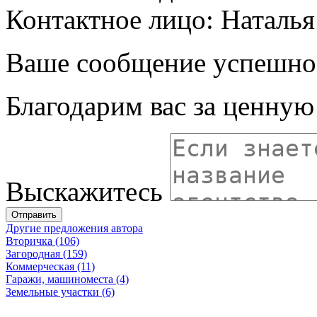
Контактное лицо: Наталья
Ваше сообщение успешно
Благодарим вас за ценну
Выскажитесь
Отправить
Другие предложения автора
Вторичка (106)
Загородная (159)
Коммерческая (11)
Гаражи, машиноместа (4)
Земельные участки (6)