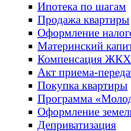
Ипотека по шагам
Продажа квартиры
Оформление налог
Материнский капи
Компенсация ЖКХ
Акт приема-переда
Покупка квартиры
Программа «Молод
Оформление земель
Деприватизация