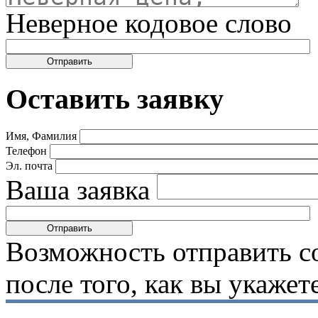
Неверное кодовое слово
Оставить заявку
Имя, Фамилия
Телефон
Эл. почта
Ваша заявка
Возможность отправить с
после того, как вы укаже