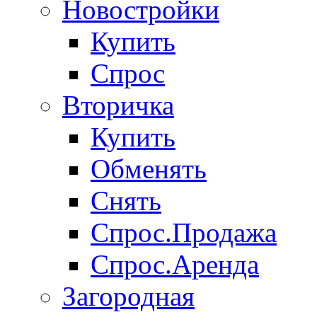
Новостройки
Купить
Спрос
Вторичка
Купить
Обменять
Снять
Спрос.Продажа
Спрос.Аренда
Загородная