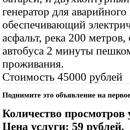
генератор для аварийного
обеспечивающий электрич
асфальт, река 200 метров,
автобуса 2 минуты пешко
проживания.
Стоимость 45000 рублей
Поднимите это объявление на перво
Количество просмотров у
Цена услуги: 59 рублей.