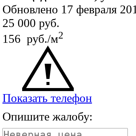
Обновлено 17 февраля 20
25 000
руб.
2
156 руб./м
Показать телефон
Опишите жалобу: