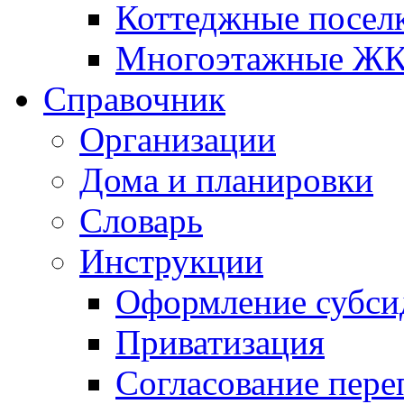
Коттеджные посел
Многоэтажные Ж
Справочник
Организации
Дома и планировки
Словарь
Инструкции
Оформление субси
Приватизация
Согласование пере