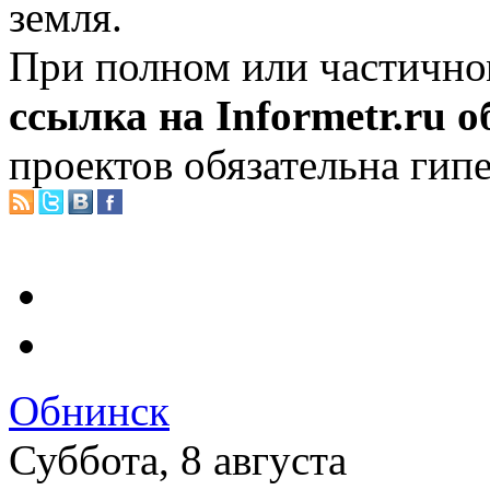
земля.
При полном или частично
ссылка на Informetr.ru 
проектов обязательна гип
Обнинск
Суббота, 8 августа