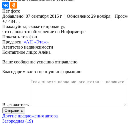
Нет фото
Добавлено:
07 сентября 2015 г.
|
Обновлено: 29 ноября
|
Просм
+7 484
...
Пожалуйста, скажите продавцу,
что нашли это объявление на Информетре
Показать телефон
Продавец:
«АН «Этаж»
Агентство недвижимости
Контактное лицо: Алёна
Ваше сообщение успешно отправлено
Благодарим вас за ценную информацию.
Выскажитесь
Отправить
Другие предложения автора
Загородная (19)