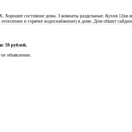
. Хорошее состояние дома. 3 комнаты раздельные. Кухня 12кв.м. 
ое отопление и горячее водоснабжение) в доме. Дом обшит сайд
: 59 рублей.
гое объявление.