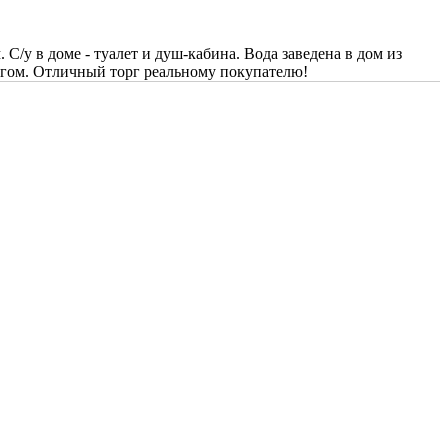
С/у в доме - туалет и душ-кабина. Вода заведена в дом из
ингом. Отличный торг реальному покупателю!