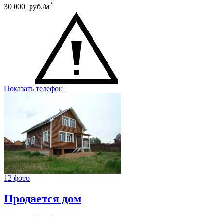
2
30 000 руб./м
Показать телефон
12 фото
Продается дом