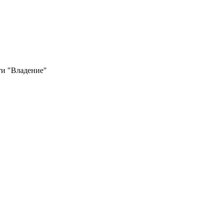
и "Владение"