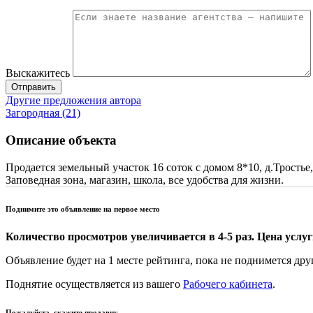
Выскажитесь
Отправить
Другие предложения автора
Загородная (21)
Описание объекта
Продается земельный участок 16 соток с домом 8*10, д.Трост
Заповедная зона, магазин, школа, все удобства для жизни.
Поднимите это объявление на первое место
Количество просмотров увеличивается в 4-5 раз. Цена услуги
Объявление будет на 1 месте рейтинга, пока не поднимется дру
Поднятие осуществляется из вашего
Рабочего кабинета
.
Пожалуйста, скажите продавцу,