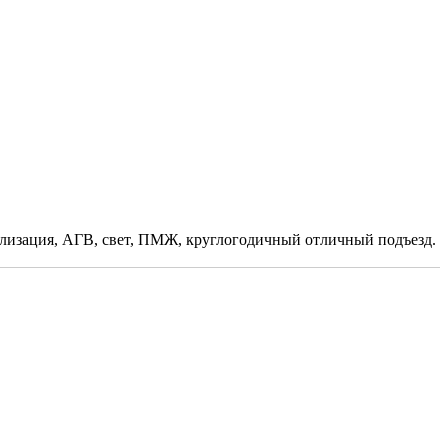
нализация, АГВ, свет, ПМЖ, круглогодичный отличный подъезд.