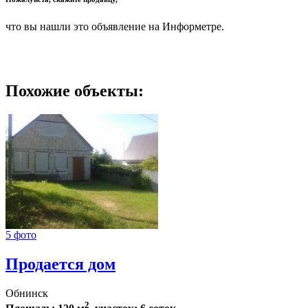
что вы нашли это объявление на Информетре.
Похожие объекты:
5 фото
Продается дом
Обнинск
2