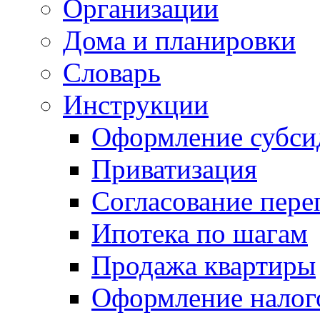
Организации
Дома и планировки
Словарь
Инструкции
Оформление субси
Приватизация
Согласование пере
Ипотека по шагам
Продажа квартиры
Оформление налог