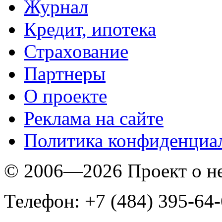
Журнал
Кредит, ипотека
Страхование
Партнеры
O проекте
Реклама на сайте
Политика конфиденциа
© 2006—2026 Проект о 
Телефон: +7 (484) 395-64