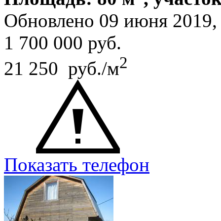
Обновлено 09 июня 2019
1 700 000
руб.
2
21 250 руб./м
Показать телефон