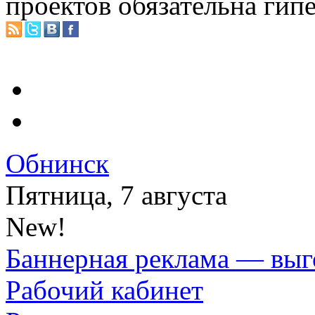
проектов обязательна гип
Обнинск
Пятница, 7 августа
New!
Баннерная реклама — выг
Рабочий кабинет