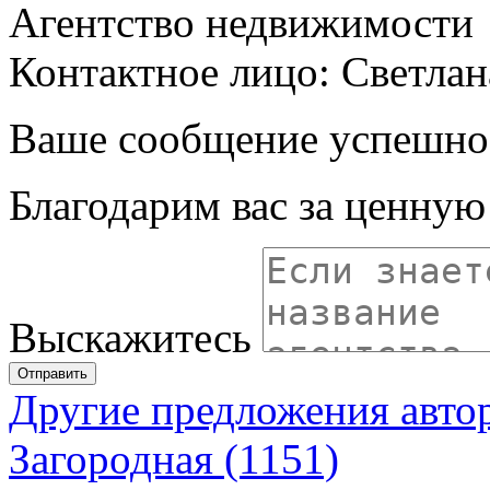
Агентство недвижимости
Контактное лицо: Светлан
Ваше сообщение успешно
Благодарим вас за ценну
Выскажитесь
Отправить
Другие предложения авто
Загородная (1151)