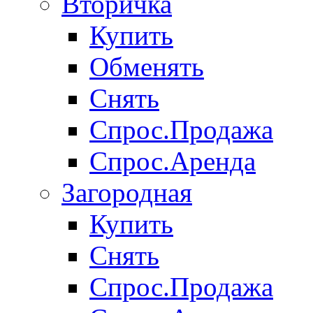
Вторичка
Купить
Обменять
Снять
Спрос.Продажа
Спрос.Аренда
Загородная
Купить
Снять
Спрос.Продажа