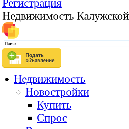
Регистрация
Недвижимость Калужской
Недвижимость
Новостройки
Купить
Спрос