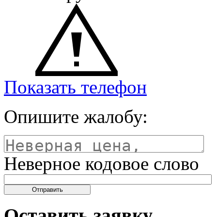
Показать телефон
Опишите жалобу:
Неверное кодовое слово
Оставить заявку