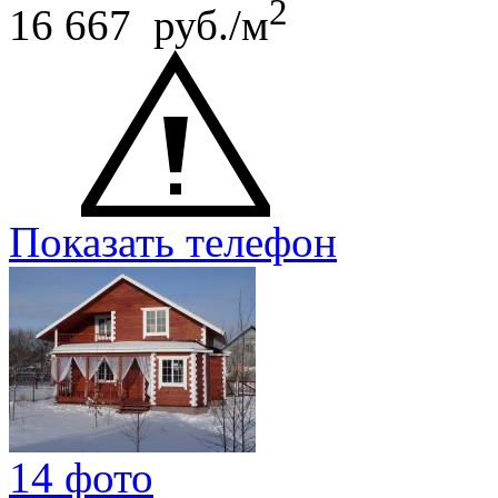
2
16 667 руб./м
Показать телефон
14 фото