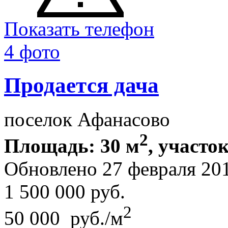
Показать телефон
4 фото
Продается дача
поселок Афанасово
2
Площадь: 30 м
, участок
Обновлено 27 февраля 20
1 500 000
руб.
2
50 000 руб./м