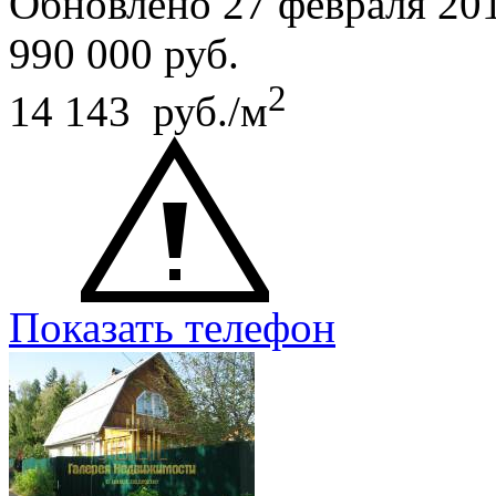
Обновлено 27 февраля 20
990 000
руб.
2
14 143 руб./м
Показать телефон