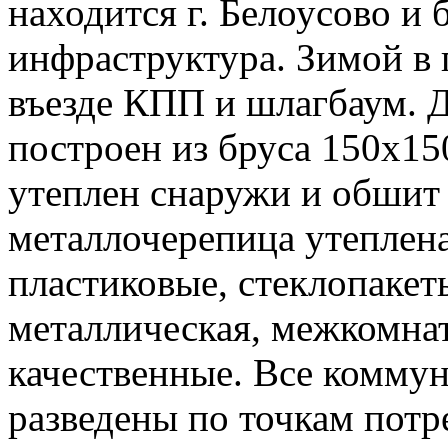
находится г. Белоусово и
инфраструктура. Зимой в 
въезде КПП и шлагбаум. Д
построен из бруса 150х15
утеплен снаружи и обшит
металлочерепица утеплен
пластиковые, стеклопаке
металлическая, межкомна
качественные. Все коммун
разведены по точкам потр