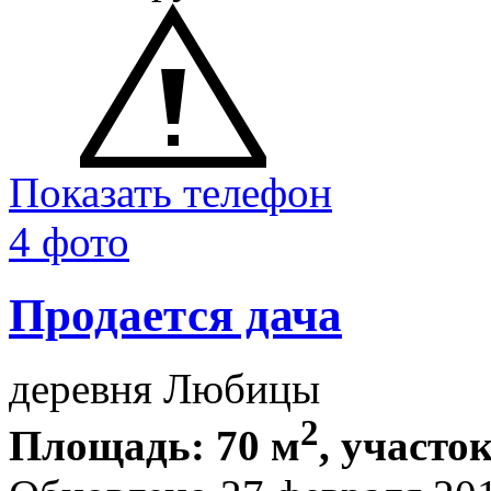
Показать телефон
4 фото
Продается дача
деревня Любицы
2
Площадь: 70 м
, участок