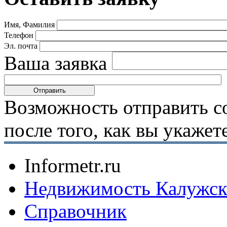
Имя, Фамилия
Телефон
Эл. почта
Ваша заявка
Возможность отправить с
после того, как вы укаже
Informetr.ru
Недвижимость Калужск
Справочник