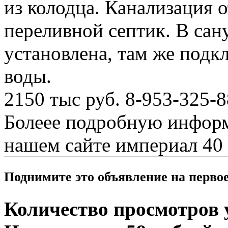
из колодца. Канализация о
переливной септик. В сан
установлена, там же подк
воды.
2150 тыс руб. 8-953-325-8
Болеее подробную информ
нашем сайте империал 40
Поднимите это объявление на перво
Количество просмотров у