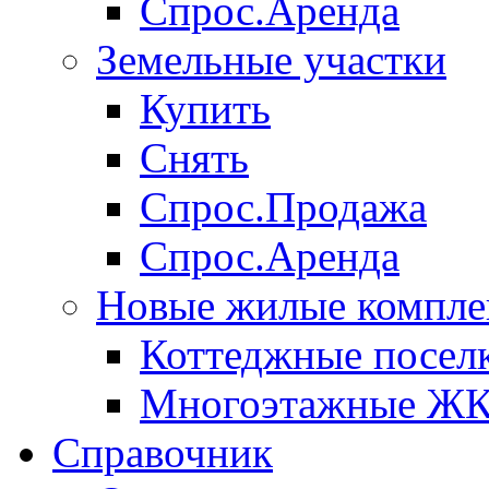
Спрос.Аренда
Земельные участки
Купить
Снять
Спрос.Продажа
Спрос.Аренда
Новые жилые компле
Коттеджные посел
Многоэтажные Ж
Справочник