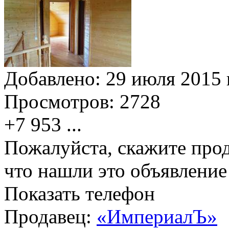
Добавлено:
29 июля 2015 г
Просмотров:
2728
+7 953
...
Пожалуйста, скажите прод
что нашли это объявлени
Показать телефон
Продавец:
«ИмпериалЪ»