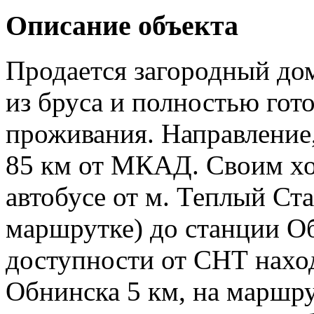
Описание объекта
Продается загородный дом 
из бруса и полностью гот
проживания. Направление,
85 км от МКАД. Своим хо
автобусе от м. Теплый Ста
маршрутке) до станции О
доступности от СНТ наход
Обнинска 5 км, на маршру