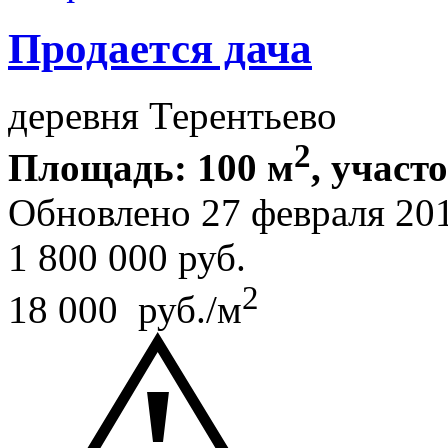
Продается дача
деревня Терентьево
2
Площадь: 100 м
, участо
Обновлено 27 февраля 20
1 800 000
руб.
2
18 000 руб./м