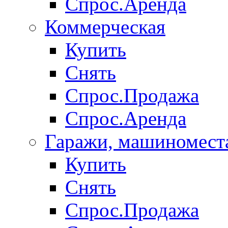
Спрос.Аренда
Коммерческая
Купить
Снять
Спрос.Продажа
Спрос.Аренда
Гаражи, машиномест
Купить
Снять
Спрос.Продажа