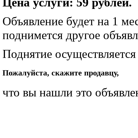
Цена услуги: 59 рублей.
Объявление будет на 1 мес
поднимется другое объявл
Поднятие осуществляется
Пожалуйста, скажите продавцу,
что вы нашли это объявле