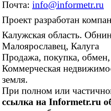
Почта:
info@informetr.ru
Проект разработан компа
Калужская область. Обнин
Малоярославец, Калуга
Продажа, покупка, обмен, 
Коммерческая недвижимос
земля.
При полном или частично
ссылка на Informetr.ru 