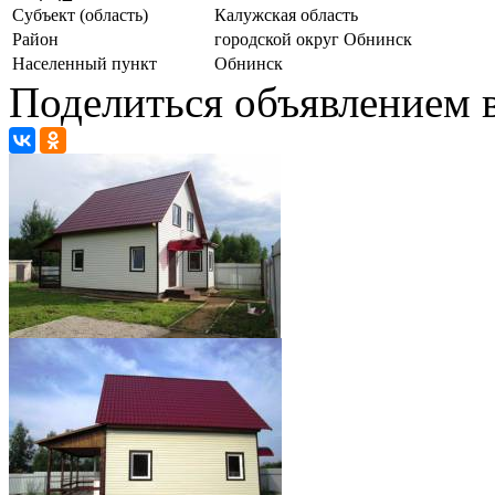
Субъект (область)
Калужская область
Район
городской округ Обнинск
Населенный пункт
Обнинск
Поделиться объявлением в