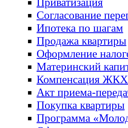
Приватизация
Согласование пере
Ипотека по шагам
Продажа квартиры
Оформление налог
Материнский капи
Компенсация ЖКХ
Акт приема-переда
Покупка квартиры
Программа «Молод