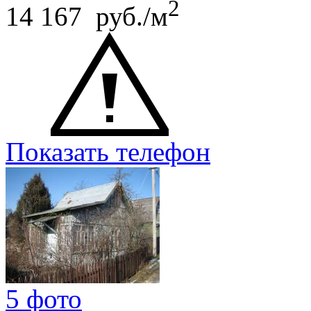
2
14 167 руб./м
Показать телефон
5 фото