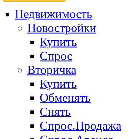
Недвижимость
Новостройки
Купить
Спрос
Вторичка
Купить
Обменять
Снять
Спрос.Продажа