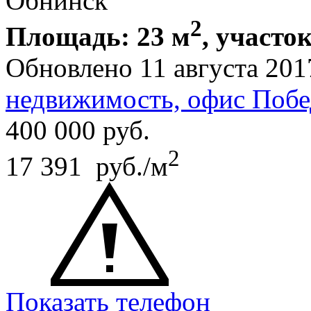
Обнинск
2
Площадь: 23 м
, участок
Обновлено 11 августа 201
недвижимость, офис Побе
400 000
руб.
2
17 391 руб./м
Показать телефон