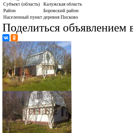
Субъект (область)
Калужская область
Район
Боровский район
Населенный пункт
деревня Писково
Поделиться объявлением в