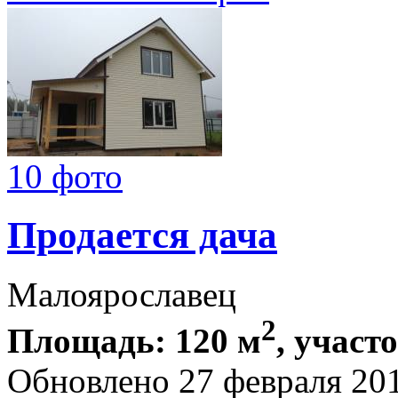
10 фото
Продается дача
Малоярославец
2
Площадь: 120 м
, участо
Обновлено 27 февраля 20