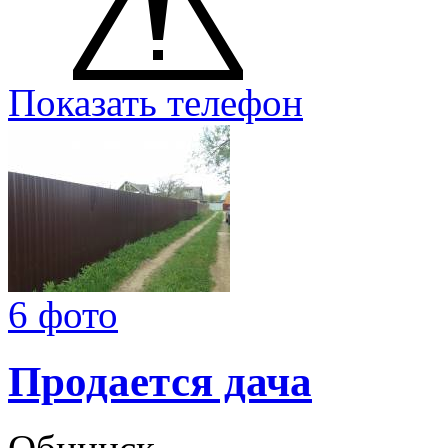
Показать телефон
6 фото
Продается дача