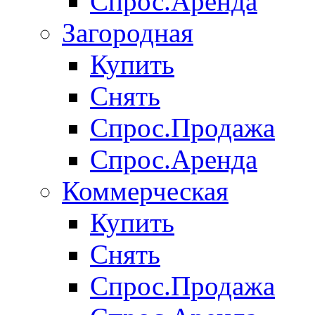
Спрос.Аренда
Загородная
Купить
Снять
Спрос.Продажа
Спрос.Аренда
Коммерческая
Купить
Снять
Спрос.Продажа