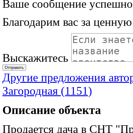
Ваше сообщение успешно
Благодарим вас за ценну
Выскажитесь
Отправить
Другие предложения авто
Загородная (1151)
Описание объекта
Продается дача в СНТ "Пр