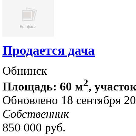
Продается дача
Обнинск
2
Площадь: 60 м
, участок
Обновлено 18 сентября 2
Собственник
850 000
руб.