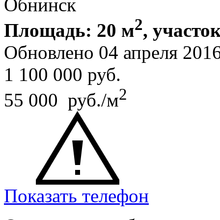
Обнинск
2
Площадь: 20 м
, участок
Обновлено 04 апреля 201
1 100 000
руб.
2
55 000 руб./м
Показать телефон