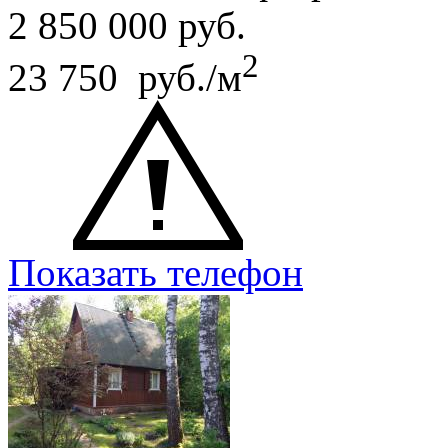
2 850 000
руб.
2
23 750 руб./м
Показать телефон