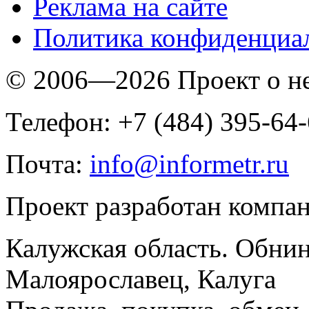
Реклама на сайте
Политика конфиденциа
© 2006—2026 Проект о 
Телефон: +7 (484) 395-64
Почта:
info@informetr.ru
Проект разработан компа
Калужская область. Обнин
Малоярославец, Калуга