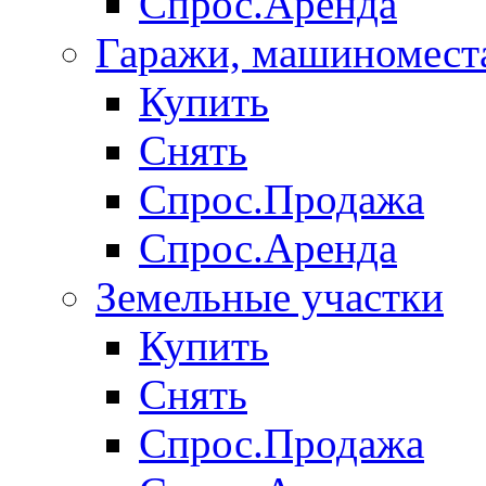
Спрос.Аренда
Гаражи, машиномест
Купить
Снять
Спрос.Продажа
Спрос.Аренда
Земельные участки
Купить
Снять
Спрос.Продажа