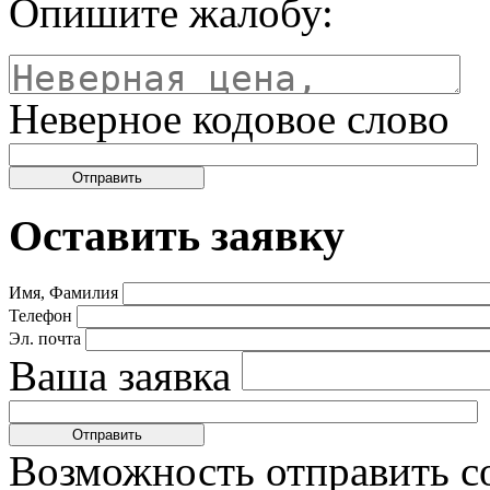
Опишите жалобу:
Неверное кодовое слово
Оставить заявку
Имя, Фамилия
Телефон
Эл. почта
Ваша заявка
Возможность отправить с