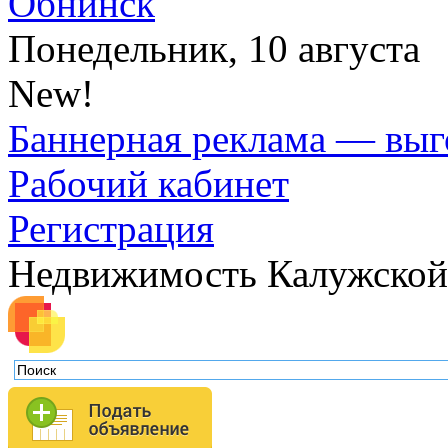
Обнинск
Понедельник, 10 августа
New!
Баннерная реклама — выг
Рабочий кабинет
Регистрация
Недвижимость Калужской