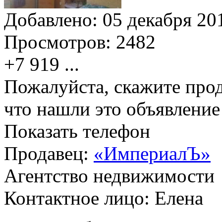
Добавлено:
05 декабря 201
Просмотров:
2482
+7 919
...
Пожалуйста, скажите прод
что нашли это объявлени
Показать телефон
Продавец:
«ИмпериалЪ»
Агентство недвижимости
Контактное лицо: Елена