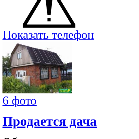
Показать телефон
6 фото
Продается дача