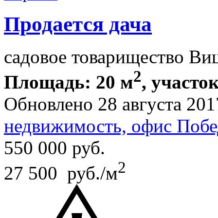
Продается дача
садовое товарищество Ви
2
Площадь: 20 м
, участок
Обновлено 28 августа 201
недвижимость, офис Побе
550 000
руб.
2
27 500 руб./м