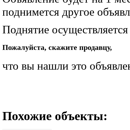
поднимется другое объявл
Поднятие осуществляется
Пожалуйста, скажите продавцу,
что вы нашли это объявле
Похожие объекты: