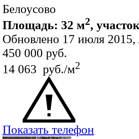
Белоусово
2
Площадь: 32 м
, участок
Обновлено 17 июля 2015,
450 000
руб.
2
14 063 руб./м
Показать телефон