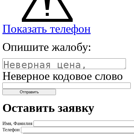
Показать телефон
Опишите жалобу:
Неверное кодовое слово
Оставить заявку
Имя, Фамилия
Телефон