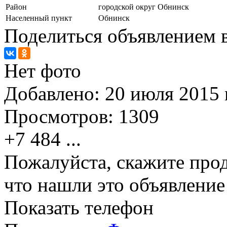
Район
городской округ Обнинск
Населенный пункт
Обнинск
Поделиться объявлением в
Нет фото
Добавлено:
20 июля 2015 г
Просмотров:
1309
+7 484
...
Пожалуйста, скажите прод
что нашли это объявлени
Показать телефон