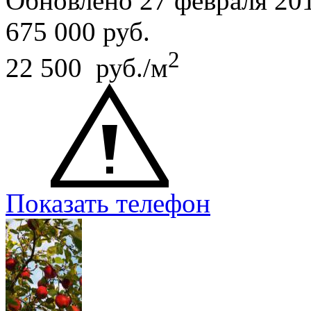
Обновлено 27 февраля 20
675 000
руб.
2
22 500 руб./м
Показать телефон