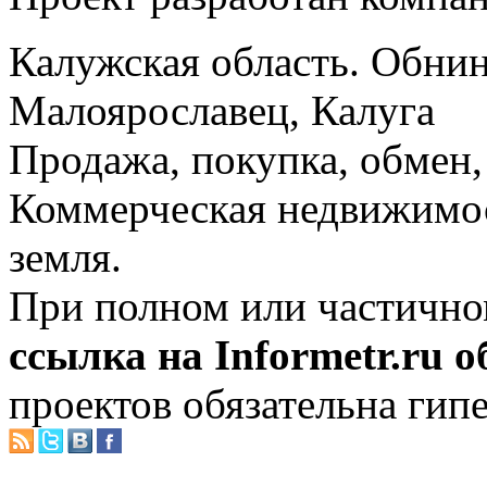
Калужская область. Обнин
Малоярославец, Калуга
Продажа, покупка, обмен, 
Коммерческая недвижимос
земля.
При полном или частично
ссылка на Informetr.ru 
проектов обязательна гип