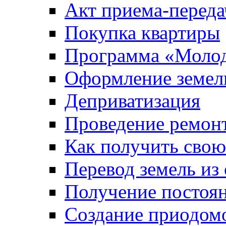
Акт приема-переда
Покупка квартиры
Программа «Молод
Оформление земель
Деприватизация
Проведение ремон
Как получить сво
Перевод земель из
Получение постоя
Создание приодомо