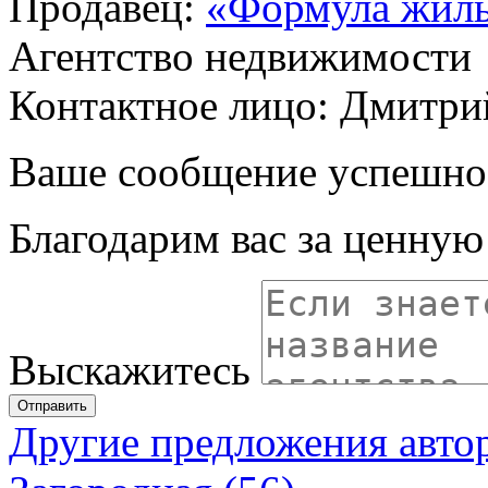
Продавец:
«Формула жил
Агентство недвижимости
Контактное лицо: Дмитри
Ваше сообщение успешно
Благодарим вас за ценну
Выскажитесь
Отправить
Другие предложения авто