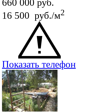
660 000
руб.
2
16 500 руб./м
Показать телефон