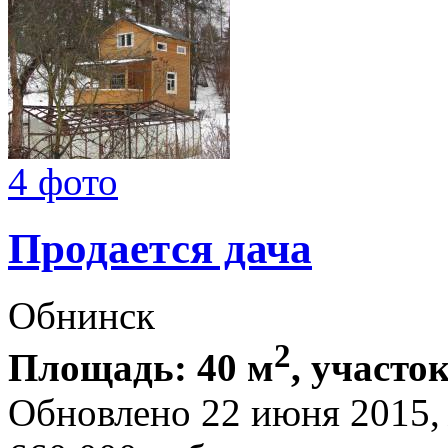
4 фото
Продается дача
Обнинск
2
Площадь: 40 м
, участок
Обновлено 22 июня 2015