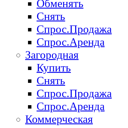
Обменять
Снять
Спрос.Продажа
Спрос.Аренда
Загородная
Купить
Снять
Спрос.Продажа
Спрос.Аренда
Коммерческая