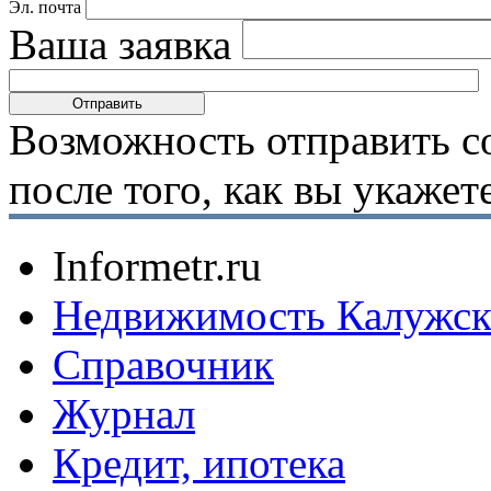
Эл. почта
Ваша заявка
Возможность отправить с
после того, как вы укаже
Informetr.ru
Недвижимость Калужск
Справочник
Журнал
Кредит, ипотека