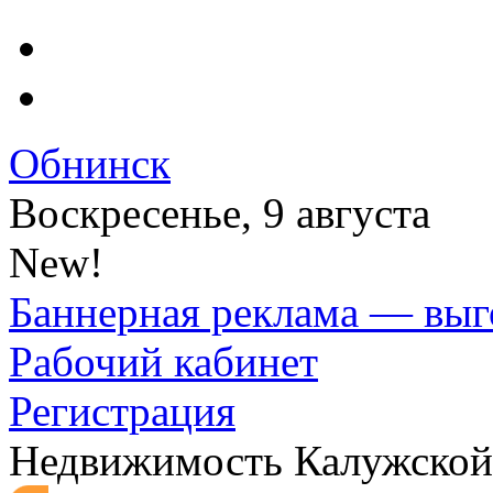
Обнинск
Воскресенье, 9 августа
New!
Баннерная реклама — выг
Рабочий кабинет
Регистрация
Недвижимость Калужской