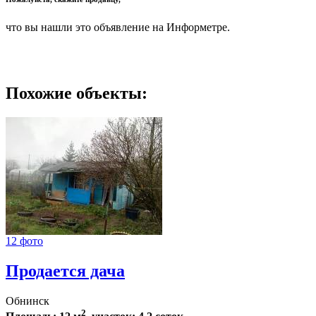
что вы нашли это объявление на Информетре.
Похожие объекты:
12 фото
Продается дача
Обнинск
2