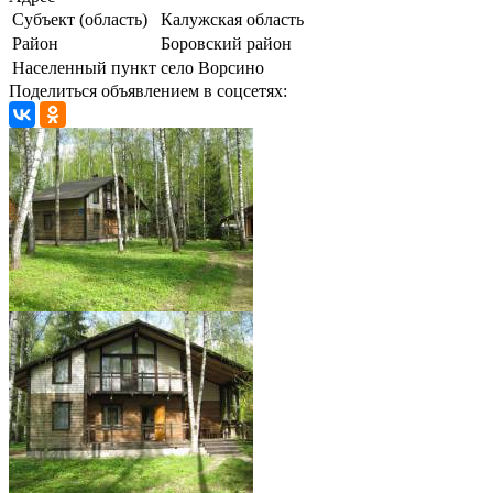
Субъект (область)
Калужская область
Район
Боровский район
Населенный пункт
село Ворсино
Поделиться объявлением в соцсетях: