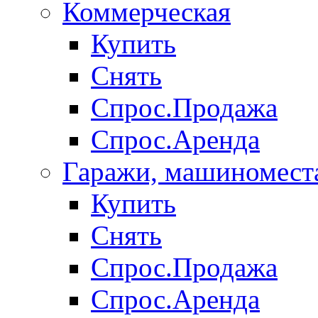
Коммерческая
Купить
Снять
Спрос.Продажа
Спрос.Аренда
Гаражи, машиномест
Купить
Снять
Спрос.Продажа
Спрос.Аренда