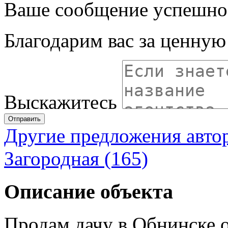
Ваше сообщение успешно
Благодарим вас за ценну
Выскажитесь
Отправить
Другие предложения авто
Загородная (165)
Описание объекта
Продам дачу в Обнинске,