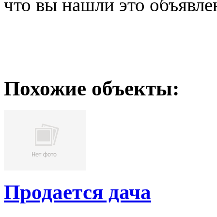
что вы нашли это объявле
Похожие объекты:
Продается дача