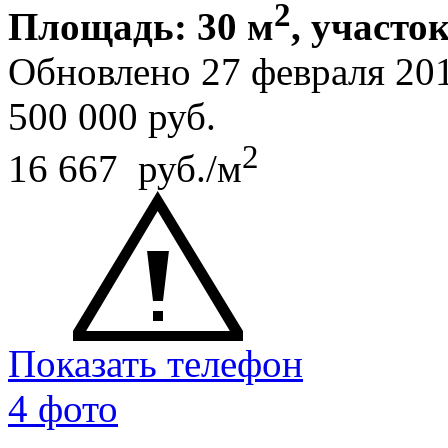
2
Площадь: 30 м
, участок
Обновлено 27 февраля 20
500 000
руб.
2
16 667 руб./м
Показать телефон
4 фото