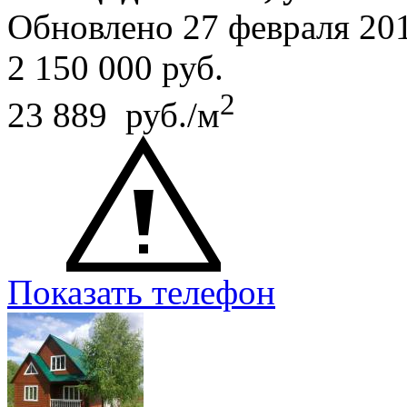
Обновлено 27 февраля 20
2 150 000
руб.
2
23 889 руб./м
Показать телефон