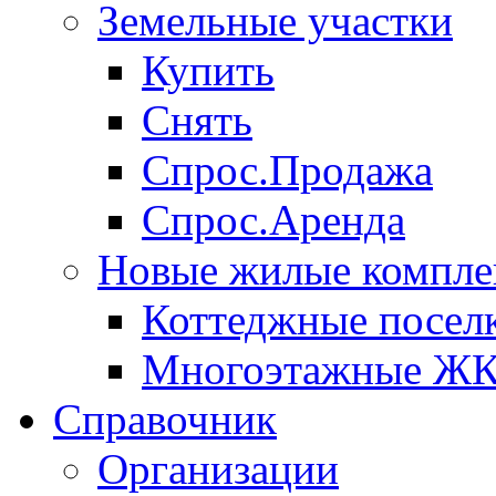
Земельные участки
Купить
Снять
Спрос.Продажа
Спрос.Аренда
Новые жилые компле
Коттеджные посел
Многоэтажные Ж
Справочник
Организации