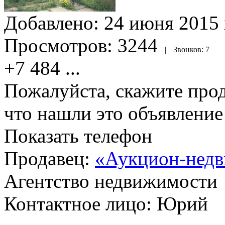
Добавлено:
24 июня 2015 
Просмотров:
3244
|
Звонков:
7
+7 484
...
Пожалуйста, скажите прод
что нашли это объявлени
Показать телефон
Продавец:
«Аукцион-недв
Агентство недвижимости
Контактное лицо: Юрий