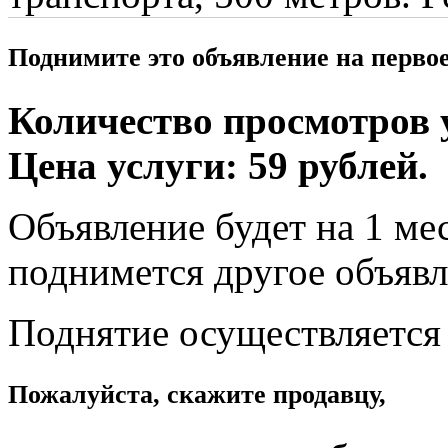
Поднимите это объявление на перво
Количество просмотров у
Цена услуги: 59 рублей.
Объявление будет на 1 мес
поднимется другое объявл
Поднятие осуществляется
Пожалуйста, скажите продавцу,