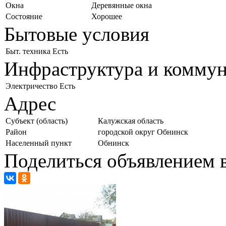
Окна
Деревянные окна
Состояние
Хорошее
Бытовые условия
Быт. техника
Есть
Инфраструктура и комму
Электричество
Есть
Адрес
Субъект (область)
Калужская область
Район
городской округ Обнинск
Населенный пункт
Обнинск
Поделиться объявлением в