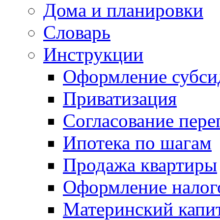
Дома и планировки
Словарь
Инструкции
Оформление субси
Приватизация
Согласование пере
Ипотека по шагам
Продажа квартиры
Оформление налог
Материнский капи