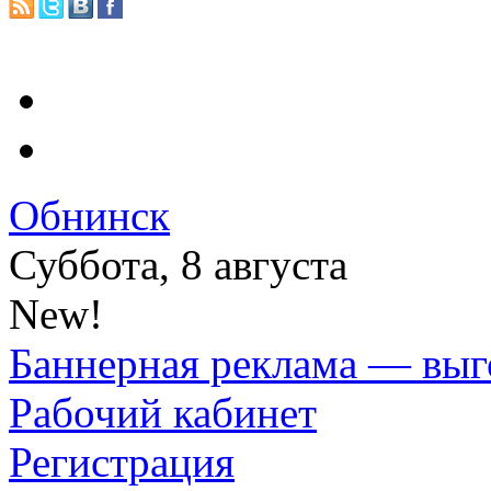
Обнинск
Суббота, 8 августа
New!
Баннерная реклама — выг
Рабочий кабинет
Регистрация