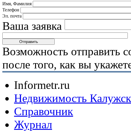
Имя, Фамилия
Телефон
Эл. почта
Ваша заявка
Возможность отправить с
после того, как вы укаже
Informetr.ru
Недвижимость Калужск
Справочник
Журнал