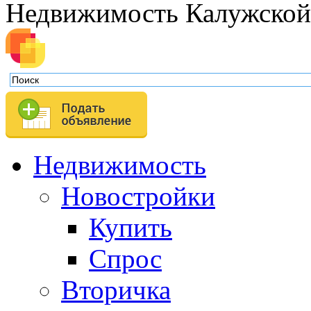
Недвижимость Калужской
Недвижимость
Новостройки
Купить
Спрос
Вторичка