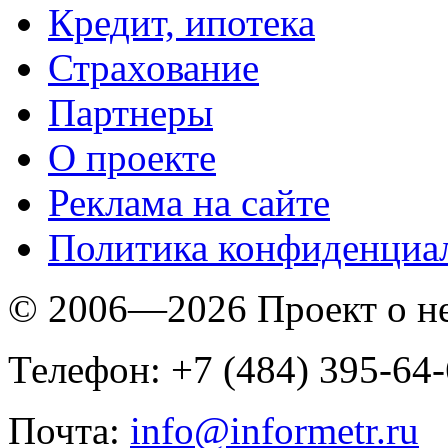
Кредит, ипотека
Страхование
Партнеры
O проекте
Реклама на сайте
Политика конфиденциа
© 2006—2026 Проект о 
Телефон: +7 (484) 395-64
Почта:
info@informetr.ru