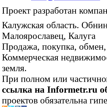
Проект разработан компа
Калужская область. Обнин
Малоярославец, Калуга
Продажа, покупка, обмен, 
Коммерческая недвижимос
земля.
При полном или частично
ссылка на Informetr.ru 
проектов обязательна гип