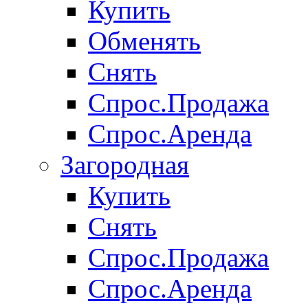
Купить
Обменять
Снять
Спрос.Продажа
Спрос.Аренда
Загородная
Купить
Снять
Спрос.Продажа
Спрос.Аренда