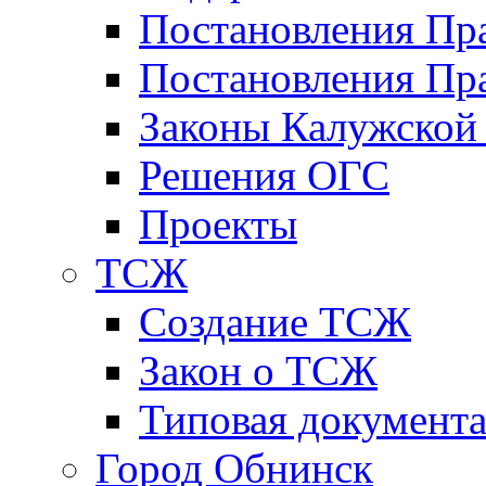
Постановления Пр
Постановления Пра
Законы Калужской
Решения ОГС
Проекты
ТСЖ
Создание ТСЖ
Закон о ТСЖ
Типовая документ
Город Обнинск