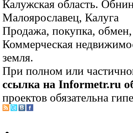
Калужская область. Обнин
Малоярославец, Калуга
Продажа, покупка, обмен, 
Коммерческая недвижимос
земля.
При полном или частично
ссылка на Informetr.ru 
проектов обязательна гип