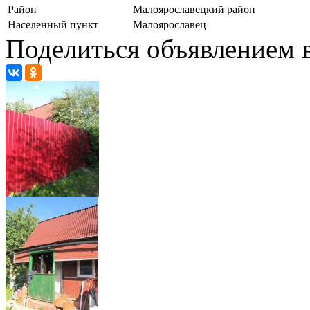
Район
Малоярославецкий район
Населенный пункт
Малоярославец
Поделиться объявлением в