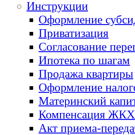
Инструкции
Оформление субси
Приватизация
Согласование пере
Ипотека по шагам
Продажа квартиры
Оформление налог
Материнский капи
Компенсация ЖКХ
Акт приема-переда