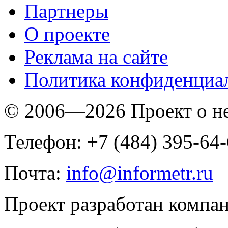
Партнеры
O проекте
Реклама на сайте
Политика конфиденциа
© 2006—2026 Проект о 
Телефон: +7 (484) 395-64
Почта:
info@informetr.ru
Проект разработан компа