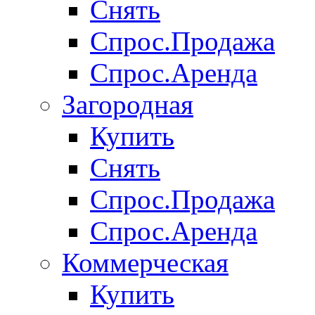
Снять
Спрос.Продажа
Спрос.Аренда
Загородная
Купить
Снять
Спрос.Продажа
Спрос.Аренда
Коммерческая
Купить