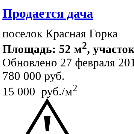
Продается дача
поселок Красная Горка
2
Площадь: 52 м
, участок
Обновлено 27 февраля 20
780 000
руб.
2
15 000 руб./м