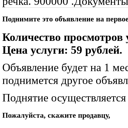
речка. 900000 .Документы
Поднимите это объявление на перво
Количество просмотров у
Цена услуги: 59 рублей.
Объявление будет на 1 мес
поднимется другое объявл
Поднятие осуществляется
Пожалуйста, скажите продавцу,