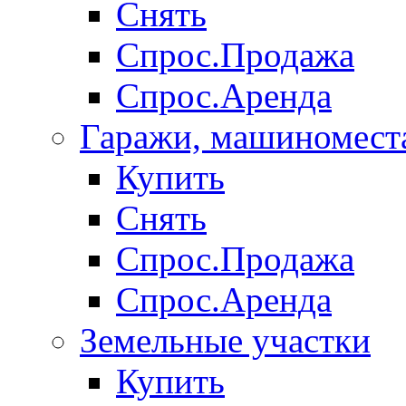
Снять
Спрос.Продажа
Спрос.Аренда
Гаражи, машиномест
Купить
Снять
Спрос.Продажа
Спрос.Аренда
Земельные участки
Купить