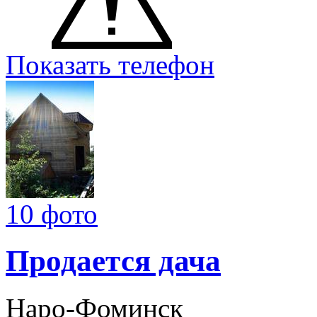
Показать телефон
10 фото
Продается дача
Наро-Фоминск