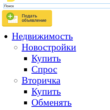
Недвижимость
Новостройки
Купить
Спрос
Вторичка
Купить
Обменять