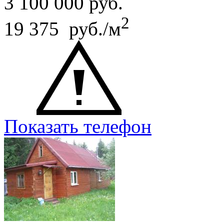
3 100 000
руб.
2
19 375 руб./м
Показать телефон