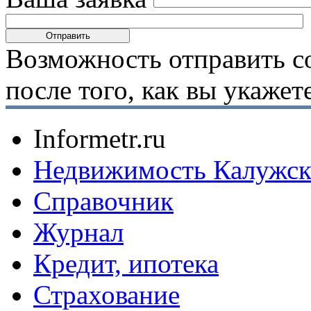
Возможность отправить с
после того, как вы укаже
Informetr.ru
Недвижимость Калужск
Справочник
Журнал
Кредит, ипотека
Страхование