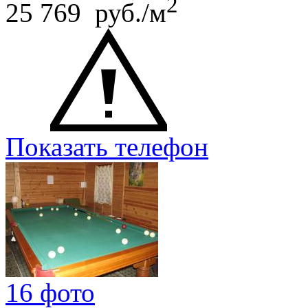
2
25 769 руб./м
Показать телефон
16 фото