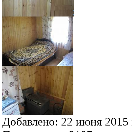
Добавлено:
22 июня 2015 