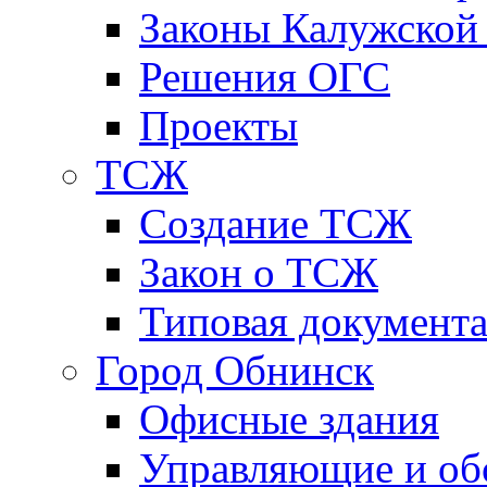
Законы Калужской
Решения ОГС
Проекты
ТСЖ
Создание ТСЖ
Закон о ТСЖ
Типовая документ
Город Обнинск
Офисные здания
Управляющие и о