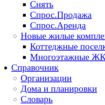
Снять
Спрос.Продажа
Спрос.Аренда
Новые жилые компле
Коттеджные посел
Многоэтажные Ж
Справочник
Организации
Дома и планировки
Словарь