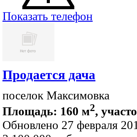
Показать телефон
Продается дача
поселок Максимовка
2
Площадь: 160 м
, участ
Обновлено 27 февраля 20