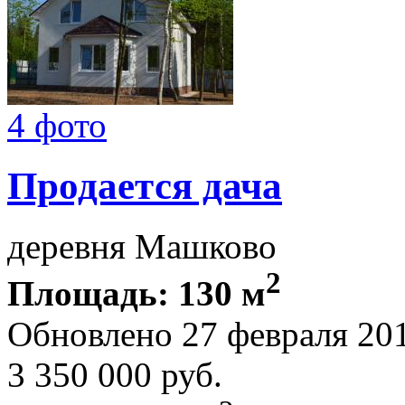
4 фото
Продается дача
деревня Машково
2
Площадь: 130 м
Обновлено 27 февраля 20
3 350 000
руб.