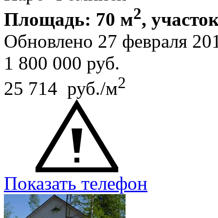
2
Площадь: 70 м
, участок
Обновлено 27 февраля 20
1 800 000
руб.
2
25 714 руб./м
Показать телефон