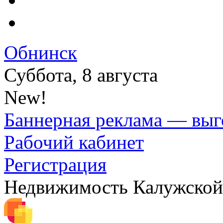
Обнинск
Суббота, 8 августа
New!
Баннерная реклама — выг
Рабочий кабинет
Регистрация
Недвижимость Калужской