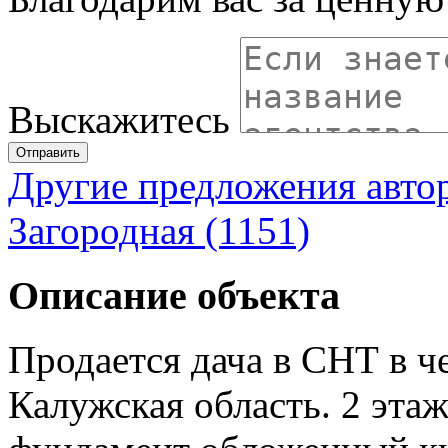
Выскажитесь
Отправить
Другие предложения авто
Загородная (1151)
Описание объекта
Продается дача в СНТ в ч
Калужская область. 2 эта