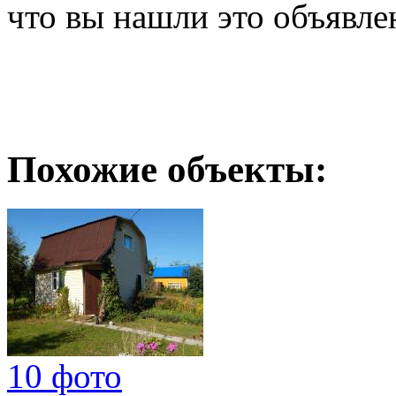
что вы нашли это объявле
Похожие объекты:
10 фото