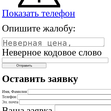
Показать телефон
Опишите жалобу:
Неверное кодовое слово
Оставить заявку
Имя, Фамилия
Телефон
Эл. почта
Ваша заявка