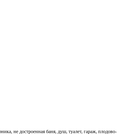
ика, не достроенная баня, душ, туалет, гараж, плодово-