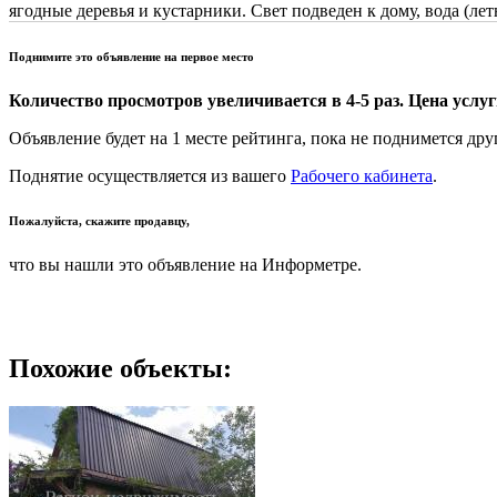
ягодные деревья и кустарники. Свет подведен к дому, вода (ле
Поднимите это объявление на первое место
Количество просмотров увеличивается в 4-5 раз. Цена услуги
Объявление будет на 1 месте рейтинга, пока не поднимется дру
Поднятие осуществляется из вашего
Рабочего кабинета
.
Пожалуйста, скажите продавцу,
что вы нашли это объявление на Информетре.
Похожие объекты: