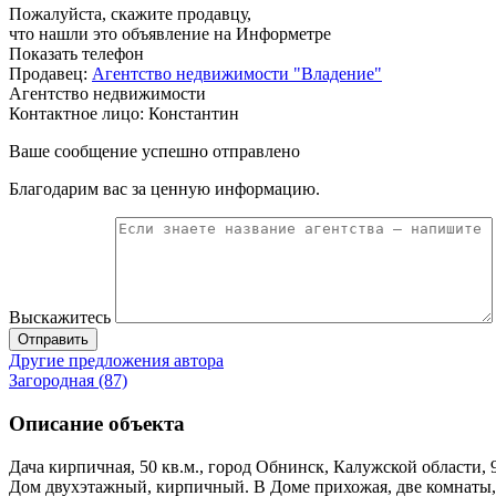
Пожалуйста, скажите продавцу,
что нашли это объявление на Информетре
Показать телефон
Продавец:
Агентство недвижимости "Владение"
Агентство недвижимости
Контактное лицо: Константин
Ваше сообщение успешно отправлено
Благодарим вас за ценную информацию.
Выскажитесь
Отправить
Другие предложения автора
Загородная (87)
Описание объекта
Дача кирпичная, 50 кв.м., город Обнинск, Калужской области
Дом двухэтажный, кирпичный. В Доме прихожая, две комнаты, к