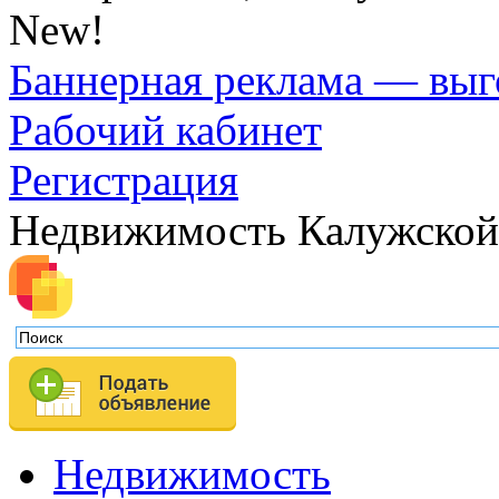
New!
Баннерная реклама — выг
Рабочий кабинет
Регистрация
Недвижимость Калужской
Недвижимость