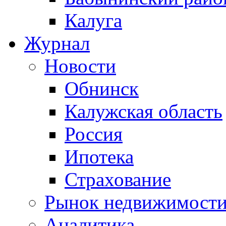
Калуга
Журнал
Новости
Обнинск
Калужская область
Россия
Ипотека
Страхование
Рынок недвижимост
Аналитика