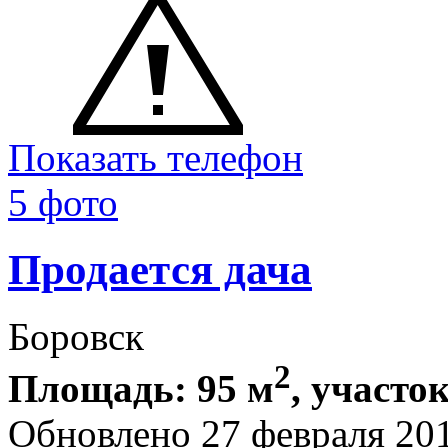
Показать телефон
5 фото
Продается дача
Боровск
2
Площадь: 95 м
, участок
Обновлено 27 февраля 20