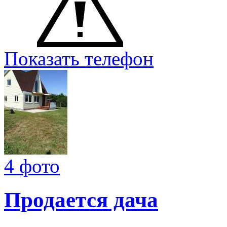
Показать телефон
4 фото
Продается дача