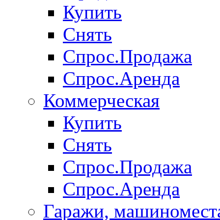
Купить
Снять
Спрос.Продажа
Спрос.Аренда
Коммерческая
Купить
Снять
Спрос.Продажа
Спрос.Аренда
Гаражи, машиномест