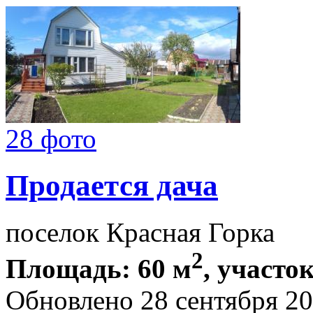
28 фото
Продается дача
поселок Красная Горка
2
Площадь: 60 м
, участок
Обновлено 28 сентября 2