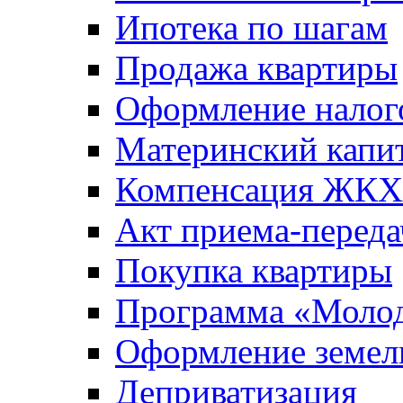
Ипотека по шагам
Продажа квартиры
Оформление налог
Материнский капи
Компенсация ЖКХ
Акт приема-переда
Покупка квартиры
Программа «Молод
Оформление земель
Деприватизация