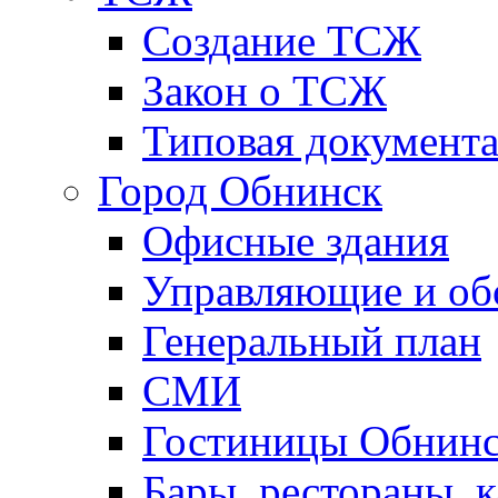
Создание ТСЖ
Закон о ТСЖ
Типовая документ
Город Обнинск
Офисные здания
Управляющие и о
Генеральный план
СМИ
Гостиницы Обнинс
Бары, рестораны, 