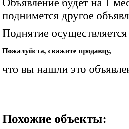
Объявление будет на 1 мес
поднимется другое объявл
Поднятие осуществляется
Пожалуйста, скажите продавцу,
что вы нашли это объявле
Похожие объекты: