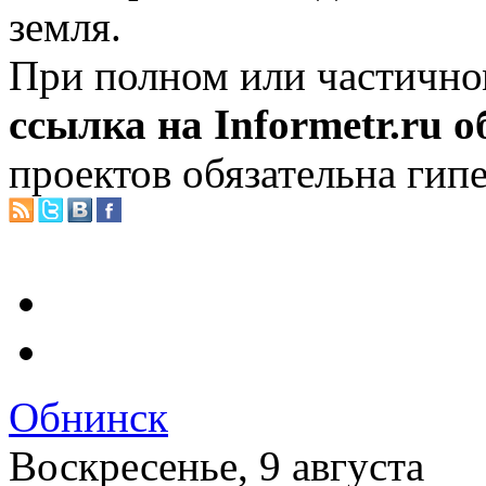
земля.
При полном или частично
ссылка на Informetr.ru 
проектов обязательна гип
Обнинск
Воскресенье, 9 августа