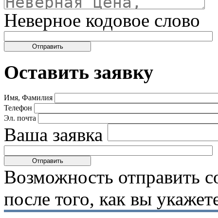
Неверное кодовое слово
Оставить заявку
Имя, Фамилия
Телефон
Эл. почта
Ваша заявка
Возможность отправить с
после того, как вы укаже