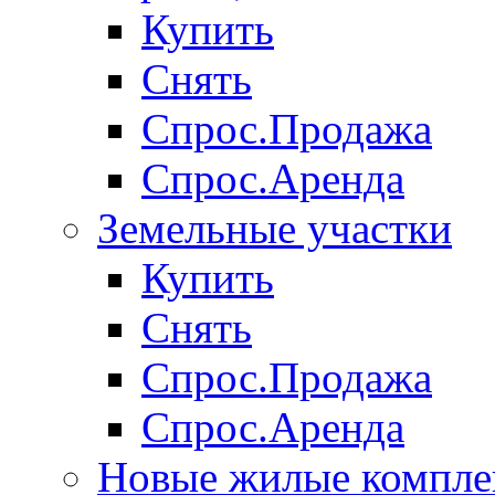
Купить
Снять
Спрос.Продажа
Спрос.Аренда
Земельные участки
Купить
Снять
Спрос.Продажа
Спрос.Аренда
Новые жилые компле