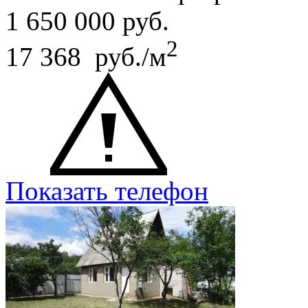
1 650 000
руб.
2
17 368 руб./м
Показать телефон