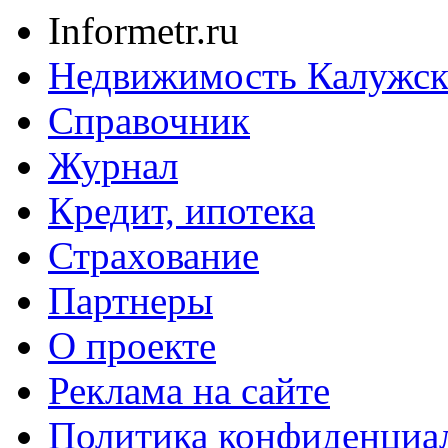
Informetr.ru
Недвижимость Калужск
Справочник
Журнал
Кредит, ипотека
Страхование
Партнеры
O проекте
Реклама на сайте
Политика конфиденциа