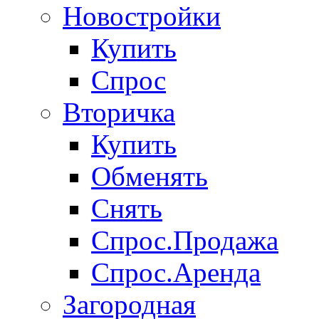
Новостройки
Купить
Спрос
Вторичка
Купить
Обменять
Снять
Спрос.Продажа
Спрос.Аренда
Загородная