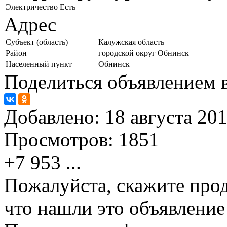
Электричество
Есть
Адрес
Субъект (область)
Калужская область
Район
городской округ Обнинск
Населенный пункт
Обнинск
Поделиться объявлением в
Добавлено:
18 августа 201
Просмотров:
1851
+7 953
...
Пожалуйста, скажите прод
что нашли это объявлени