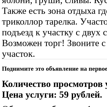
Также есть зона отдыха гд
триколлор тарелка. Учас
подъезд к участку с двух 
Возможен торг! Звоните 
участок.
Поднимите это объявление на перво
Количество просмотров у
Цена услуги: 59 рублей.