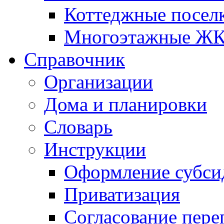
Коттеджные посел
Многоэтажные Ж
Справочник
Организации
Дома и планировки
Словарь
Инструкции
Оформление субси
Приватизация
Согласование пере