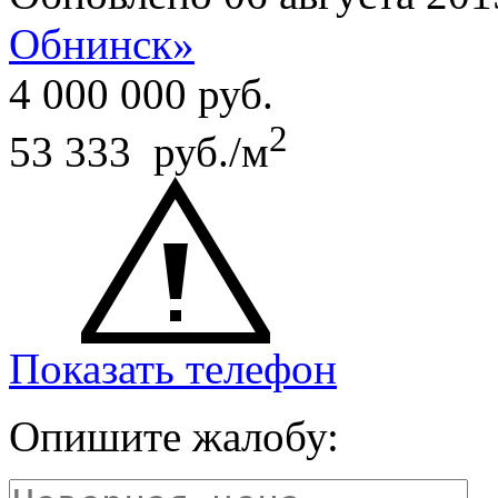
Обнинск»
4 000 000
руб.
2
53 333 руб./м
Показать телефон
Опишите жалобу: