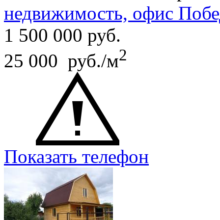
недвижимость, офис Побе
1 500 000
руб.
2
25 000 руб./м
Показать телефон