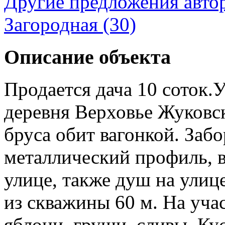
Другие предложения авто
Загородная (30)
Описание объекта
Продается дача 10 соток.
деревня Верховье Жуковск
бруса обит вагонкой. Забо
металлический профиль, в
улице, также душ на улице
из скважины 60 м. На учас
яблони, груши, сливы. Ку