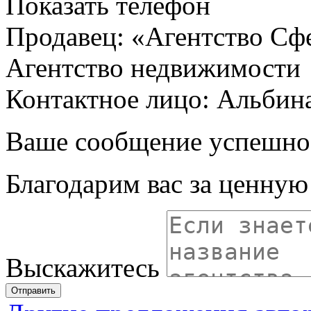
Показать телефон
Продавец: «Агентство Сф
Агентство недвижимости
Контактное лицо: Альбин
Ваше сообщение успешно
Благодарим вас за ценну
Выскажитесь
Отправить