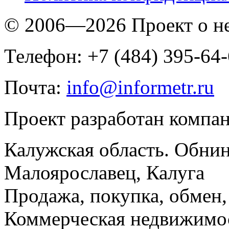
© 2006—2026 Проект о 
Телефон: +7 (484) 395-64
Почта:
info@informetr.ru
Проект разработан компа
Калужская область. Обнин
Малоярославец, Калуга
Продажа, покупка, обмен, 
Коммерческая недвижимос