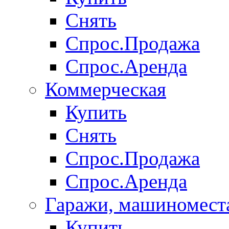
Снять
Спрос.Продажа
Спрос.Аренда
Коммерческая
Купить
Снять
Спрос.Продажа
Спрос.Аренда
Гаражи, машиномест
Купить