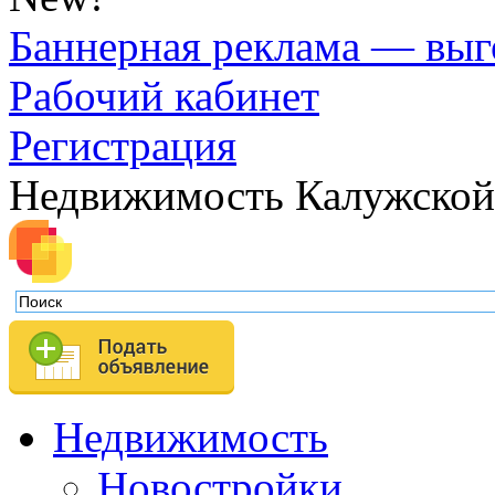
Баннерная реклама — выг
Рабочий кабинет
Регистрация
Недвижимость Калужской
Недвижимость
Новостройки