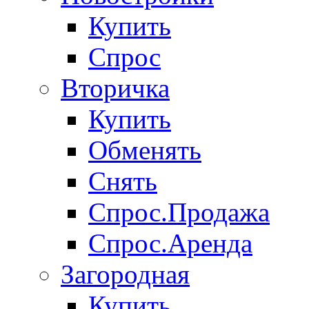
Купить
Спрос
Вторичка
Купить
Обменять
Снять
Спрос.Продажа
Спрос.Аренда
Загородная
Купить