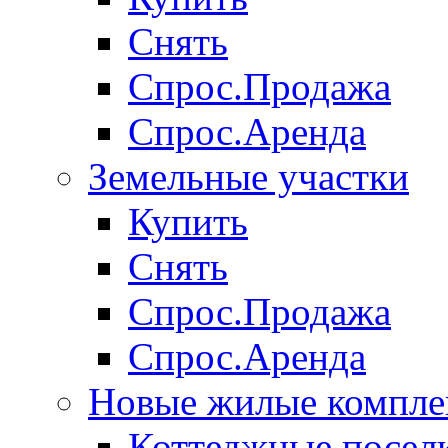
Снять
Спрос.Продажа
Спрос.Аренда
Земельные участки
Купить
Снять
Спрос.Продажа
Спрос.Аренда
Новые жилые компле
Коттеджные посел