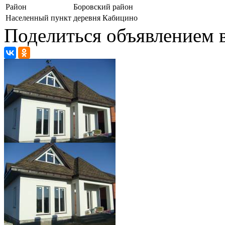
Район
Боровский район
Населенный пункт
деревня Кабицино
Поделиться объявлением в