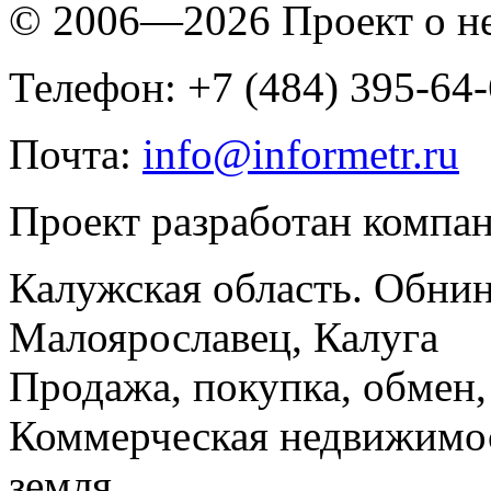
© 2006—2026 Проект о 
Телефон: +7 (484) 395-64
Почта:
info@informetr.ru
Проект разработан компа
Калужская область. Обнин
Малоярославец, Калуга
Продажа, покупка, обмен, 
Коммерческая недвижимос
земля.