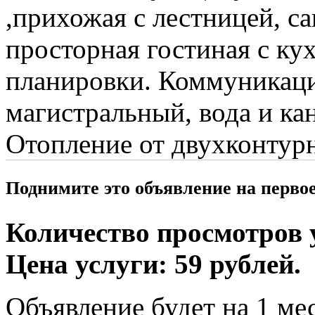
,прихожая с лестницей, са
просторная гостиная с ку
планировки. Коммуникации
магистральный, вода и ка
Отопление от двухконтурн
Поднимите это объявление на перво
Количество просмотров у
Цена услуги: 59 рублей.
Объявление будет на 1 мес