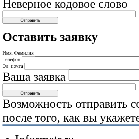
Неверное кодовое слово
Оставить заявку
Имя, Фамилия
Телефон
Эл. почта
Ваша заявка
Возможность отправить с
после того, как вы укаже