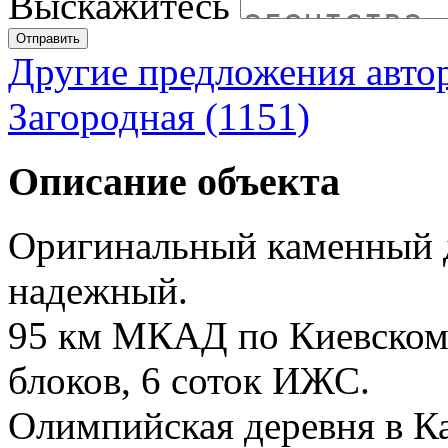
Выскажитесь
Отправить
Другие предложения авто
Загородная (1151)
Описание объекта
Оригинальный каменный 
надежный.
95 км МКАД по Киевскому
блоков, 6 соток ИЖС.
Олимпийская деревня в К