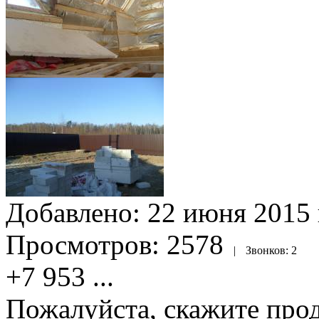
Добавлено:
22 июня 2015 
Просмотров:
2578
|
Звонков:
2
+7 953
...
Пожалуйста, скажите прод