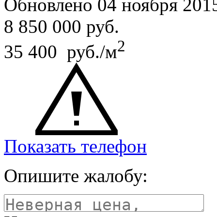
Обновлено 04 ноября 201
8 850 000
руб.
2
35 400 руб./м
Показать телефон
Опишите жалобу: