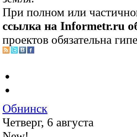
При полном или частично
ссылка на Informetr.ru 
проектов обязательна гип
Обнинск
Четверг, 6 августа
New!