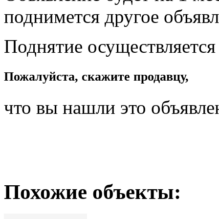
поднимется другое объявл
Поднятие осуществляется
Пожалуйста, скажите продавцу,
что вы нашли это объявле
Похожие объекты: