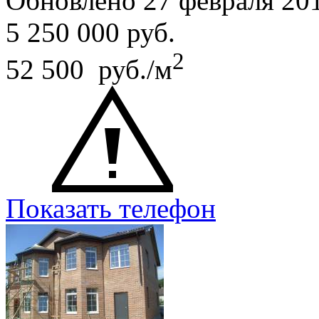
Обновлено 27 февраля 20
5 250 000
руб.
2
52 500 руб./м
Показать телефон