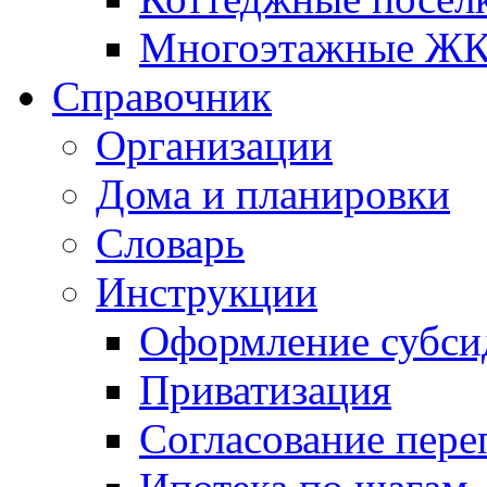
Многоэтажные Ж
Справочник
Организации
Дома и планировки
Словарь
Инструкции
Оформление субси
Приватизация
Согласование пере