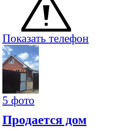
Показать телефон
5 фото
Продается дом