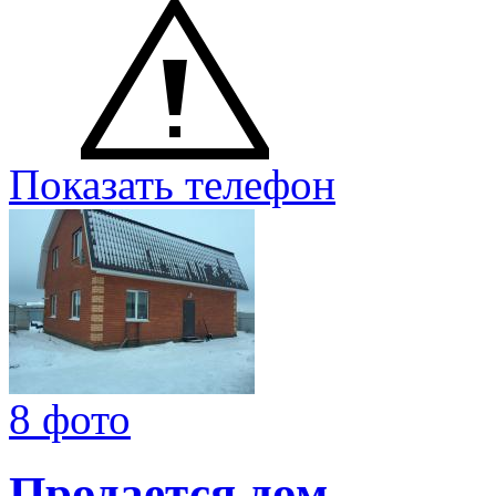
Показать телефон
8 фото
Продается дом