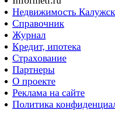
Informetr.ru
Недвижимость Калужск
Справочник
Журнал
Кредит, ипотека
Страхование
Партнеры
O проекте
Реклама на сайте
Политика конфиденциа