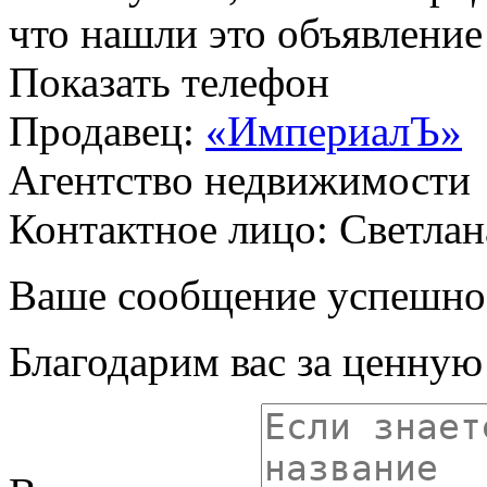
что нашли это объявлени
Показать телефон
Продавец:
«ИмпериалЪ»
Агентство недвижимости
Контактное лицо: Светлан
Ваше сообщение успешно
Благодарим вас за ценну