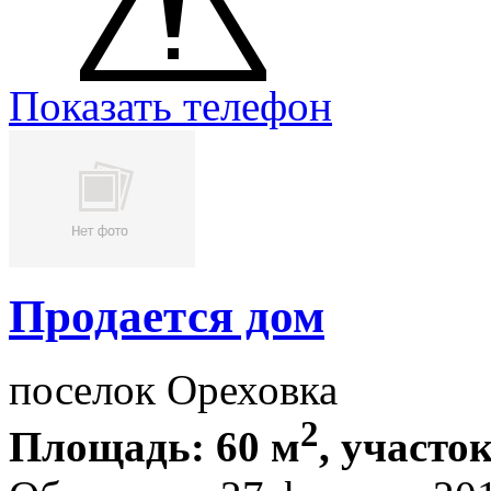
Показать телефон
Продается дом
поселок Ореховка
2
Площадь: 60 м
, участок