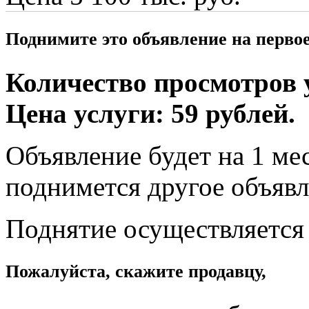
Поднимите это объявление на перво
Количество просмотров у
Цена услуги: 59 рублей.
Объявление будет на 1 мес
поднимется другое объявл
Поднятие осуществляется
Пожалуйста, скажите продавцу,