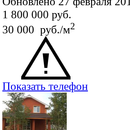
Обновлено 27 февраля 20
1 800 000
руб.
2
30 000 руб./м
Показать телефон