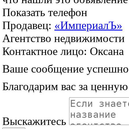
Показать телефон
Продавец:
«ИмпериалЪ»
Агентство недвижимости
Контактное лицо: Оксана
Ваше сообщение успешно
Благодарим вас за ценну
Выскажитесь