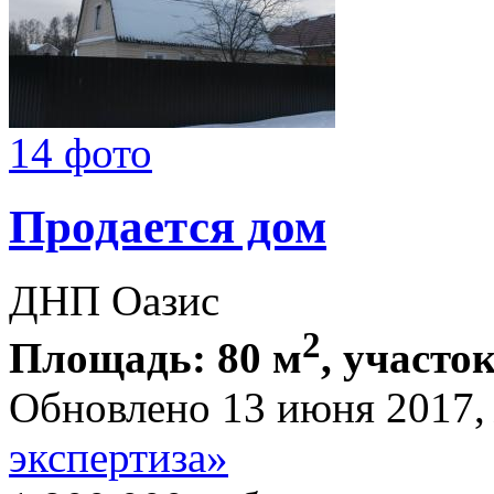
14 фото
Продается дом
ДНП Оазис
2
Площадь: 80 м
, участок
Обновлено 13 июня 2017
экспертиза»