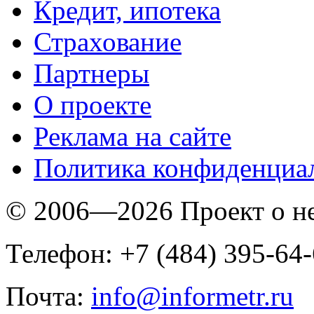
Кредит, ипотека
Страхование
Партнеры
O проекте
Реклама на сайте
Политика конфиденциа
© 2006—2026 Проект о 
Телефон: +7 (484) 395-64
Почта:
info@informetr.ru