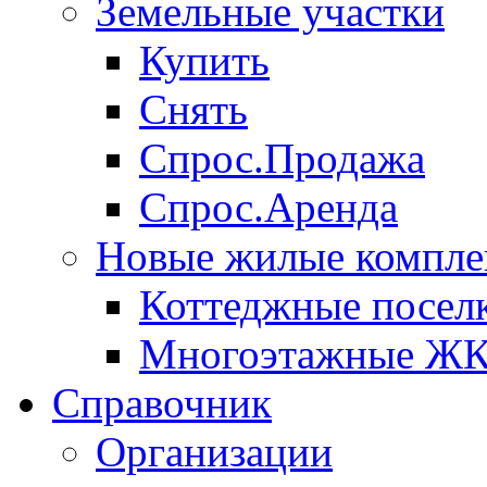
Земельные участки
Купить
Снять
Спрос.Продажа
Спрос.Аренда
Новые жилые компле
Коттеджные посел
Многоэтажные Ж
Справочник
Организации