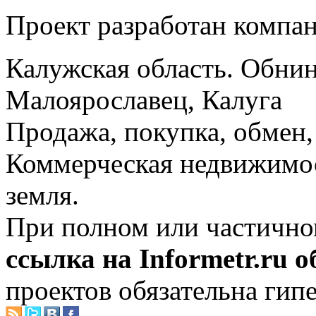
Проект разработан компа
Калужская область. Обнин
Малоярославец, Калуга
Продажа, покупка, обмен, 
Коммерческая недвижимос
земля.
При полном или частично
ссылка на Informetr.ru 
проектов обязательна гип