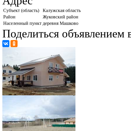
Адрес
Субъект (область)
Калужская область
Район
Жуковский район
Населенный пункт
деревня Машково
Поделиться объявлением в