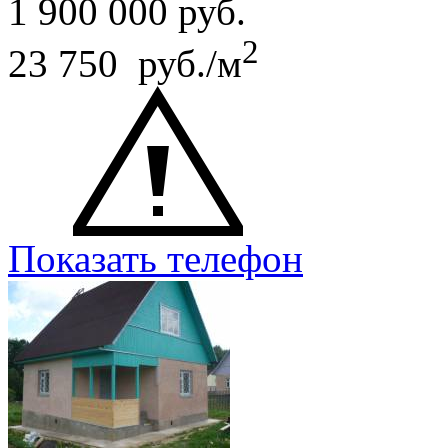
1 900 000
руб.
2
23 750 руб./м
Показать телефон