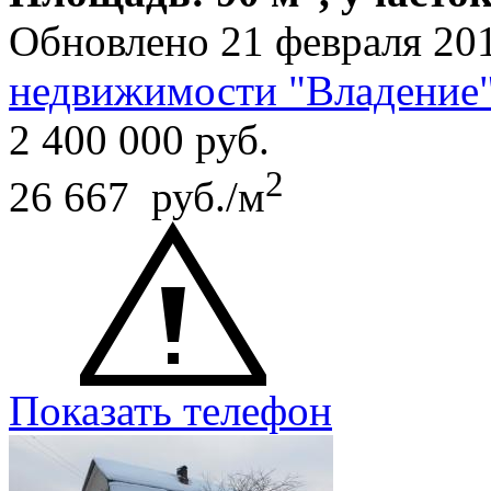
Обновлено 21 февраля 20
недвижимости "Владение
2 400 000
руб.
2
26 667 руб./м
Показать телефон