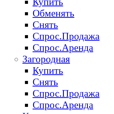
Купить
Обменять
Снять
Спрос.Продажа
Спрос.Аренда
Загородная
Купить
Снять
Спрос.Продажа
Спрос.Аренда