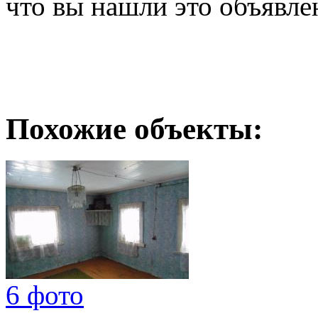
что вы нашли это объявле
Похожие объекты:
6 фото