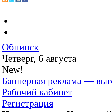
Обнинск
Четверг, 6 августа
New!
Баннерная реклама — выг
Рабочий кабинет
Регистрация