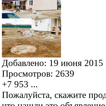
Добавлено:
19 июня 2015 
Просмотров:
2639
+7 953
...
Пожалуйста, скажите прод
что нашли это объявлени