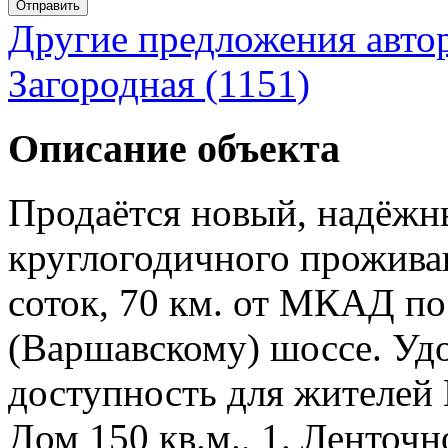
Отправить
Другие предложения авто
Загородная (1151)
Описание объекта
Продаётся новый, надёжн
круглогодичного проживани
соток, 70 км. от МКАД п
(Варшавскому) шоссе. Уд
доступность для жителей
Дом 150 кв.м., 1. Ленточ