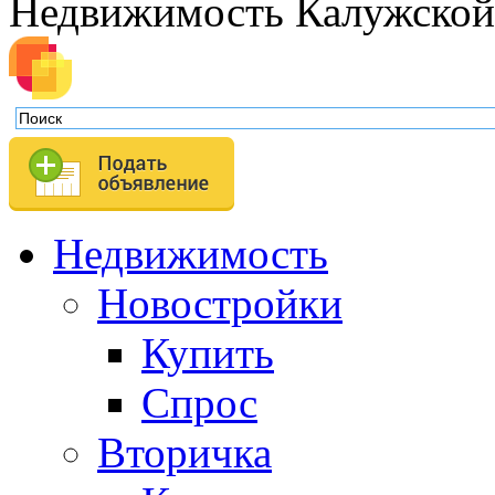
Недвижимость Калужской
Недвижимость
Новостройки
Купить
Спрос
Вторичка