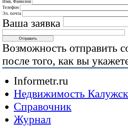
Имя, Фамилия
Телефон
Эл. почта
Ваша заявка
Возможность отправить с
после того, как вы укаже
Informetr.ru
Недвижимость Калужск
Справочник
Журнал