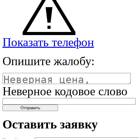
Показать телефон
Опишите жалобу:
Неверное кодовое слово
Оставить заявку