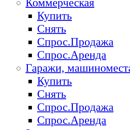
Коммерческая
Купить
Снять
Спрос.Продажа
Спрос.Аренда
Гаражи, машиномест
Купить
Снять
Спрос.Продажа
Спрос.Аренда