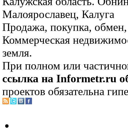
Калужская область. Обнин
Малоярославец, Калуга
Продажа, покупка, обмен, 
Коммерческая недвижимос
земля.
При полном или частично
ссылка на Informetr.ru 
проектов обязательна гип