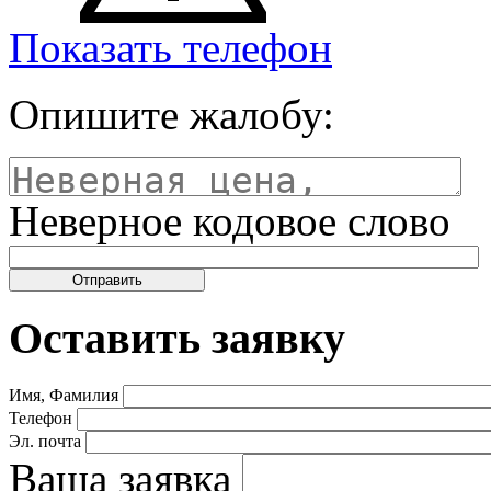
Показать телефон
Опишите жалобу:
Неверное кодовое слово
Оставить заявку
Имя, Фамилия
Телефон
Эл. почта
Ваша заявка