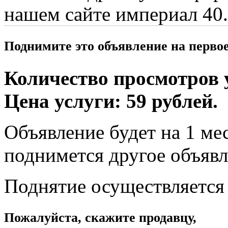
нашем сайте империал 40.
Поднимите это объявление на перво
Количество просмотров у
Цена услуги: 59 рублей.
Объявление будет на 1 мес
поднимется другое объявл
Поднятие осуществляется
Пожалуйста, скажите продавцу,