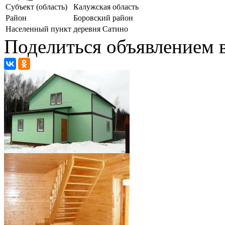
Субъект (область)
Калужская область
Район
Боровский район
Населенный пункт
деревня Сатино
Поделиться объявлением в