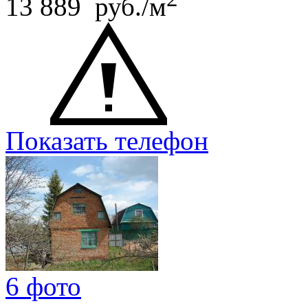
13 889 руб./м
Показать телефон
6 фото