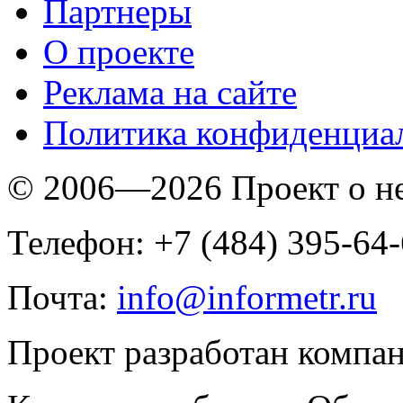
Партнеры
O проекте
Реклама на сайте
Политика конфиденциа
© 2006—2026 Проект о 
Телефон: +7 (484) 395-64
Почта:
info@informetr.ru
Проект разработан компа