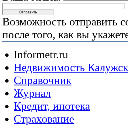
Возможность отправить с
после того, как вы укаже
Informetr.ru
Недвижимость Калужск
Справочник
Журнал
Кредит, ипотека
Страхование