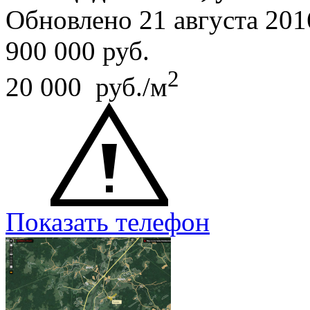
Обновлено 21 августа 20
900 000
руб.
2
20 000 руб./м
Показать телефон