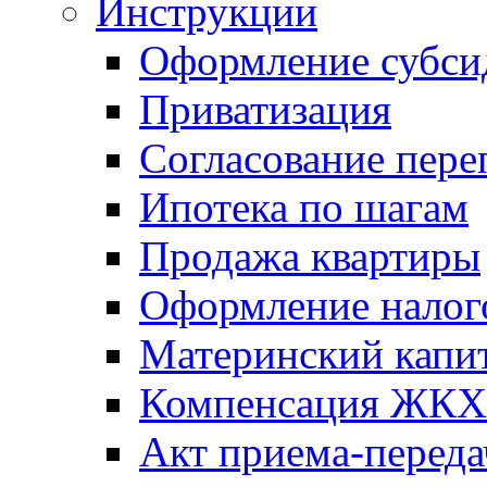
Инструкции
Оформление субси
Приватизация
Согласование пере
Ипотека по шагам
Продажа квартиры
Оформление налог
Материнский капи
Компенсация ЖКХ
Акт приема-переда