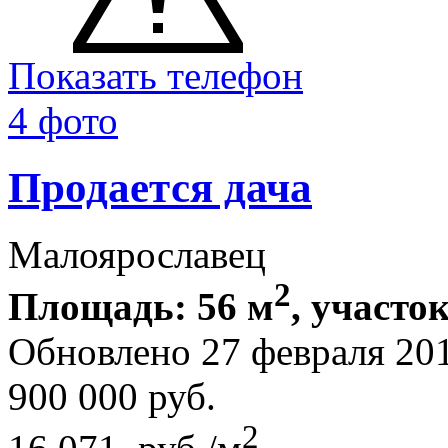
Показать телефон
4 фото
Продается дача
Малоярославец
2
Площадь: 56 м
, участок
Обновлено 27 февраля 20
900 000
руб.
2