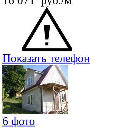
16 071 руб./м
Показать телефон
6 фото