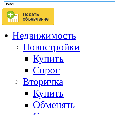
Недвижимость
Новостройки
Купить
Спрос
Вторичка
Купить
Обменять