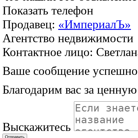
Показать телефон
Продавец:
«ИмпериалЪ»
Агентство недвижимости
Контактное лицо: Светлан
Ваше сообщение успешно
Благодарим вас за ценну
Выскажитесь
Отправить