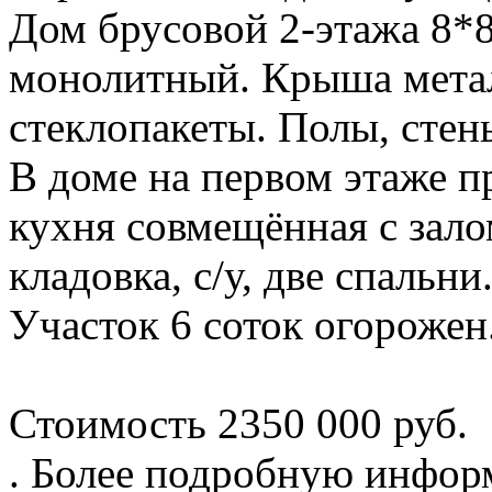
Дом брусовой 2-этажа 8*8
монолитный. Крыша метал
стеклопакеты. Полы, стен
В доме на первом этаже пр
кухня совмещённая с залом
кладовка, с/у, две спальн
Участок 6 соток огорожен
Стоимость 2350 000 руб.
. Более подробную инфор