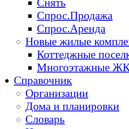
Снять
Спрос.Продажа
Спрос.Аренда
Новые жилые компле
Коттеджные посел
Многоэтажные Ж
Справочник
Организации
Дома и планировки
Словарь