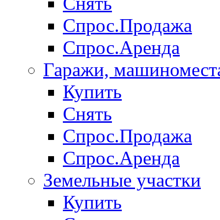
Снять
Спрос.Продажа
Спрос.Аренда
Гаражи, машиномест
Купить
Снять
Спрос.Продажа
Спрос.Аренда
Земельные участки
Купить