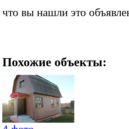
что вы нашли это объявле
Похожие объекты: