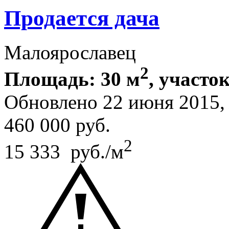
Продается дача
Малоярославец
2
Площадь: 30 м
, участок
Обновлено 22 июня 2015
460 000
руб.
2
15 333 руб./м