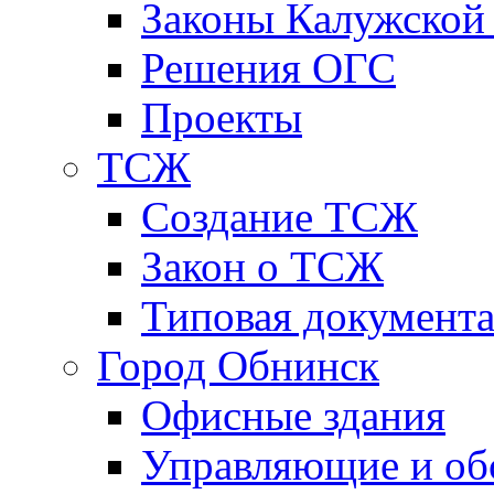
Законы Калужской
Решения ОГС
Проекты
ТСЖ
Создание ТСЖ
Закон о ТСЖ
Типовая документ
Город Обнинск
Офисные здания
Управляющие и о