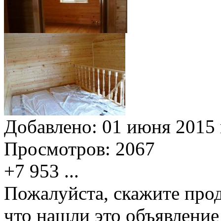
Добавлено:
01 июня 2015 
Просмотров:
2067
+7 953
...
Пожалуйста, скажите прод
что нашли это объявлени