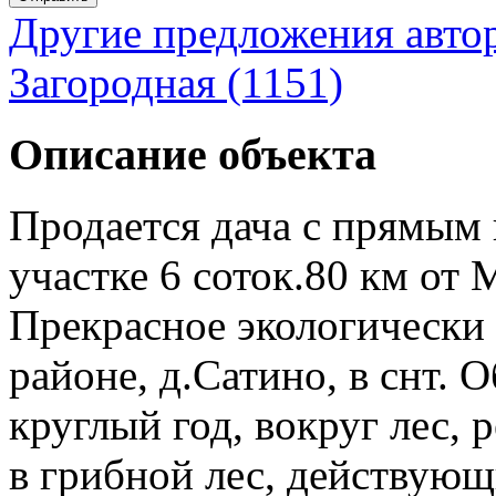
Другие предложения авто
Загородная (1151)
Описание объекта
Продается дача с прямым 
участке 6 соток.80 км о
Прекрасное экологически 
районе, д.Сатино, в снт. 
круглый год, вокруг лес, 
в грибной лес, действующ