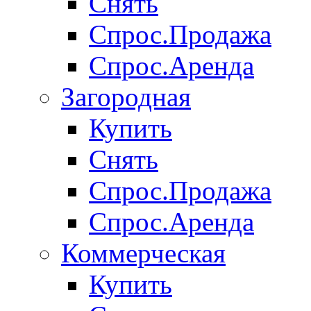
Снять
Спрос.Продажа
Спрос.Аренда
Загородная
Купить
Снять
Спрос.Продажа
Спрос.Аренда
Коммерческая
Купить