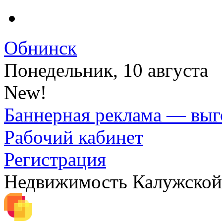
Обнинск
Понедельник, 10 августа
New!
Баннерная реклама — выг
Рабочий кабинет
Регистрация
Недвижимость Калужской