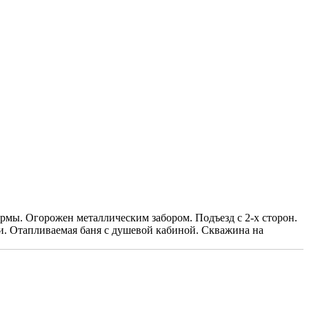
рмы. Огорожен металлическим забором. Подъезд с 2-х сторон.
ки. Отапливаемая баня с душевой кабиной. Скважина на