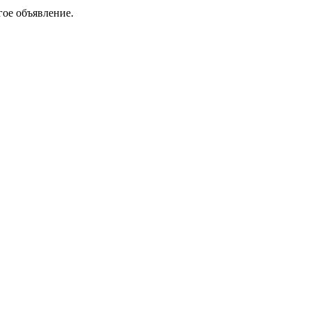
гое объявление.