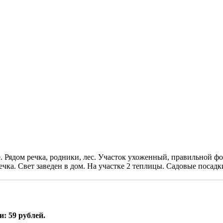
 Рядом речка, родники, лес. Участок ухоженный, правильной фо
чка. Свет заведен в дом. На участке 2 теплицы. Садовые посад
: 59 рублей.