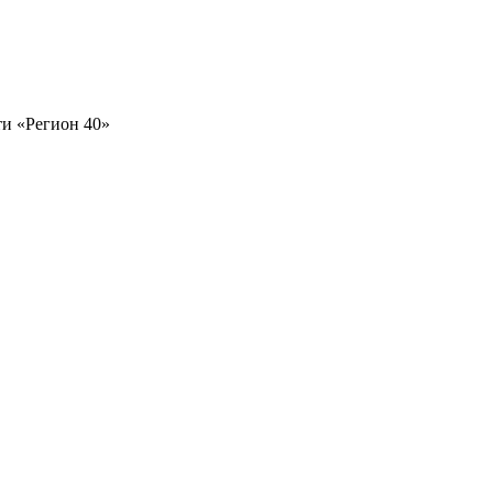
и «Регион 40»