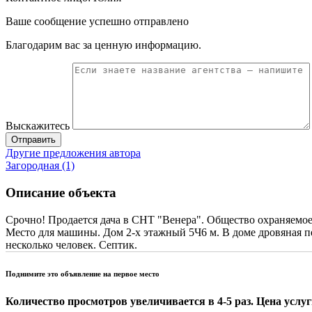
Ваше сообщение успешно отправлено
Благодарим вас за ценную информацию.
Выскажитесь
Отправить
Другие предложения автора
Загородная (1)
Описание объекта
Срочно! Продается дача в СНТ "Венера". Общество охраняемое.
Место для машины. Дом 2-х этажный 5Ч6 м. В доме дровяная пе
несколько человек. Септик.
Поднимите это объявление на первое место
Количество просмотров увеличивается в 4-5 раз. Цена услуги