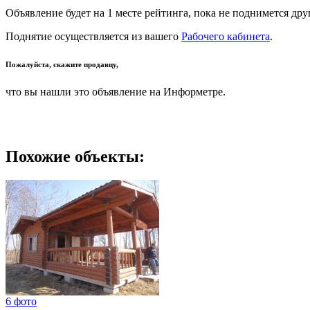
Объявление будет на 1 месте рейтинга, пока не поднимется дру
Поднятие осуществляется из вашего
Рабочего кабинета
.
Пожалуйста, скажите продавцу,
что вы нашли это объявление на Информетре.
Похожие объекты:
6 фото