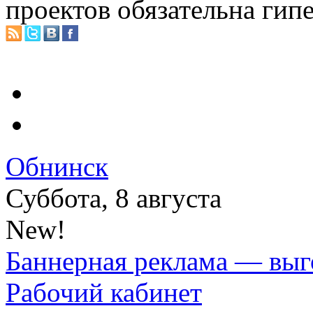
проектов обязательна гип
Обнинск
Суббота, 8 августа
New!
Баннерная реклама — выг
Рабочий кабинет