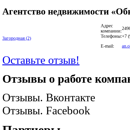
Агентство недвижимости «Об
Адрес
249
компании:
Телефоны:
+7 (
Загородная (2)
E-mail:
an.o
Оставьте отзыв!
Отзывы о работе компа
Отзывы. Вконтакте
Отзывы. Facebook
Партнеры