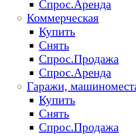
Спрос.Аренда
Коммерческая
Купить
Снять
Спрос.Продажа
Спрос.Аренда
Гаражи, машиномест
Купить
Снять
Спрос.Продажа