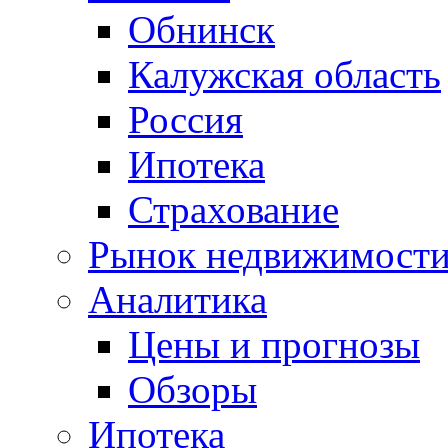
Обнинск
Калужская область
Россия
Ипотека
Страхование
Рынок недвижимост
Аналитика
Цены и прогнозы
Обзоры
Ипотека