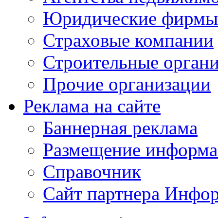
Юридические фирмы
Страховые компании
Строительные орган
Прочие организации
Реклама на сайте
Баннерная реклама
Размещение информ
Справочник
Сайт партнера Инфо