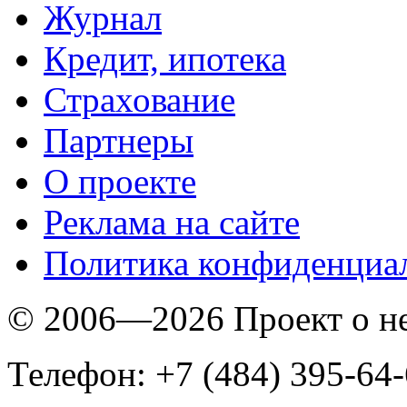
Журнал
Кредит, ипотека
Страхование
Партнеры
O проекте
Реклама на сайте
Политика конфиденциа
© 2006—2026 Проект о 
Телефон: +7 (484) 395-64