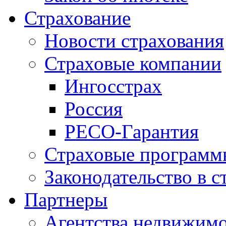
Страхование
Новости страхования
Страховые компании
Ингосстрах
Россия
РЕСО-Гарантия
Страховые программ
Законодательство в с
Партнеры
Агентства недвижим