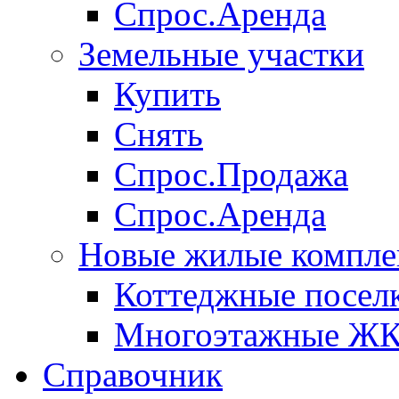
Спрос.Аренда
Земельные участки
Купить
Снять
Спрос.Продажа
Спрос.Аренда
Новые жилые компле
Коттеджные посел
Многоэтажные Ж
Справочник