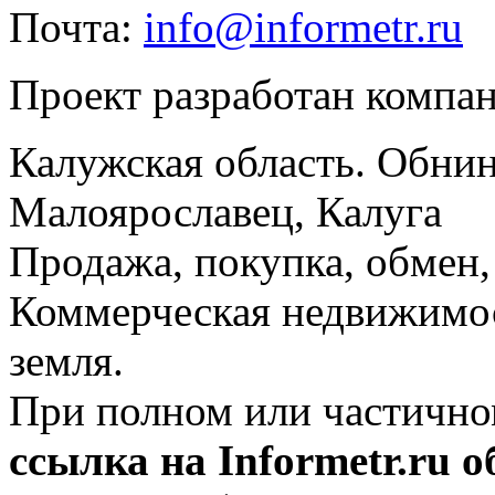
Почта:
info@informetr.ru
Проект разработан компа
Калужская область. Обнин
Малоярославец, Калуга
Продажа, покупка, обмен, 
Коммерческая недвижимос
земля.
При полном или частично
ссылка на Informetr.ru 