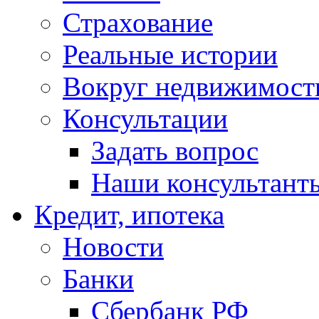
Страхование
Реальные истории
Вокруг недвижимост
Консультации
Задать вопрос
Наши консультант
Кредит, ипотека
Новости
Банки
Сбербанк РФ