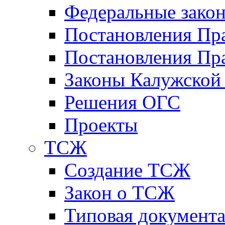
Федеральные зако
Постановления Пр
Постановления Пра
Законы Калужской
Решения ОГС
Проекты
ТСЖ
Создание ТСЖ
Закон о ТСЖ
Типовая документ