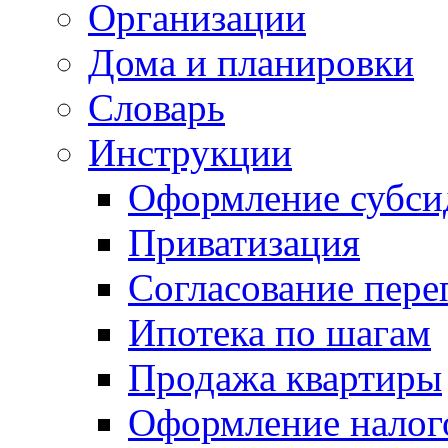
Организации
Дома и планировки
Словарь
Инструкции
Оформление субси
Приватизация
Согласование пере
Ипотека по шагам
Продажа квартиры
Оформление налог