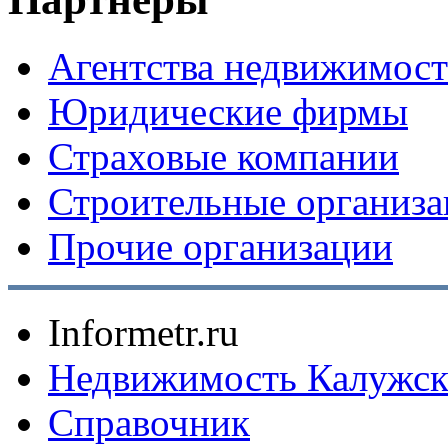
Агентства недвижимос
Юридические фирмы
Страховые компании
Строительные организ
Прочие организации
Informetr.ru
Недвижимость Калужск
Справочник