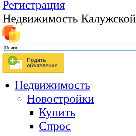
Регистрация
Недвижимость Калужской
Недвижимость
Новостройки
Купить
Спрос