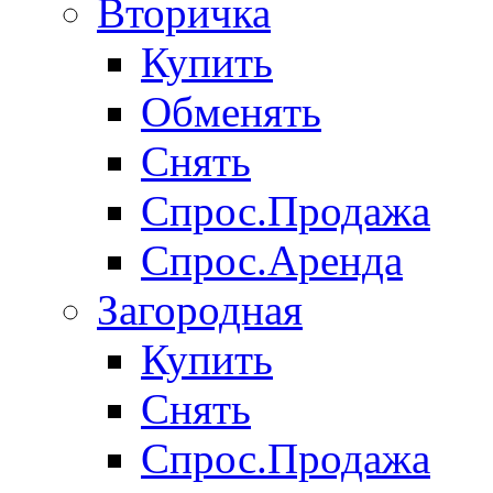
Вторичка
Купить
Обменять
Снять
Спрос.Продажа
Спрос.Аренда
Загородная
Купить
Снять
Спрос.Продажа