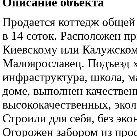
Описание объекта
Продается коттедж общей 
в 14 соток. Расположен 
Киевскому или Калужском
Малоярославец. Подъезд 
инфраструктура, школа, м
доме, выполнен качествен
высококачественных, экол
Строили для себя, без эко
Огорожен забором из про