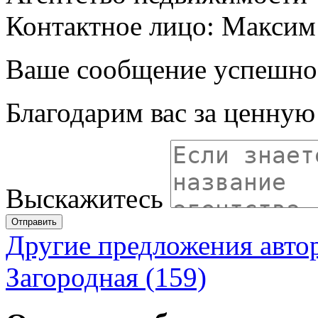
Контактное лицо: Максим
Ваше сообщение успешно
Благодарим вас за ценну
Выскажитесь
Отправить
Другие предложения авто
Загородная (159)