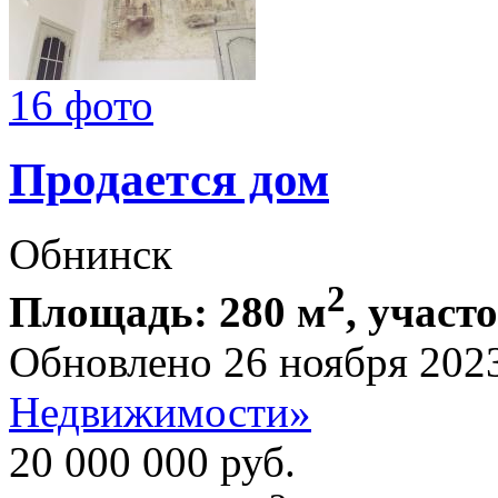
16 фото
Продается дом
Обнинск
2
Площадь: 280 м
, участ
Обновлено 26 ноября 202
Недвижимости»
20 000 000
руб.