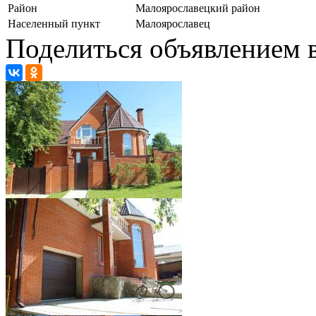
Район
Малоярославецкий район
Населенный пункт
Малоярославец
Поделиться объявлением в