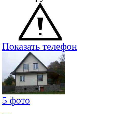
Показать телефон
5 фото