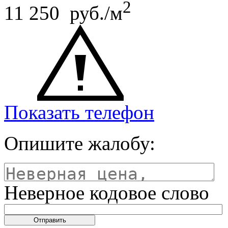
2
11 250 руб./м
Показать телефон
Опишите жалобу:
Неверное кодовое слово