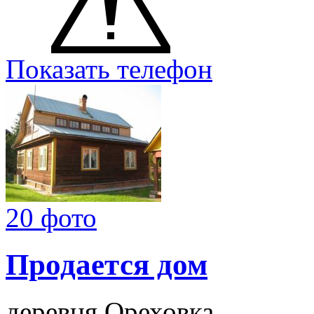
Показать телефон
20 фото
Продается дом
деревня Ореховка