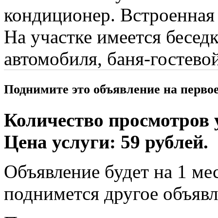
кондиционер. Встроенная 
На участке имеется беседк
автомобиля, баня-гостево
Поднимите это объявление на перво
Количество просмотров у
Цена услуги: 59 рублей.
Объявление будет на 1 мес
поднимется другое объявл