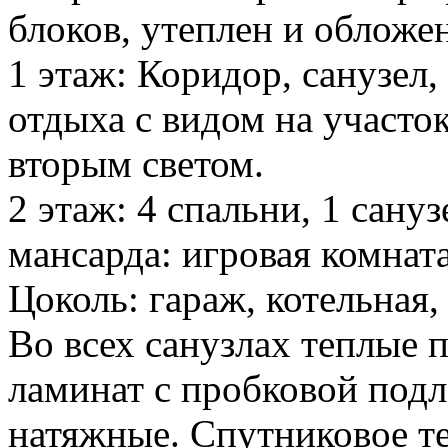
блоков, утеплен и обложе
1 этаж: Коридор, санузел,
отдыха с видом на участо
вторым светом.
2 этаж: 4 спальни, 1 сануз
мансарда: игровая комната
Цоколь: гараж, котельная,
Во всех санузлах теплые 
ламинат с пробковой подл
натяжные. Спутниковое те