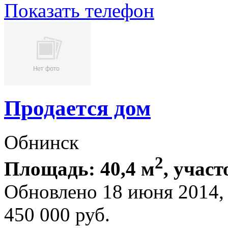
Показать телефон
Продается дом
Обнинск
2
Площадь: 40,4 м
, участ
Обновлено 18 июня 2014
450 000
руб.