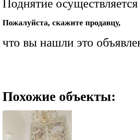
Поднятие осуществляется
Пожалуйста, скажите продавцу,
что вы нашли это объявле
Похожие объекты: