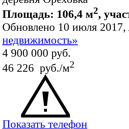
2
Площадь: 106,4 м
, учас
Обновлено 10 июля 2017,
недвижимость»
4 900 000
руб.
2
46 226 руб./м
Показать телефон