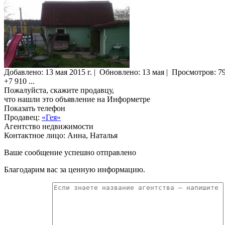
Добавлено:
13 мая 2015 г.
|
Обновлено: 13 мая
|
Просмотров:
7
+7 910
...
Пожалуйста, скажите продавцу,
что нашли это объявление на Информетре
Показать телефон
Продавец:
«Гея»
Агентство недвижимости
Контактное лицо: Анна, Наталья
Ваше сообщение успешно отправлено
Благодарим вас за ценную информацию.