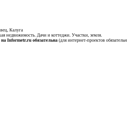
вец, Калуга
кая недвижимость. Дачи и коттеджи. Участки, земля.
на Informetr.ru обязательна
(для интернет-проектов обязательн