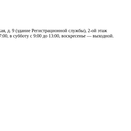
ая, д. 9 (здание Регистрационной службы), 2-ой этаж
:00, в субботу с 9:00 до 13:00, воскресенье — выходной.