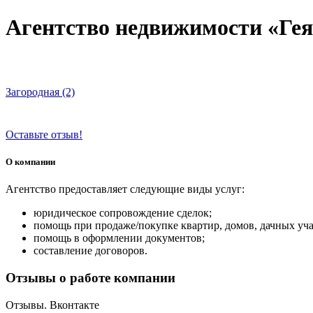
Агентство недвижимости «Гея
Загородная (2)
Оставьте отзыв!
О компании
Агентство предоставляет следующие виды услуг:
юридическое сопровождение сделок;
помощь при продаже/покупке квартир, домов, дачных уча
помощь в оформлении документов;
составление договоров.
Отзывы о работе компании
Отзывы. Вконтакте