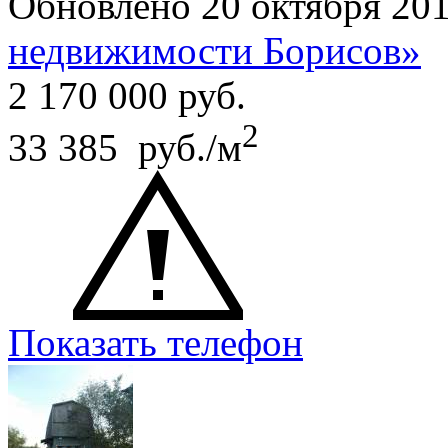
Обновлено 20 октября 20
недвижимости Борисов»
2 170 000
руб.
2
33 385 руб./м
Показать телефон