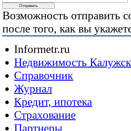
Возможность отправить с
после того, как вы укаже
Informetr.ru
Недвижимость Калужск
Справочник
Журнал
Кредит, ипотека
Страхование
Партнеры