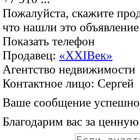
Пожалуйста, скажите прод
что нашли это объявлени
Показать телефон
Продавец:
«XXIВек»
Агентство недвижимости
Контактное лицо: Сергей
Ваше сообщение успешно
Благодарим вас за ценну