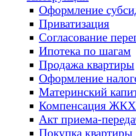
Оформление субси
Приватизация
Согласование пере
Ипотека по шагам
Продажа квартиры
Оформление налог
Материнский капи
Компенсация ЖКХ
Акт приема-переда
Покупка квартиры