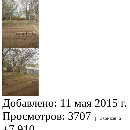
Добавлено:
11 мая 2015 г.
Просмотров:
3707
|
Звонков:
6
+7 910
...