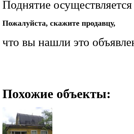
Поднятие осуществляется
Пожалуйста, скажите продавцу,
что вы нашли это объявле
Похожие объекты: