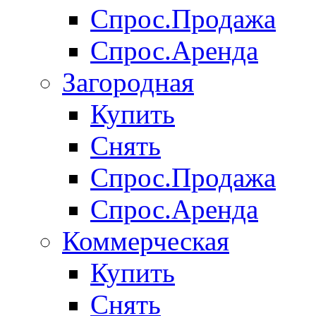
Спрос.Продажа
Спрос.Аренда
Загородная
Купить
Снять
Спрос.Продажа
Спрос.Аренда
Коммерческая
Купить
Снять