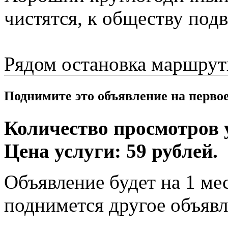
чистятся, к обществу подв
Рядом остановка маршрут
Поднимите это объявление на перво
Количество просмотров у
Цена услуги: 59 рублей.
Объявление будет на 1 мес
поднимется другое объявл