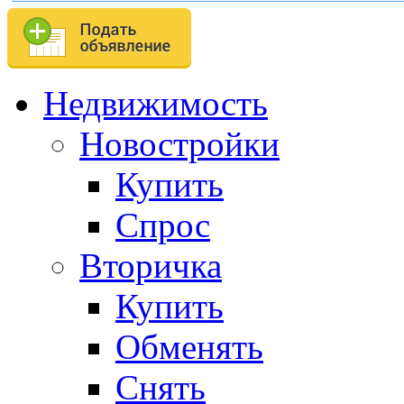
Недвижимость
Новостройки
Купить
Спрос
Вторичка
Купить
Обменять
Снять