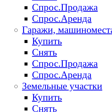
Спрос.Продажа
Спрос.Аренда
Гаражи, машиномест
Купить
Снять
Спрос.Продажа
Спрос.Аренда
Земельные участки
Купить
Снять