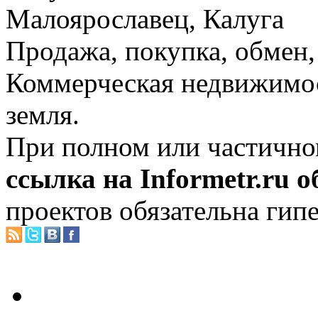
Малоярославец, Калуга
Продажа, покупка, обмен, 
Коммерческая недвижимос
земля.
При полном или частично
ссылка на Informetr.ru 
проектов обязательна гип