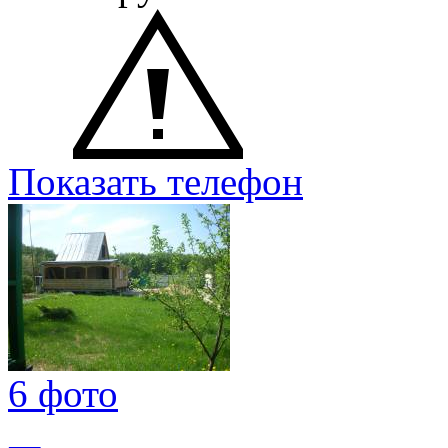
Показать телефон
6 фото