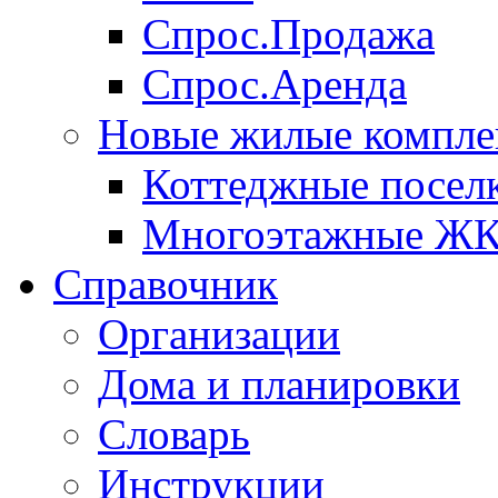
Спрос.Продажа
Спрос.Аренда
Новые жилые компле
Коттеджные посел
Многоэтажные Ж
Справочник
Организации
Дома и планировки
Словарь
Инструкции