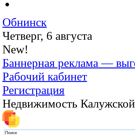
Обнинск
Четверг, 6 августа
New!
Баннерная реклама — выг
Рабочий кабинет
Регистрация
Недвижимость Калужской