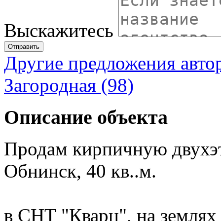
Выскажитесь
Отправить
Другие предложения авто
Загородная (98)
Описание объекта
Продам кирпичную двухэт
Обнинск, 40 кв..м.
в СНТ "Кварц", на землях