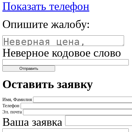
Показать телефон
Опишите жалобу:
Неверное кодовое слово
Оставить заявку
Имя, Фамилия
Телефон
Эл. почта
Ваша заявка