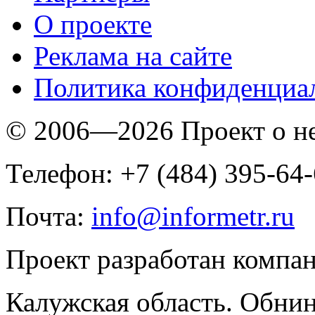
O проекте
Реклама на сайте
Политика конфиденциа
© 2006—2026 Проект о 
Телефон: +7 (484) 395-64
Почта:
info@informetr.ru
Проект разработан компа
Калужская область. Обнин