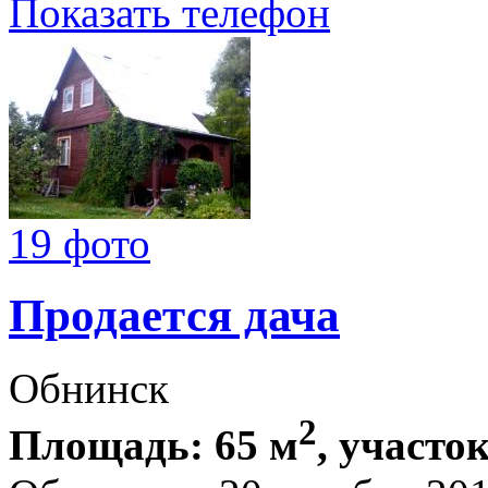
Показать телефон
19 фото
Продается дача
Обнинск
2
Площадь: 65 м
, участок