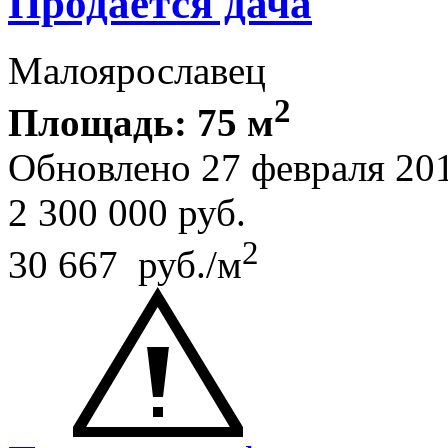
Продается дача
Малоярославец
2
Площадь: 75 м
Обновлено 27 февраля 20
2 300 000
руб.
2
30 667 руб./м