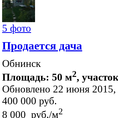
5 фото
Продается дача
Обнинск
2
Площадь: 50 м
, участок
Обновлено 22 июня 2015
400 000
руб.
2
8 000 руб./м