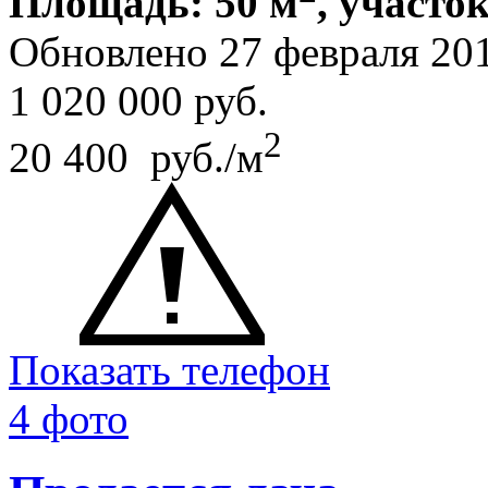
Площадь: 50 м
, участок
Обновлено 27 февраля 20
1 020 000
руб.
2
20 400 руб./м
Показать телефон
4 фото