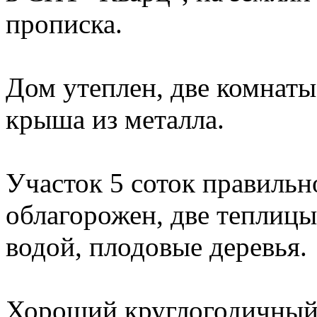
прописка.
Дом утеплен, две комнаты
крыша из металла.
Участок 5 соток правиль
облагорожен, две теплицы
водой, плодовые деревья.
Хороший круглогодичный 