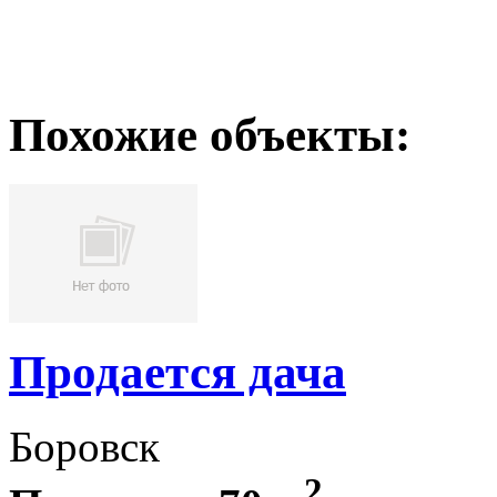
Похожие объекты:
Продается дача
Боровск
2