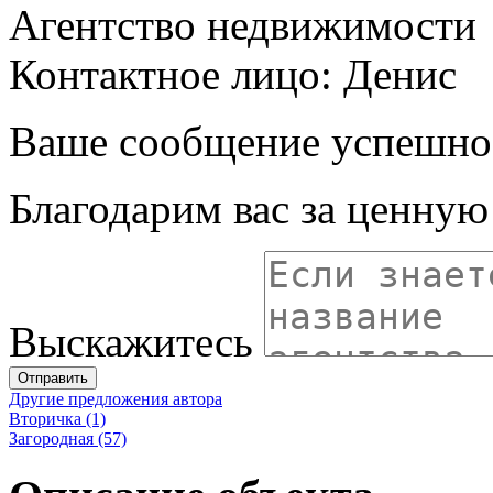
Агентство недвижимости
Контактное лицо: Денис
Ваше сообщение успешно
Благодарим вас за ценну
Выскажитесь
Отправить
Другие предложения автора
Вторичка (1)
Загородная (57)