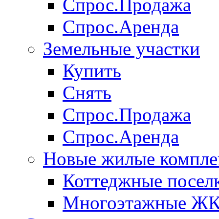
Спрос.Продажа
Спрос.Аренда
Земельные участки
Купить
Снять
Спрос.Продажа
Спрос.Аренда
Новые жилые компле
Коттеджные посел
Многоэтажные Ж