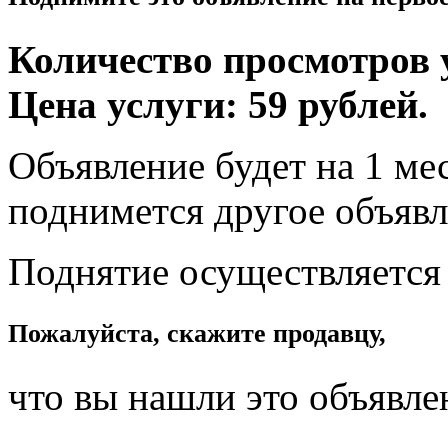
Количество просмотров у
Цена услуги: 59 рублей.
Объявление будет на 1 мес
поднимется другое объявл
Поднятие осуществляется
Пожалуйста, скажите продавцу,
что вы нашли это объявле