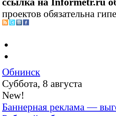
ссылка на Informetr.ru 
проектов обязательна гип
Обнинск
Суббота, 8 августа
New!
Баннерная реклама — выг