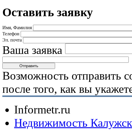
Оставить заявку
Имя, Фамилия
Телефон
Эл. почта
Ваша заявка
Возможность отправить с
после того, как вы укаже
Informetr.ru
Недвижимость Калужск