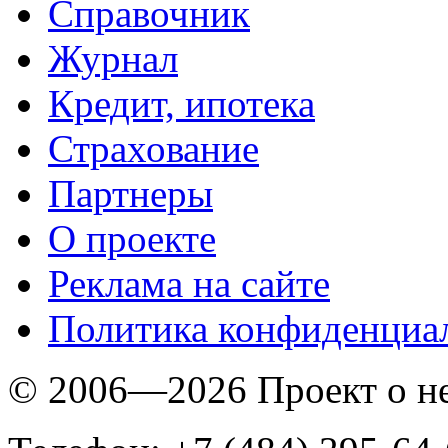
Справочник
Журнал
Кредит, ипотека
Страхование
Партнеры
O проекте
Реклама на сайте
Политика конфиденциа
© 2006—2026 Проект о 