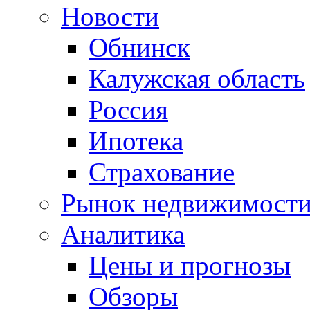
Новости
Обнинск
Калужская область
Россия
Ипотека
Страхование
Рынок недвижимост
Аналитика
Цены и прогнозы
Обзоры