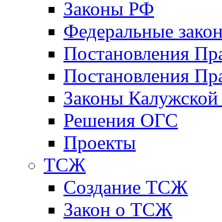
Законы РФ
Федеральные зако
Постановления Пр
Постановления Пра
Законы Калужской
Решения ОГС
Проекты
ТСЖ
Создание ТСЖ
Закон о ТСЖ