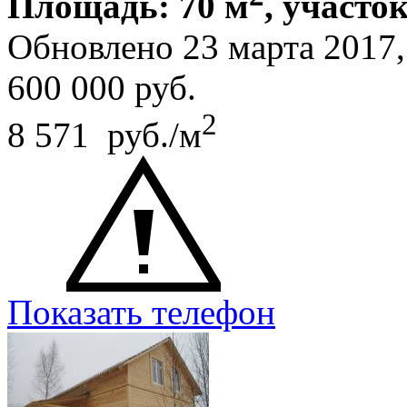
Площадь: 70 м
, участок
Обновлено 23 марта 2017
600 000
руб.
2
8 571 руб./м
Показать телефон