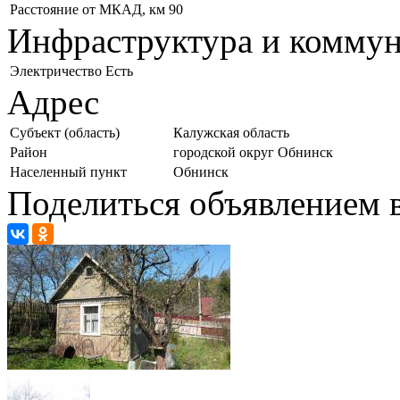
Расстояние от МКАД, км
90
Инфраструктура и комму
Электричество
Есть
Адрес
Субъект (область)
Калужская область
Район
городской округ Обнинск
Населенный пункт
Обнинск
Поделиться объявлением в