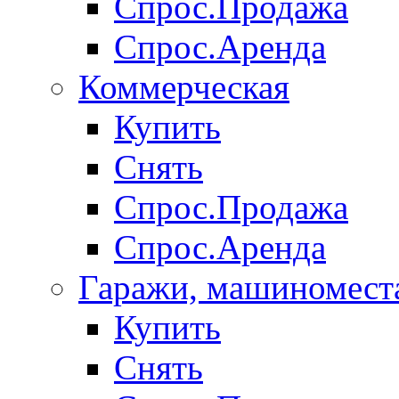
Спрос.Продажа
Спрос.Аренда
Коммерческая
Купить
Снять
Спрос.Продажа
Спрос.Аренда
Гаражи, машиномест
Купить
Снять