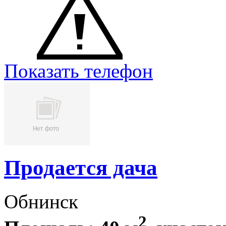
Показать телефон
Продается дача
Обнинск
2