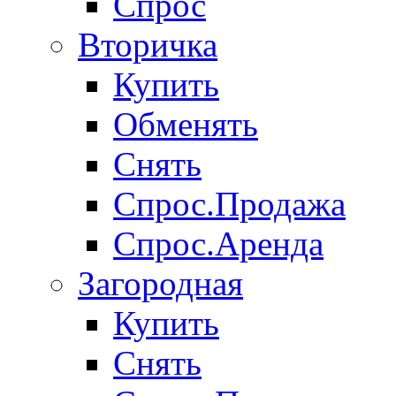
Спрос
Вторичка
Купить
Обменять
Снять
Спрос.Продажа
Спрос.Аренда
Загородная
Купить
Снять