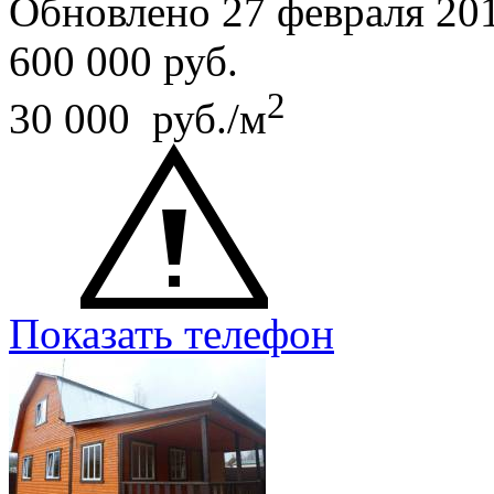
Обновлено 27 февраля 20
600 000
руб.
2
30 000 руб./м
Показать телефон