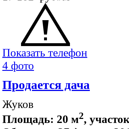
Показать телефон
4 фото
Продается дача
Жуков
2
Площадь: 20 м
, участок