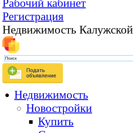
Рабочий кабинет
Регистрация
Недвижимость Калужской
Недвижимость
Новостройки
Купить