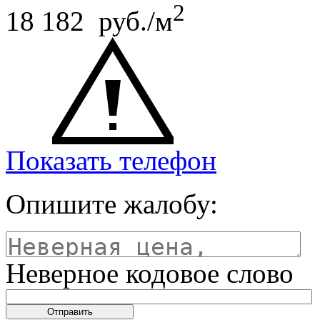
2
18 182 руб./м
Показать телефон
Опишите жалобу:
Неверное кодовое слово