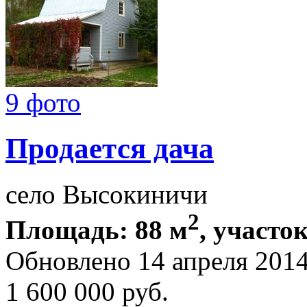
9 фото
Продается дача
село Высокиничи
2
Площадь: 88 м
, участок
Обновлено 14 апреля 201
1 600 000
руб.