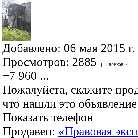
Добавлено:
06 мая 2015 г.
Просмотров:
2885
|
Звонков:
4
+7 960
...
Пожалуйста, скажите прод
что нашли это объявлени
Показать телефон
Продавец:
«Правовая эксп