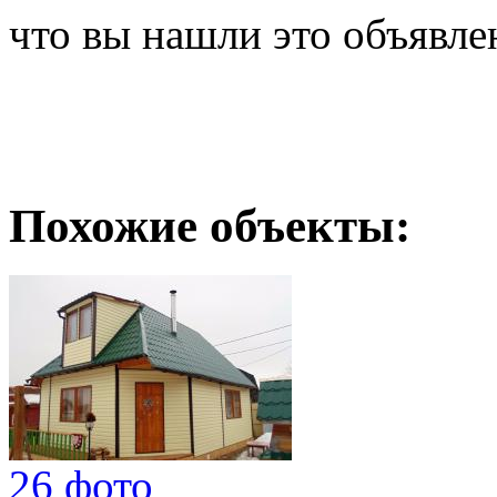
что вы нашли это объявле
Похожие объекты:
26 фото