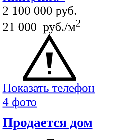
2 100 000
руб.
2
21 000 руб./м
Показать телефон
4 фото
Продается дом