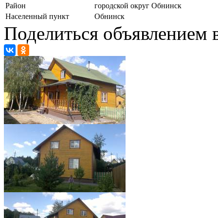
Район
городской округ Обнинск
Населенный пункт
Обнинск
Поделиться объявлением в