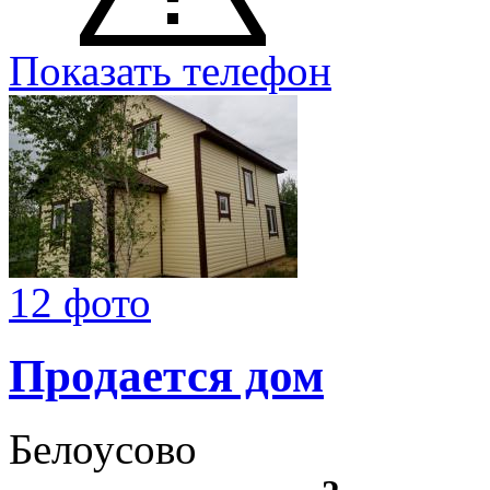
Показать телефон
12 фото
Продается дом
Белоусово