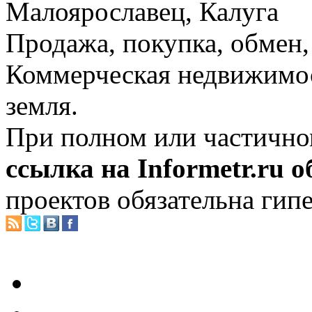
Малоярославец, Калуга
Продажа, покупка, обмен, 
Коммерческая недвижимос
земля.
При полном или частично
ссылка на Informetr.ru 
проектов обязательна гип