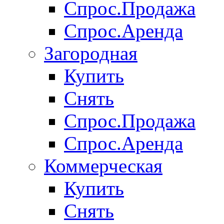
Спрос.Продажа
Спрос.Аренда
Загородная
Купить
Снять
Спрос.Продажа
Спрос.Аренда
Коммерческая
Купить
Снять