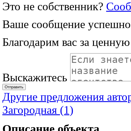
Это не собственник?
Сооб
Ваше сообщение успешно
Благодарим вас за ценну
Выскажитесь
Отправить
Другие предложения авто
Загородная (1)
Описание объекта