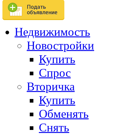
Недвижимость
Новостройки
Купить
Спрос
Вторичка
Купить
Обменять
Снять