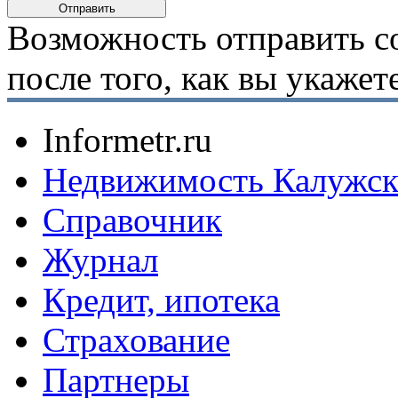
Возможность отправить с
после того, как вы укаже
Informetr.ru
Недвижимость Калужск
Справочник
Журнал
Кредит, ипотека
Страхование
Партнеры