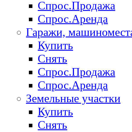
Спрос.Продажа
Спрос.Аренда
Гаражи, машиномест
Купить
Снять
Спрос.Продажа
Спрос.Аренда
Земельные участки
Купить
Снять