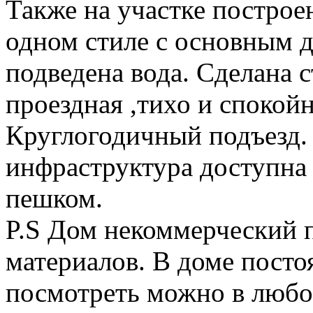
Также на участке построе
одном стиле с основным д
подведена вода. Сделана с
проездная ,тихо и спокойн
Круглогодичный подъезд.
инфраструктура доступна 
пешком.
P.S Дом некоммерческий 
материалов. В доме посто
посмотреть можно в любо