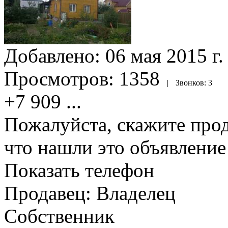
Добавлено:
06 мая 2015 г.
Просмотров:
1358
|
Звонков:
3
+7 909
...
Пожалуйста, скажите прод
что нашли это объявлени
Показать телефон
Продавец: Владелец
Собственник