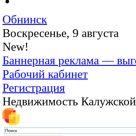
Обнинск
Воскресенье, 9 августа
New!
Баннерная реклама — выг
Рабочий кабинет
Регистрация
Недвижимость Калужской