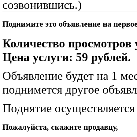
созвонившись.)
Поднимите это объявление на перво
Количество просмотров у
Цена услуги: 59 рублей.
Объявление будет на 1 мес
поднимется другое объявл
Поднятие осуществляется
Пожалуйста, скажите продавцу,