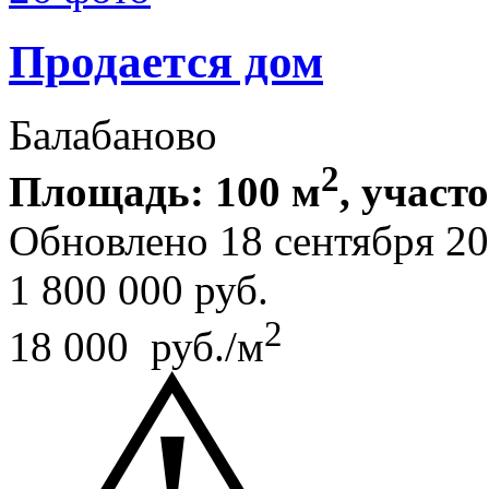
Продается дом
Балабаново
2
Площадь: 100 м
, участо
Обновлено 18 сентября 2
1 800 000
руб.
2
18 000 руб./м