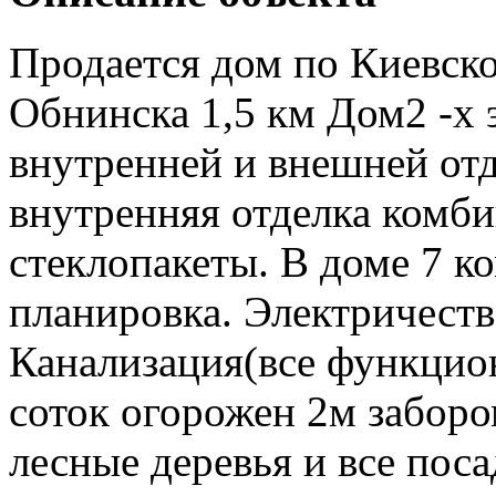
Продается дом по Киевск
Обнинска 1,5 км Дом2 -х 
внутренней и внешней от
внутренняя отделка комби
стеклопакеты. В доме 7 ко
планировка. Электричеств
Канализация(все функцион
соток огорожен 2м заборо
лесные деревья и все пос