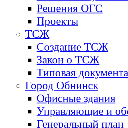
Решения ОГС
Проекты
ТСЖ
Создание ТСЖ
Закон о ТСЖ
Типовая документ
Город Обнинск
Офисные здания
Управляющие и о
Генеральный план