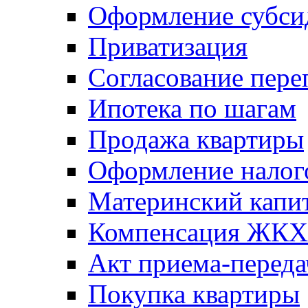
Оформление субси
Приватизация
Согласование пере
Ипотека по шагам
Продажа квартиры
Оформление налог
Материнский капи
Компенсация ЖКХ
Акт приема-переда
Покупка квартиры