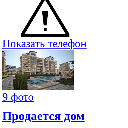
Показать телефон
9 фото
Продается дом