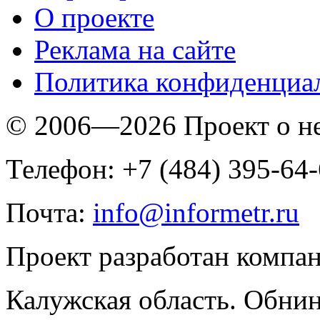
O проекте
Реклама на сайте
Политика конфиденциа
© 2006—2026 Проект о 
Телефон: +7 (484) 395-64
Почта:
info@informetr.ru
Проект разработан компа
Калужская область. Обнин