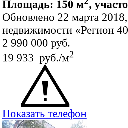
2
Площадь: 150 м
, участ
Обновлено 22 марта 2018
недвижимости «Регион 4
2 990 000
руб.
2
19 933 руб./м
Показать телефон