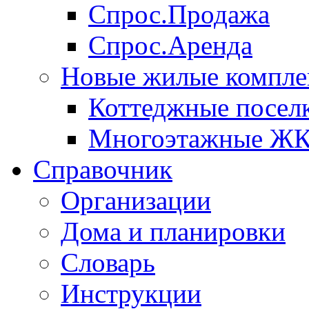
Спрос.Продажа
Спрос.Аренда
Новые жилые компле
Коттеджные посел
Многоэтажные Ж
Справочник
Организации
Дома и планировки
Словарь
Инструкции