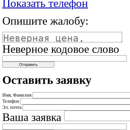
Показать телефон
Опишите жалобу:
Неверное кодовое слово
Оставить заявку
Имя, Фамилия
Телефон
Эл. почта
Ваша заявка