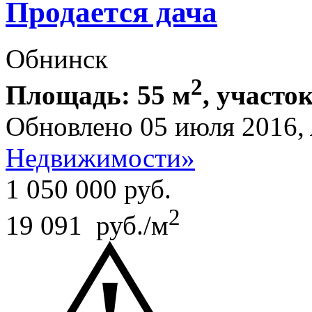
Продается дача
Обнинск
2
Площадь: 55 м
, участок
Обновлено 05 июля 2016,
Недвижимости»
1 050 000
руб.
2
19 091 руб./м