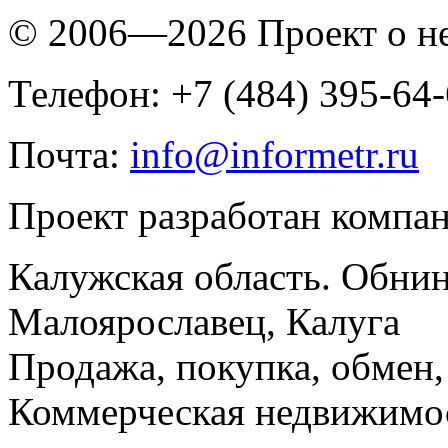
© 2006—2026 Проект о 
Телефон: +7 (484) 395-64
Почта:
info@informetr.ru
Проект разработан компа
Калужская область. Обнин
Малоярославец, Калуга
Продажа, покупка, обмен, 
Коммерческая недвижимос