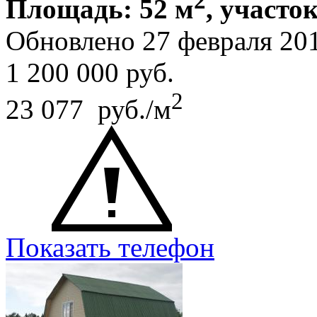
2
Площадь: 52 м
, участок
Обновлено 27 февраля 20
1 200 000
руб.
2
23 077 руб./м
Показать телефон