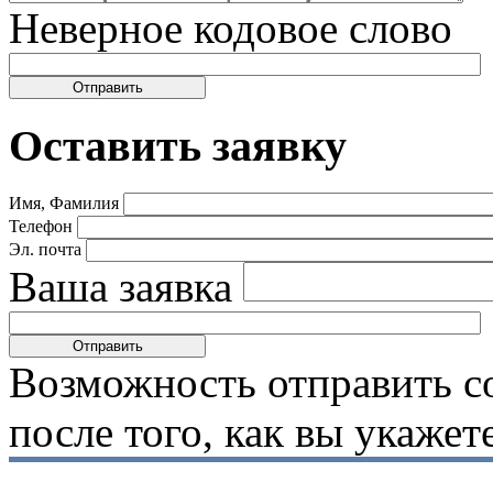
Неверное кодовое слово
Оставить заявку
Имя, Фамилия
Телефон
Эл. почта
Ваша заявка
Возможность отправить с
после того, как вы укаже