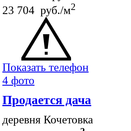
2
23 704 руб./м
Показать телефон
4 фото
Продается дача
деревня Кочетовка