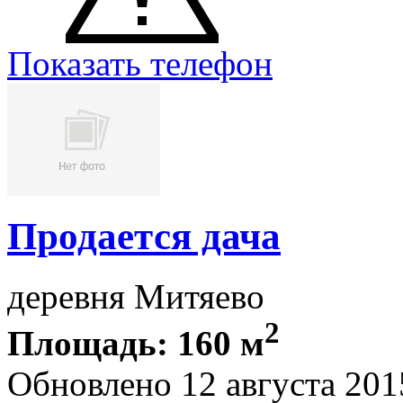
Показать телефон
Продается дача
деревня Митяево
2
Площадь: 160 м
Обновлено 12 августа 201