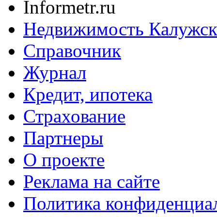
Informetr.ru
Недвижимость Калужск
Справочник
Журнал
Кредит, ипотека
Страхование
Партнеры
O проекте
Реклама на сайте
Политика конфиденциа