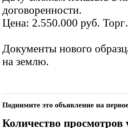
договоренности.
Цена: 2.550.000 руб. Тор
Документы нового образца
на землю.
Поднимите это объявление на перво
Количество просмотров у