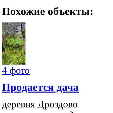
Похожие объекты:
4 фото
Продается дача
деревня Дроздово