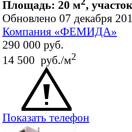
2
Площадь: 20 м
, участок
Обновлено 07 декабря 20
Компания «ФЕМИДА»
290 000
руб.
2
14 500 руб./м
Показать телефон