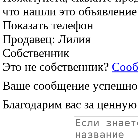
что нашли это объявлени
Показать телефон
Продавец: Лилия
Собственник
Это не собственник?
Сооб
Ваше сообщение успешно
Благодарим вас за ценну