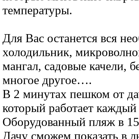
температуры.
Для Вас останется вся не
холодильник, микроволновк
мангал, садовые качели, б
многое другое….
В 2 минутах пешком от да
который работает каждый д
Оборудованный пляж в 15
Дачу сможем показать в л