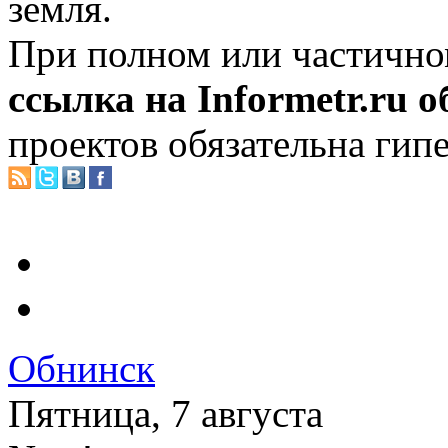
земля.
При полном или частично
ссылка на Informetr.ru 
проектов обязательна гип
Обнинск
Пятница, 7 августа