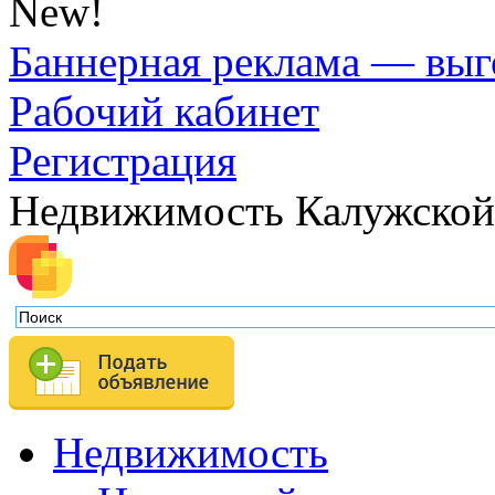
New!
Баннерная реклама — выг
Рабочий кабинет
Регистрация
Недвижимость Калужской
Недвижимость