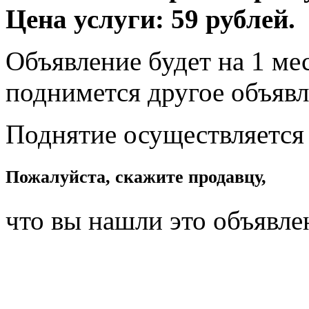
Цена услуги: 59 рублей.
Объявление будет на 1 мес
поднимется другое объявл
Поднятие осуществляется
Пожалуйста, скажите продавцу,
что вы нашли это объявле