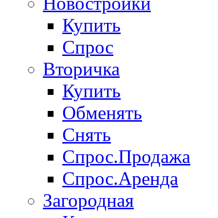
Новостройки
Купить
Спрос
Вторичка
Купить
Обменять
Снять
Спрос.Продажа
Спрос.Аренда
Загородная