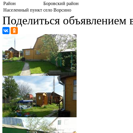
Район
Боровский район
Населенный пункт
село Ворсино
Поделиться объявлением в