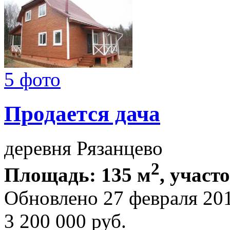
5 фото
Продается дача
деревня Рязанцево
2
Площадь: 135 м
, участо
Обновлено 27 февраля 20
3 200 000
руб.