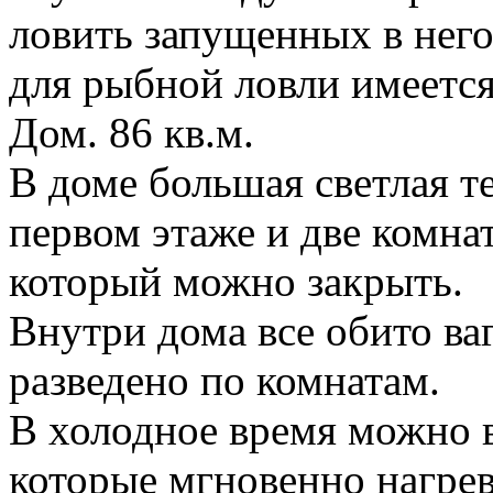
ловить запущенных в него
для рыбной ловли имеется
Дом. 86 кв.м.
В доме большая светлая те
первом этаже и две комна
который можно закрыть.
Внутри дома все обито ва
разведено по комнатам.
В холодное время можно в
которые мгновенно нагре