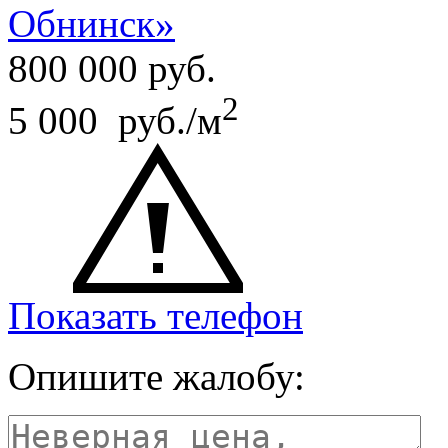
Обнинск»
800 000
руб.
2
5 000 руб./м
Показать телефон
Опишите жалобу: