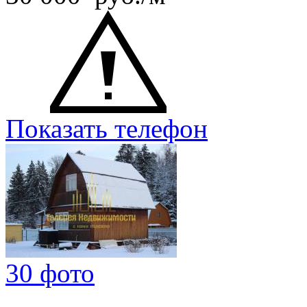
Показать телефон
30 фото