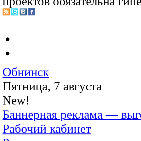
проектов обязательна гип
Обнинск
Пятница, 7 августа
New!
Баннерная реклама — выг
Рабочий кабинет