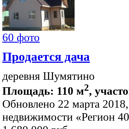
60 фото
Продается дача
деревня Шумятино
2
Площадь: 110 м
, участо
Обновлено 22 марта 2018
недвижимости «Регион 4