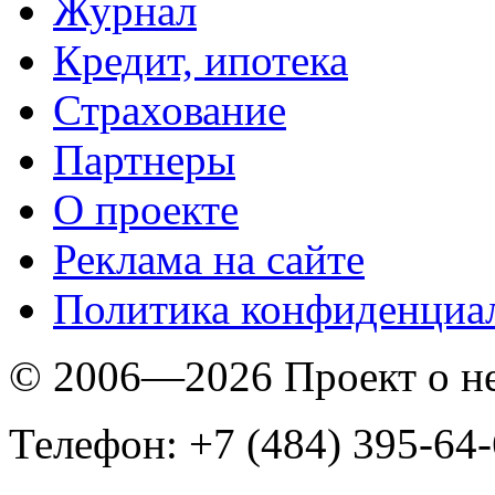
Журнал
Кредит, ипотека
Страхование
Партнеры
O проекте
Реклама на сайте
Политика конфиденциа
© 2006—2026 Проект о 
Телефон: +7 (484) 395-64