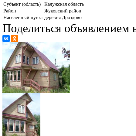
Субъект (область)
Калужская область
Район
Жуковский район
Населенный пункт
деревня Дроздово
Поделиться объявлением в