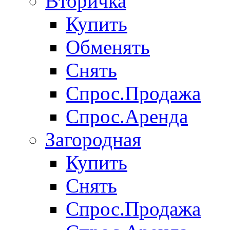
Вторичка
Купить
Обменять
Снять
Спрос.Продажа
Спрос.Аренда
Загородная
Купить
Снять
Спрос.Продажа