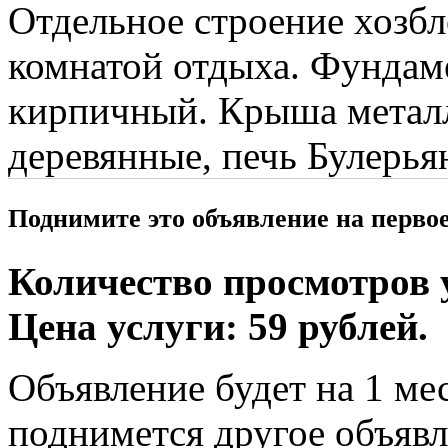
Отдельное строение хозбло
комнатой отдыха. Фундам
кирпичный. Крыша металл
деревянные, печь Булерья
Поднимите это объявление на перво
Количество просмотров у
Цена услуги: 59 рублей.
Объявление будет на 1 мес
поднимется другое объявл