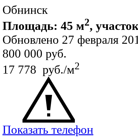
Обнинск
2
Площадь: 45 м
, участок
Обновлено 27 февраля 20
800 000
руб.
2
17 778 руб./м
Показать телефон