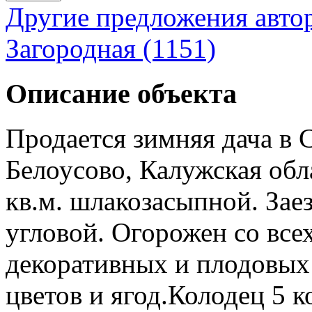
Другие предложения авто
Загородная (1151)
Описание объекта
Продается зимняя дача в 
Белоусово, Калужская об
кв.м. шлакозасыпной. Заез
угловой. Огорожен со все
декоративных и плодовых 
цветов и ягод.Колодец 5 к