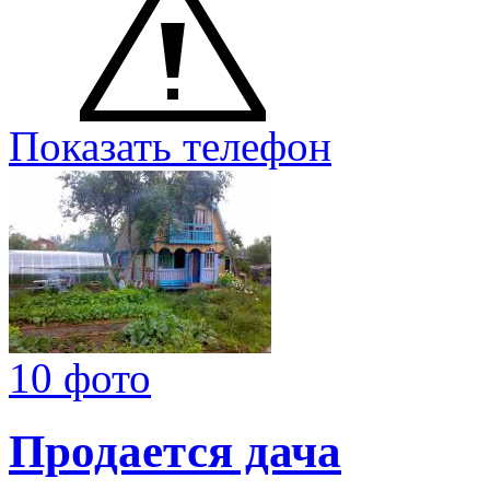
Показать телефон
10 фото
Продается дача