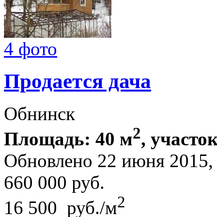
4 фото
Продается дача
Обнинск
2
Площадь: 40 м
, участок
Обновлено 22 июня 2015
660 000
руб.
2
16 500 руб./м