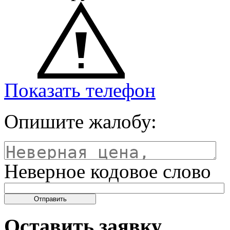
Показать телефон
Опишите жалобу:
Неверное кодовое слово
Оставить заявку