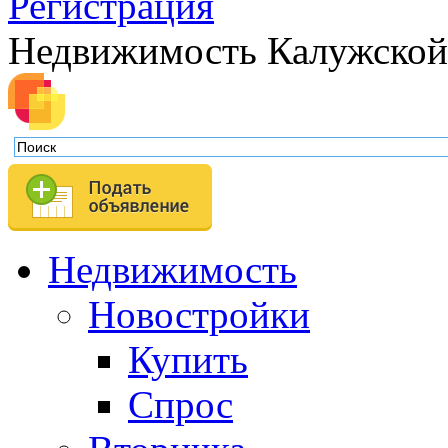
Регистрация
Недвижимость Калужской
Недвижимость
Новостройки
Купить
Спрос