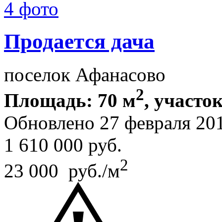
4 фото
Продается дача
поселок Афанасово
2
Площадь: 70 м
, участок
Обновлено 27 февраля 20
1 610 000
руб.
2
23 000 руб./м