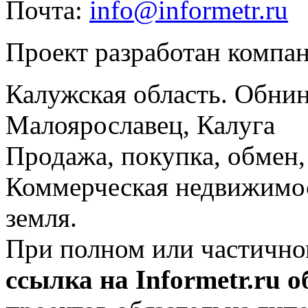
Почта:
info@informetr.ru
Проект разработан компа
Калужская область. Обнин
Малоярославец, Калуга
Продажа, покупка, обмен, 
Коммерческая недвижимос
земля.
При полном или частично
ссылка на Informetr.ru 