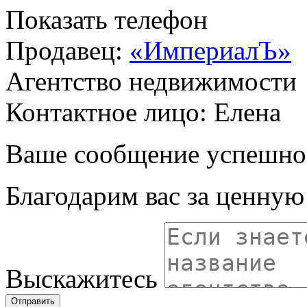
Показать телефон
Продавец:
«ИмпериалЪ»
Агентство недвижимости
Контактное лицо: Елена
Ваше сообщение успешно
Благодарим вас за ценну
Выскажитесь
Отправить