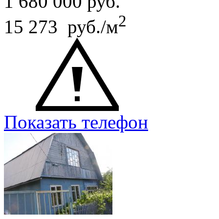
1 680 000
руб.
2
15 273 руб./м
Показать телефон