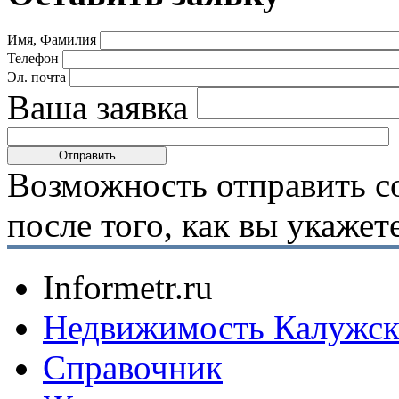
Имя, Фамилия
Телефон
Эл. почта
Ваша заявка
Возможность отправить с
после того, как вы укаже
Informetr.ru
Недвижимость Калужск
Справочник