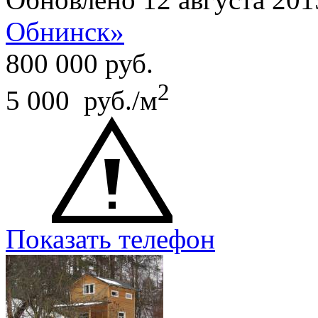
Обнинск»
800 000
руб.
2
5 000 руб./м
Показать телефон