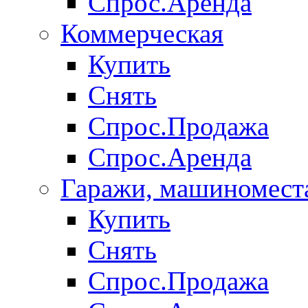
Спрос.Аренда
Коммерческая
Купить
Снять
Спрос.Продажа
Спрос.Аренда
Гаражи, машиномест
Купить
Снять
Спрос.Продажа