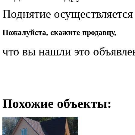
Поднятие осуществляется
Пожалуйста, скажите продавцу,
что вы нашли это объявле
Похожие объекты: