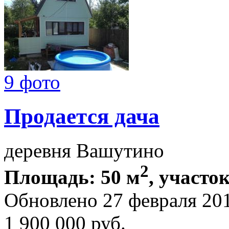
9 фото
Продается дача
деревня Вашутино
2
Площадь: 50 м
, участок
Обновлено 27 февраля 20
1 900 000
руб.