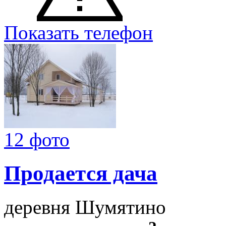
Показать телефон
12 фото
Продается дача
деревня Шумятино