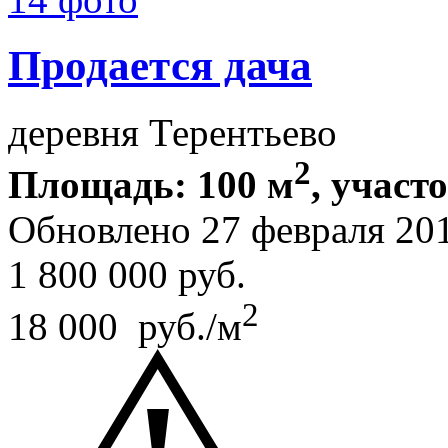
Продается дача
деревня Терентьево
2
Площадь: 100 м
, участо
Обновлено 27 февраля 20
1 800 000
руб.
2
18 000 руб./м