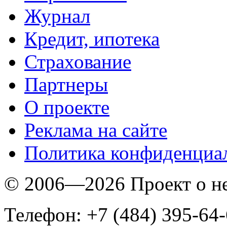
Журнал
Кредит, ипотека
Страхование
Партнеры
O проекте
Реклама на сайте
Политика конфиденциа
© 2006—2026 Проект о 
Телефон: +7 (484) 395-64