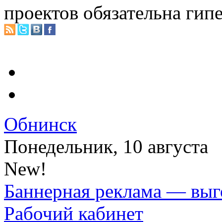
проектов обязательна гип
Обнинск
Понедельник, 10 августа
New!
Баннерная реклама — выг
Рабочий кабинет