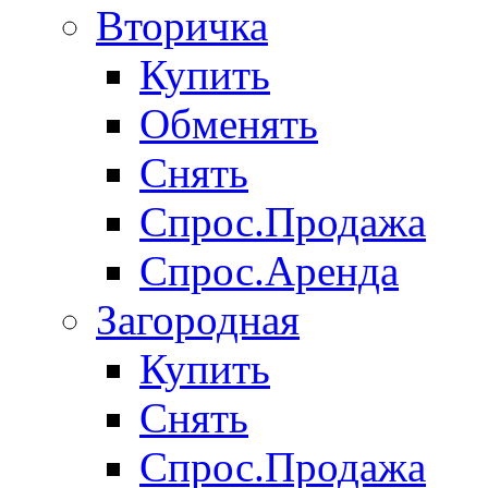
Вторичка
Купить
Обменять
Снять
Спрос.Продажа
Спрос.Аренда
Загородная
Купить
Снять
Спрос.Продажа