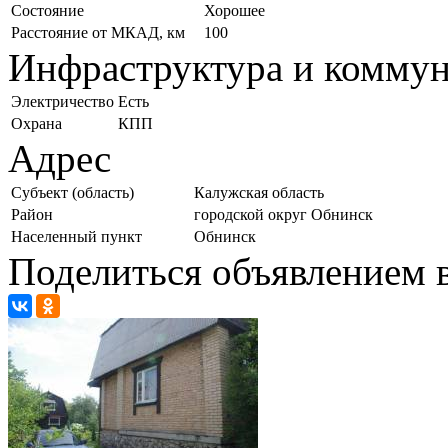
Состояние
Хорошее
Расстояние от МКАД, км
100
Инфраструктура и комму
Электричество
Есть
Охрана
КПП
Адрес
Субъект (область)
Калужская область
Район
городской округ Обнинск
Населенный пункт
Обнинск
Поделиться объявлением в