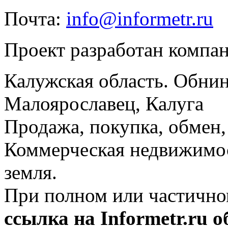
Почта:
info@informetr.ru
Проект разработан компа
Калужская область. Обнин
Малоярославец, Калуга
Продажа, покупка, обмен, 
Коммерческая недвижимос
земля.
При полном или частично
ссылка на Informetr.ru 