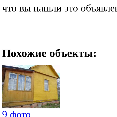
что вы нашли это объявле
Похожие объекты:
9 фото