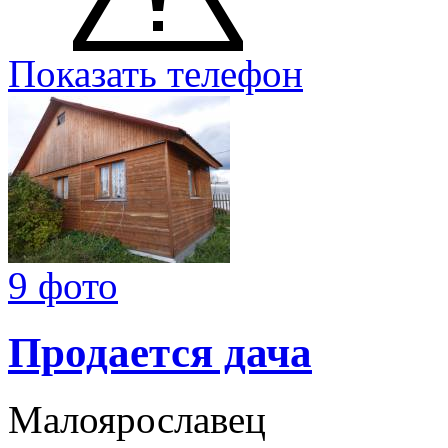
Показать телефон
9 фото
Продается дача
Малоярославец