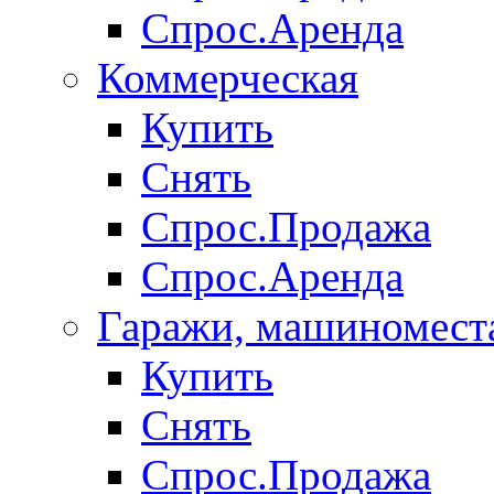
Спрос.Аренда
Коммерческая
Купить
Снять
Спрос.Продажа
Спрос.Аренда
Гаражи, машиномест
Купить
Снять
Спрос.Продажа