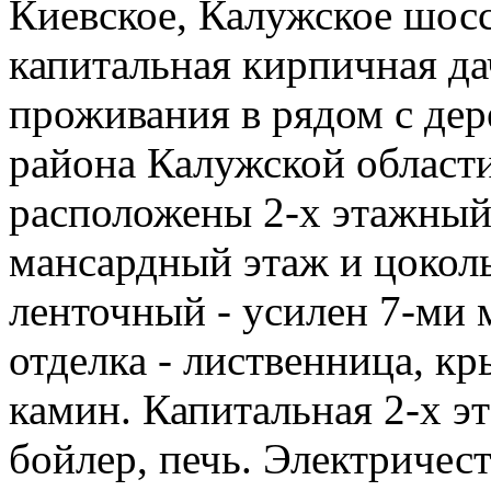
Киевское, Калужское шос
капитальная кирпичная да
проживания в рядом с дер
района Калужской области
расположены 2-х этажный 
мансардный этаж и цокол
ленточный - усилен 7-ми 
отделка - лиственница, кр
камин. Капитальная 2-х эт
бойлер, печь. Электричес