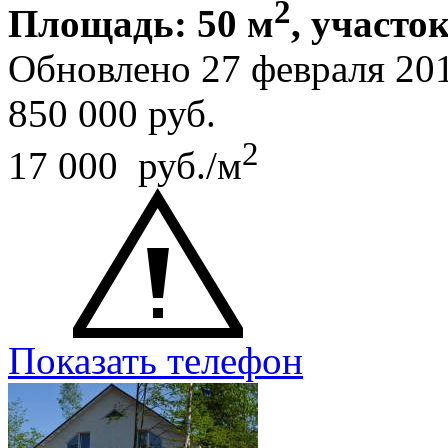
2
Площадь: 50 м
, участок
Обновлено 27 февраля 20
850 000
руб.
2
17 000 руб./м
Показать телефон