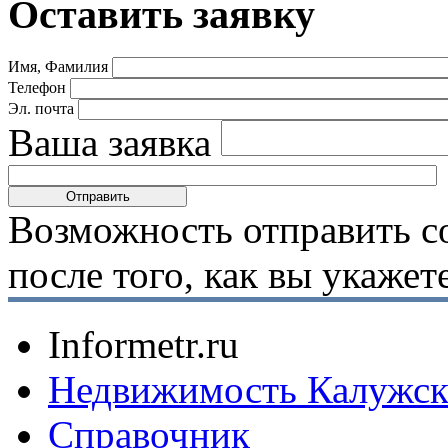
Оставить заявку
Имя, Фамилия
Телефон
Эл. почта
Ваша заявка
Возможность отправить с
после того, как вы укаже
Informetr.ru
Недвижимость Калужск
Справочник