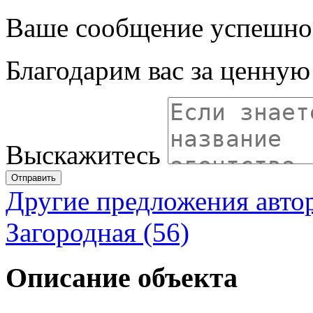
Ваше сообщение успешно
Благодарим вас за ценну
Выскажитесь
Отправить
Другие предложения авто
Загородная (56)
Описание объекта