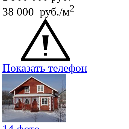
2
38 000 руб./м
Показать телефон
14 фото