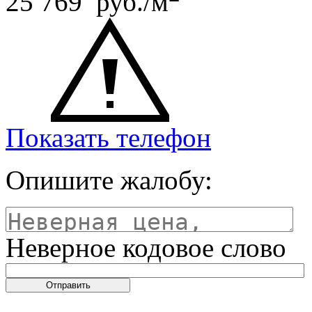
25 769 руб./м
Показать телефон
Опишите жалобу:
Неверное кодовое слово