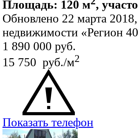
2
Площадь: 120 м
, участ
Обновлено 22 марта 2018
недвижимости «Регион 4
1 890 000
руб.
2
15 750 руб./м
Показать телефон