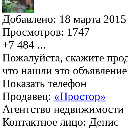
Добавлено:
18 марта 2015 
Просмотров:
1747
+7 484
...
Пожалуйста, скажите прод
что нашли это объявлени
Показать телефон
Продавец:
«Простор»
Агентство недвижимости
Контактное лицо: Денис