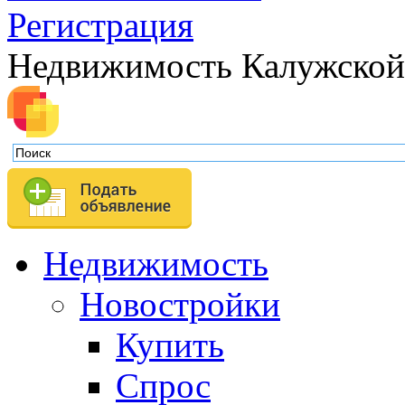
Регистрация
Недвижимость Калужской
Недвижимость
Новостройки
Купить
Спрос