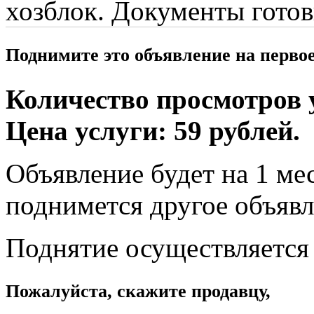
хозблок. Документы готов
Поднимите это объявление на перво
Количество просмотров у
Цена услуги: 59 рублей.
Объявление будет на 1 мес
поднимется другое объявл
Поднятие осуществляется
Пожалуйста, скажите продавцу,