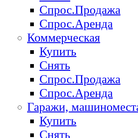
Спрос.Продажа
Спрос.Аренда
Коммерческая
Купить
Снять
Спрос.Продажа
Спрос.Аренда
Гаражи, машиномест
Купить
Снять