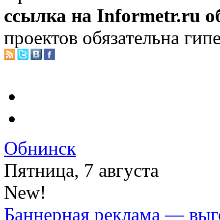
ссылка на Informetr.ru 
проектов обязательна гип
Обнинск
Пятница, 7 августа
New!
Баннерная реклама — выг