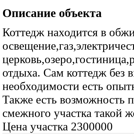
Описание объекта
Коттедж находится в обж
освещение,газ,электричес
церковь,озеро,гостиница,р
отдыха. Сам коттедж без 
необходимости есть опытн
Также есть возможность 
смежного участка такой ж
Цена участка 2300000