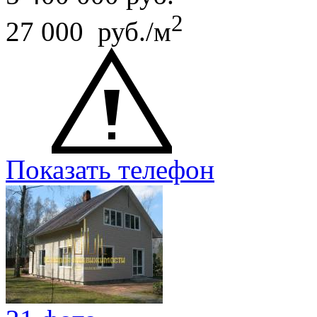
2
27 000 руб./м
Показать телефон