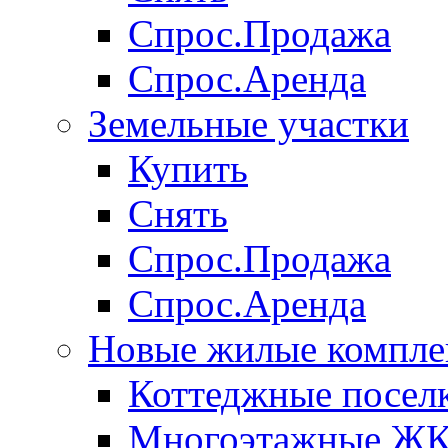
Спрос.Продажа
Спрос.Аренда
Земельные участки
Купить
Снять
Спрос.Продажа
Спрос.Аренда
Новые жилые компле
Коттеджные посел
Многоэтажные Ж