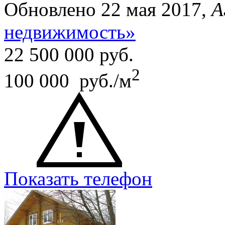
Обновлено 22 мая 2017,
А
недвижимость»
22 500 000
руб.
2
100 000 руб./м
Показать телефон