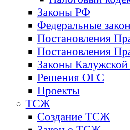
Законы РФ
Федеральные зако
Постановления Пр
Постановления Пра
Законы Калужской
Решения ОГС
Проекты
ТСЖ
Создание ТСЖ
Закон о ТСЖ