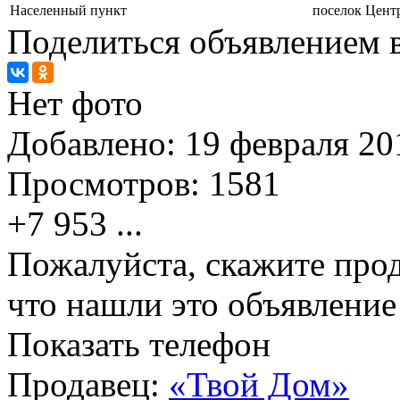
Населенный пункт
поселок Цент
Поделиться объявлением в
Нет фото
Добавлено:
19 февраля 201
Просмотров:
1581
+7 953
...
Пожалуйста, скажите прод
что нашли это объявлени
Показать телефон
Продавец:
«Твой Дом»