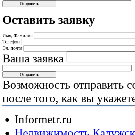
Оставить заявку
Имя, Фамилия
Телефон
Эл. почта
Ваша заявка
Возможность отправить с
после того, как вы укаже
Informetr.ru
Недвижимость Калужск