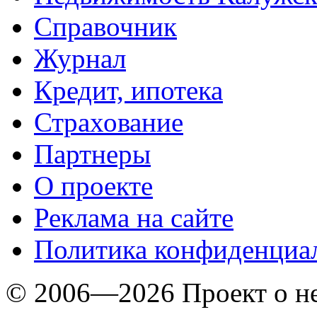
Справочник
Журнал
Кредит, ипотека
Страхование
Партнеры
O проекте
Реклама на сайте
Политика конфиденциа
© 2006—2026 Проект о 