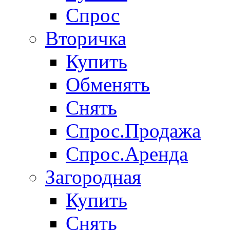
Спрос
Вторичка
Купить
Обменять
Снять
Спрос.Продажа
Спрос.Аренда
Загородная
Купить
Снять