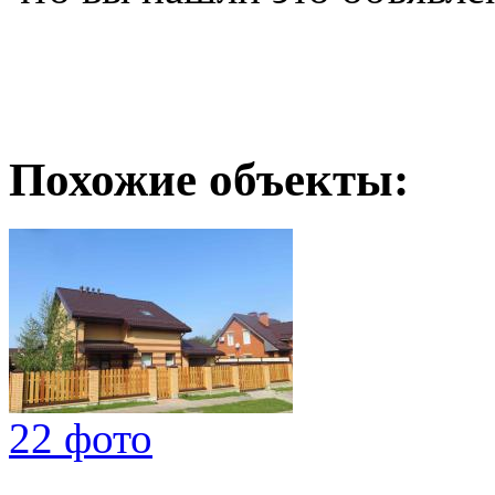
Похожие объекты:
22 фото