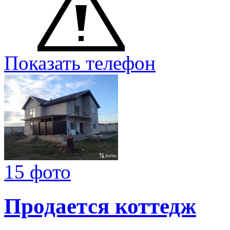
Показать телефон
15 фото
Продается коттедж