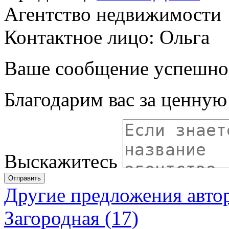
Агентство недвижимости
Контактное лицо: Ольга
Ваше сообщение успешно
Благодарим вас за ценну
Выскажитесь
Отправить
Другие предложения авто
Загородная (17)