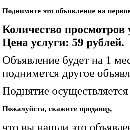
Поднимите это объявление на перво
Количество просмотров у
Цена услуги: 59 рублей.
Объявление будет на 1 мес
поднимется другое объявл
Поднятие осуществляется
Пожалуйста, скажите продавцу,
что вы нашли это объявле