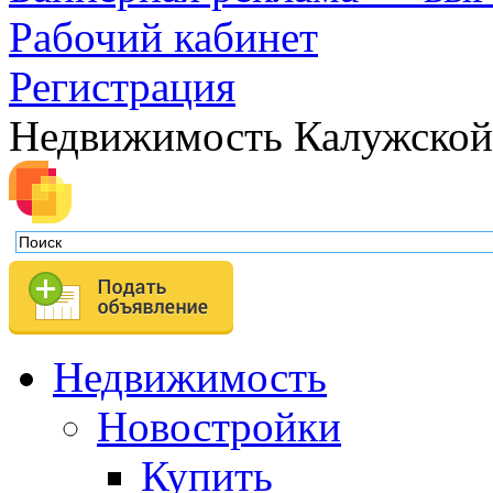
Рабочий кабинет
Регистрация
Недвижимость Калужской
Недвижимость
Новостройки
Купить