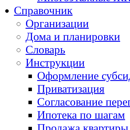
Справочник
Организации
Дома и планировки
Словарь
Инструкции
Оформление субси
Приватизация
Согласование пере
Ипотека по шагам
Продажа квартиры