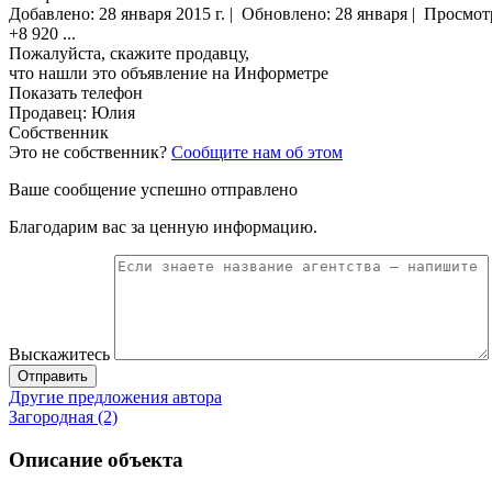
Добавлено:
28 января 2015 г.
|
Обновлено: 28 января
|
Просмот
+8 920
...
Пожалуйста, скажите продавцу,
что нашли это объявление на Информетре
Показать телефон
Продавец: Юлия
Собственник
Это не собственник?
Сообщите нам об этом
Ваше сообщение успешно отправлено
Благодарим вас за ценную информацию.
Выскажитесь
Отправить
Другие предложения автора
Загородная (2)
Описание объекта