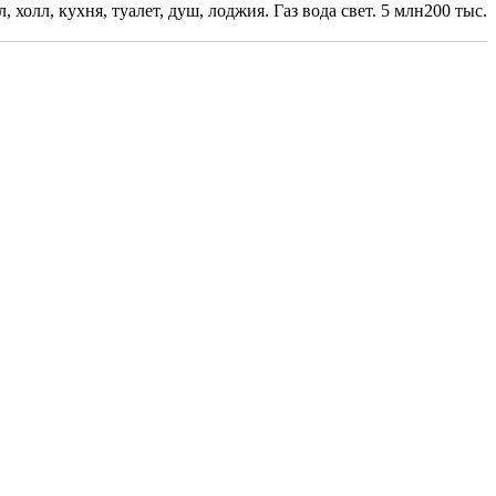
холл, кухня, туалет, душ, лоджия. Газ вода свет. 5 млн200 тыс.