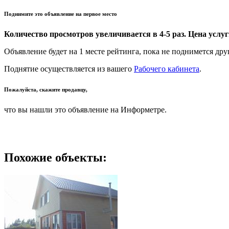
Поднимите это объявление на первое место
Количество просмотров увеличивается в 4-5 раз. Цена услуги
Объявление будет на 1 месте рейтинга, пока не поднимется дру
Поднятие осуществляется из вашего
Рабочего кабинета
.
Пожалуйста, скажите продавцу,
что вы нашли это объявление на Информетре.
Похожие объекты: