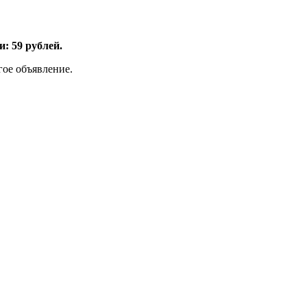
: 59 рублей.
гое объявление.