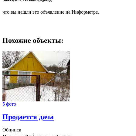
что вы нашли это объявление на Информетре.
Похожие объекты:
5 фото
Продается дача
Обнинск
2