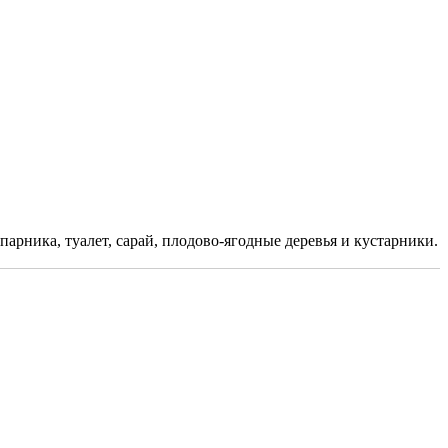
 парника, туалет, сарай, плодово-ягодные деревья и кустарники.