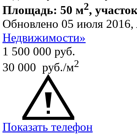
2
Площадь: 50 м
, участок
Обновлено 05 июля 2016,
Недвижимости»
1 500 000
руб.
2
30 000 руб./м
Показать телефон