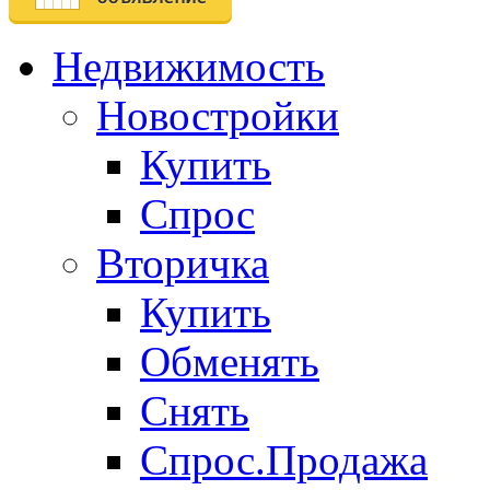
Недвижимость
Новостройки
Купить
Спрос
Вторичка
Купить
Обменять
Снять
Спрос.Продажа