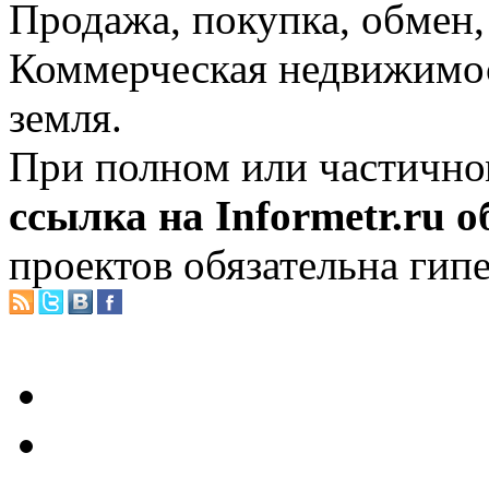
Продажа, покупка, обмен, 
Коммерческая недвижимос
земля.
При полном или частично
ссылка на Informetr.ru 
проектов обязательна гип