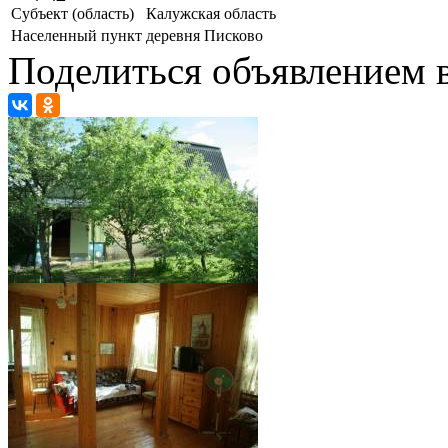
Субъект (область)
Калужская область
Населенный пункт
деревня Писково
Поделиться объявлением в