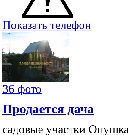
Показать телефон
36 фото
Продается дача
садовые участки Опушка