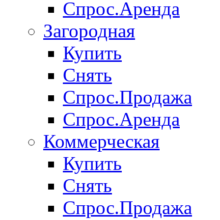
Спрос.Аренда
Загородная
Купить
Снять
Спрос.Продажа
Спрос.Аренда
Коммерческая
Купить
Снять
Спрос.Продажа