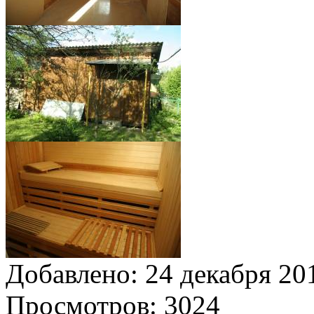
Добавлено:
24 декабря 201
Просмотров:
3024