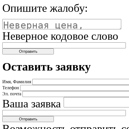
Опишите жалобу:
Неверное кодовое слово
Оставить заявку
Имя, Фамилия
Телефон
Эл. почта
Ваша заявка
Возможность отправить с