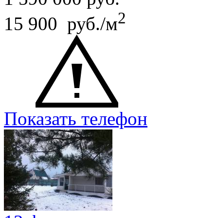
2
15 900 руб./м
Показать телефон