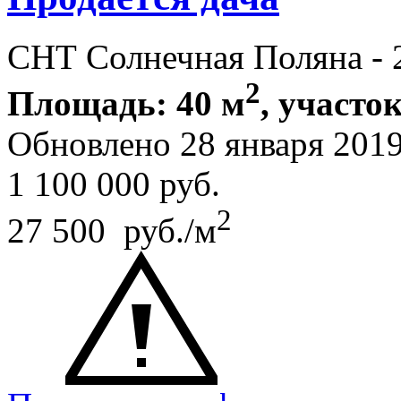
СНТ Солнечная Поляна - 
2
Площадь: 40 м
, участок
Обновлено 28 января 201
1 100 000
руб.
2
27 500 руб./м