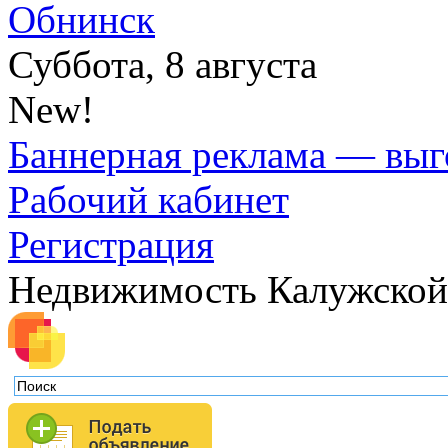
Обнинск
Суббота, 8 августа
New!
Баннерная реклама — выг
Рабочий кабинет
Регистрация
Недвижимость Калужской