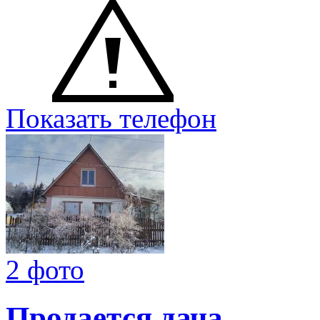
Показать телефон
2 фото
Продается дача