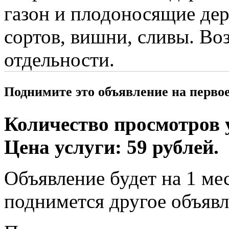
газон и плодоносящие дер
сортов, вишни, сливы. В
отдельности.
Поднимите это объявление на перво
Количество просмотров у
Цена услуги: 59 рублей.
Объявление будет на 1 мес
поднимется другое объявл