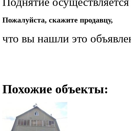
Поднятие осуществляется
Пожалуйста, скажите продавцу,
что вы нашли это объявле
Похожие объекты: