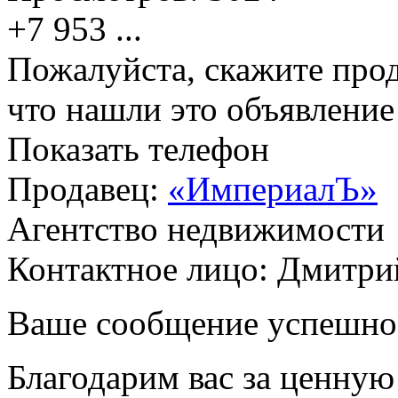
+7 953
...
Пожалуйста, скажите прод
что нашли это объявлени
Показать телефон
Продавец:
«ИмпериалЪ»
Агентство недвижимости
Контактное лицо: Дмитри
Ваше сообщение успешно
Благодарим вас за ценну