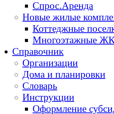
Спрос.Аренда
Новые жилые компле
Коттеджные посел
Многоэтажные Ж
Справочник
Организации
Дома и планировки
Словарь
Инструкции
Оформление субси