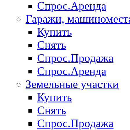
Спрос.Аренда
Гаражи, машиномест
Купить
Снять
Спрос.Продажа
Спрос.Аренда
Земельные участки
Купить
Снять
Спрос.Продажа