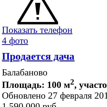
Показать телефон
4 фото
Продается дача
Балабаново
2
Площадь: 100 м
, участо
Обновлено 27 февраля 20
1 590 000
руб.