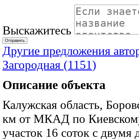
Выскажитесь
Отправить
Другие предложения авто
Загородная (1151)
Описание объекта
Калужская область, Боров
км от МКАД по Киевскому
участок 16 соток с двумя