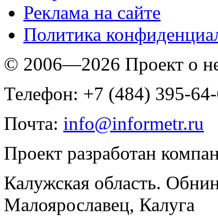
Реклама на сайте
Политика конфиденциа
© 2006—2026 Проект о 
Телефон: +7 (484) 395-64
Почта:
info@informetr.ru
Проект разработан компа
Калужская область. Обнин
Малоярославец, Калуга