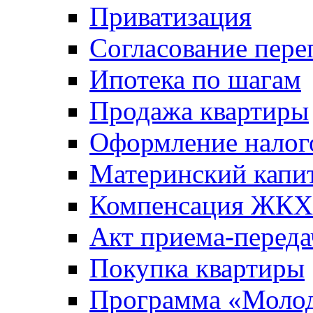
Приватизация
Согласование пере
Ипотека по шагам
Продажа квартиры
Оформление налог
Материнский капи
Компенсация ЖКХ
Акт приема-переда
Покупка квартиры
Программа «Молод