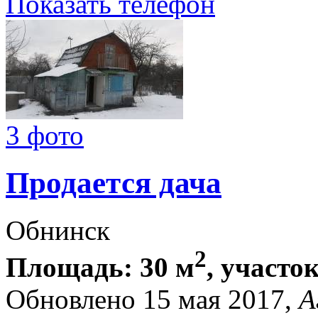
Показать телефон
3 фото
Продается дача
Обнинск
2
Площадь: 30 м
, участок
Обновлено 15 мая 2017,
А