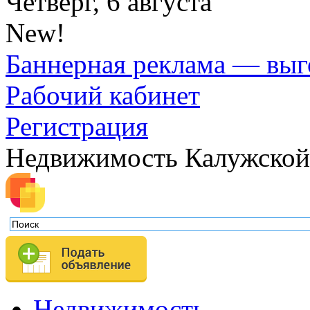
Четверг, 6 августа
New!
Баннерная реклама — выг
Рабочий кабинет
Регистрация
Недвижимость Калужской
Недвижимость