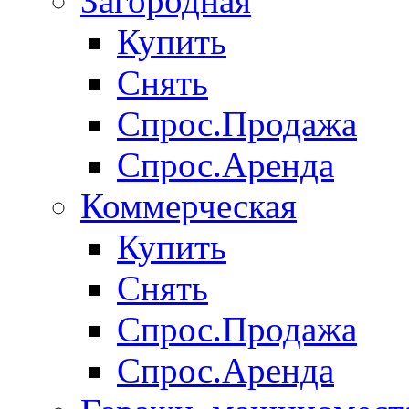
Загородная
Купить
Снять
Спрос.Продажа
Спрос.Аренда
Коммерческая
Купить
Снять
Спрос.Продажа
Спрос.Аренда