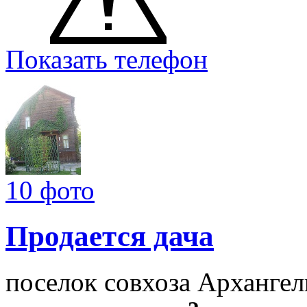
Показать телефон
10 фото
Продается дача
поселок совхоза Арханге