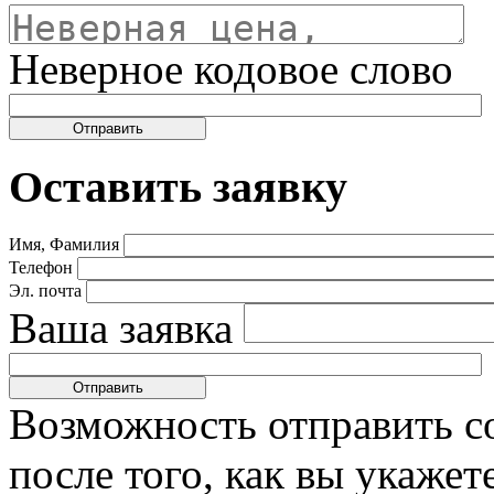
Неверное кодовое слово
Оставить заявку
Имя, Фамилия
Телефон
Эл. почта
Ваша заявка
Возможность отправить с
после того, как вы укаже