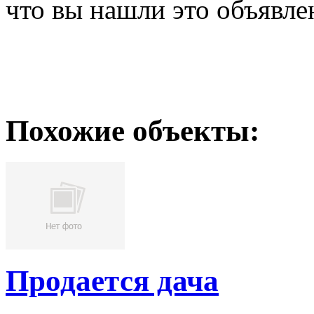
что вы нашли это объявле
Похожие объекты:
Продается дача