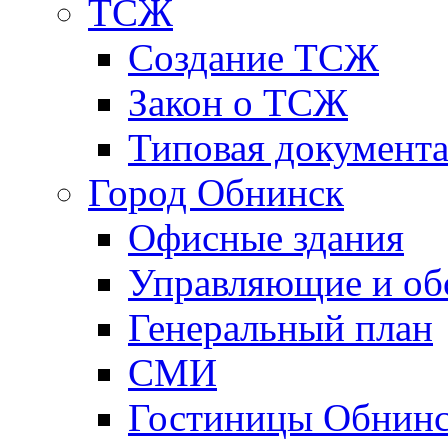
ТСЖ
Создание ТСЖ
Закон о ТСЖ
Типовая документ
Город Обнинск
Офисные здания
Управляющие и о
Генеральный план
СМИ
Гостиницы Обнинс