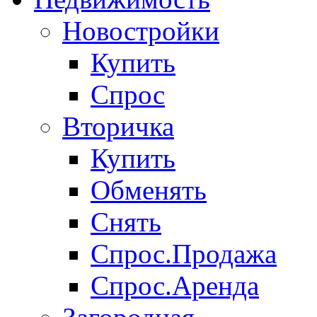
Новостройки
Купить
Спрос
Вторичка
Купить
Обменять
Снять
Спрос.Продажа
Спрос.Аренда