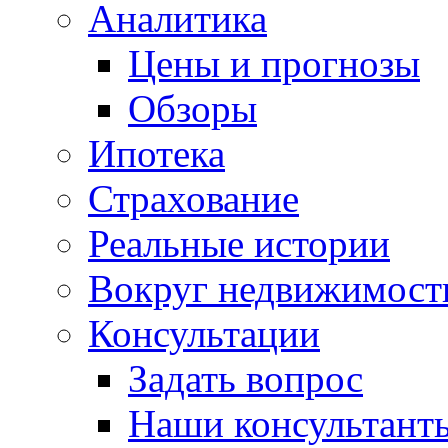
Аналитика
Цены и прогнозы
Обзоры
Ипотека
Страхование
Реальные истории
Вокруг недвижимост
Консультации
Задать вопрос
Наши консультант