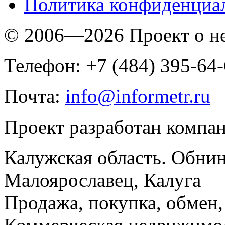
Политика конфиденциа
© 2006—2026 Проект о 
Телефон: +7 (484) 395-64
Почта:
info@informetr.ru
Проект разработан компа
Калужская область. Обнин
Малоярославец, Калуга
Продажа, покупка, обмен, 