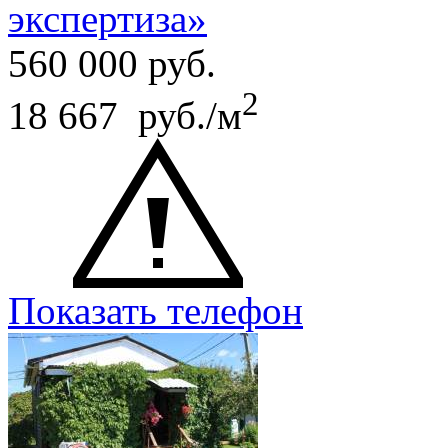
экспертиза»
560 000
руб.
2
18 667 руб./м
Показать телефон