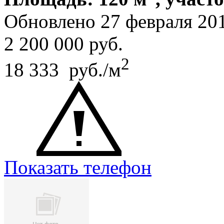
Обновлено 27 февраля 20
2 200 000
руб.
2
18 333 руб./м
Показать телефон