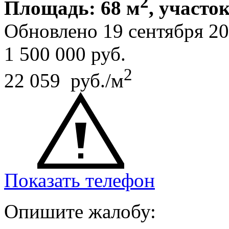
2
Площадь: 68 м
, участок
Обновлено 19 сентября 2
1 500 000
руб.
2
22 059 руб./м
Показать телефон
Опишите жалобу: