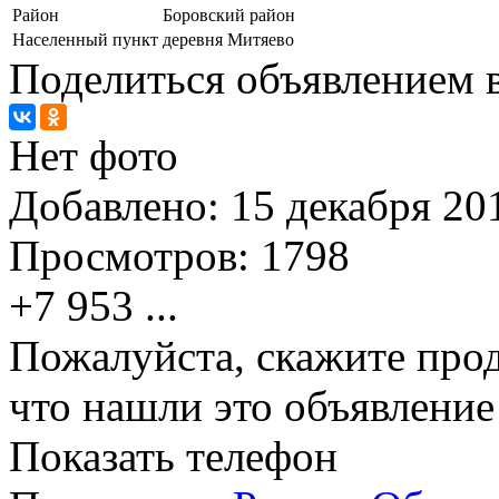
Район
Боровский район
Населенный пункт
деревня Митяево
Поделиться объявлением в
Нет фото
Добавлено:
15 декабря 201
Просмотров:
1798
+7 953
...
Пожалуйста, скажите прод
что нашли это объявлени
Показать телефон