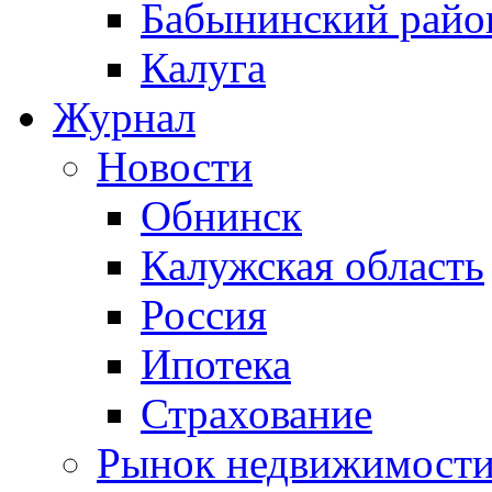
Бабынинский райо
Калуга
Журнал
Новости
Обнинск
Калужская область
Россия
Ипотека
Страхование
Рынок недвижимост