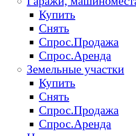
Гаражи, машиномест
Купить
Снять
Спрос.Продажа
Спрос.Аренда
Земельные участки
Купить
Снять
Спрос.Продажа
Спрос.Аренда