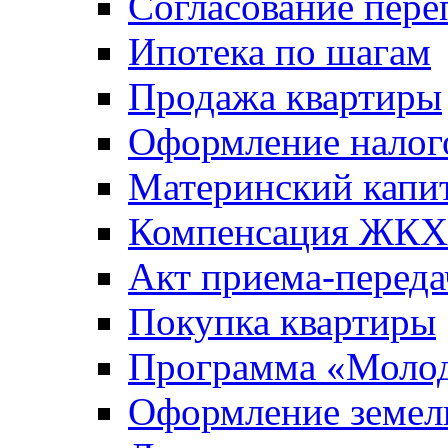
Согласование пере
Ипотека по шагам
Продажа квартиры
Оформление налог
Материнский капи
Компенсация ЖКХ
Акт приема-переда
Покупка квартиры
Программа «Молод
Оформление земель