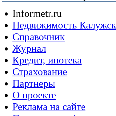
Informetr.ru
Недвижимость Калужск
Справочник
Журнал
Кредит, ипотека
Страхование
Партнеры
O проекте
Реклама на сайте