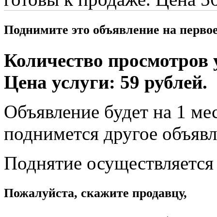
Поднимите это объявление на перво
Количество просмотров у
Цена услуги: 59 рублей.
Объявление будет на 1 мес
поднимется другое объявл
Поднятие осуществляется
Пожалуйста, скажите продавцу,