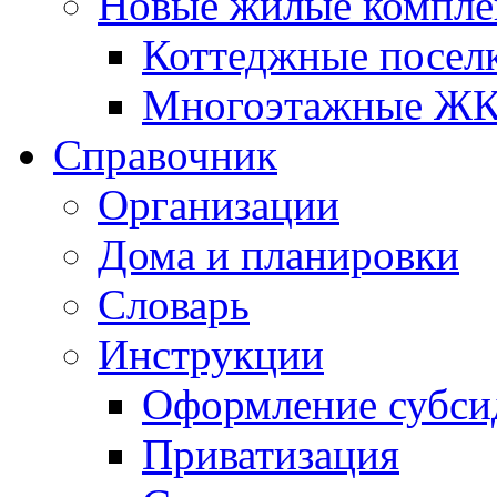
Новые жилые компле
Коттеджные посел
Многоэтажные Ж
Справочник
Организации
Дома и планировки
Словарь
Инструкции
Оформление субси
Приватизация