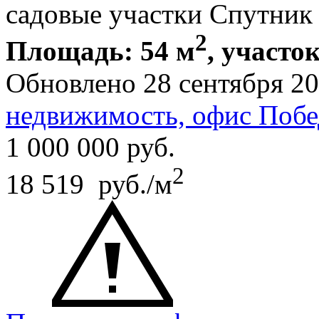
садовые участки Спутник
2
Площадь: 54 м
, участок
Обновлено 28 сентября 2
недвижимость, офис Побе
1 000 000
руб.
2
18 519 руб./м