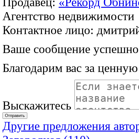
Продавец:
«Рекорд Обнин
Агентство недвижимости
Контактное лицо: дмитри
Ваше сообщение успешно
Благодарим вас за ценну
Выскажитесь
Отправить
Другие предложения авто