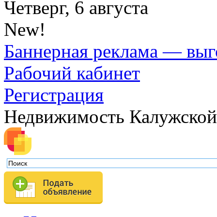
Четверг, 6 августа
New!
Баннерная реклама — выг
Рабочий кабинет
Регистрация
Недвижимость Калужской