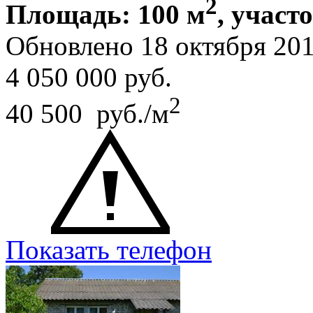
2
Площадь: 100 м
, участо
Обновлено 18 октября 20
4 050 000
руб.
2
40 500 руб./м
Показать телефон