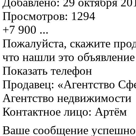
Добавлено:
29 октября 201
Просмотров:
1294
+7 900
...
Пожалуйста, скажите прод
что нашли это объявлени
Показать телефон
Продавец: «Агентство Сф
Агентство недвижимости
Контактное лицо: Артём
Ваше сообщение успешно