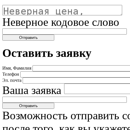
Неверное кодовое слово
Оставить заявку
Имя, Фамилия
Телефон
Эл. почта
Ваша заявка
Возможность отправить с
после того, как вы укаже