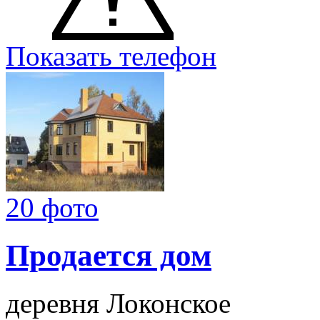
Показать телефон
20 фото
Продается дом
деревня Локонское