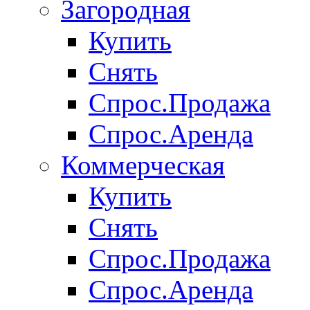
Загородная
Купить
Снять
Спрос.Продажа
Спрос.Аренда
Коммерческая
Купить
Снять
Спрос.Продажа
Спрос.Аренда