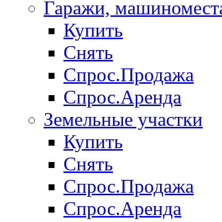
Гаражи, машиномест
Купить
Снять
Спрос.Продажа
Спрос.Аренда
Земельные участки
Купить
Снять
Спрос.Продажа
Спрос.Аренда