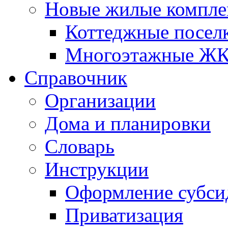
Новые жилые компле
Коттеджные посел
Многоэтажные Ж
Справочник
Организации
Дома и планировки
Словарь
Инструкции
Оформление субси
Приватизация