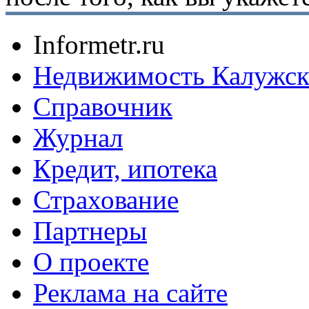
Informetr.ru
Недвижимость Калужск
Справочник
Журнал
Кредит, ипотека
Страхование
Партнеры
O проекте
Реклама на сайте