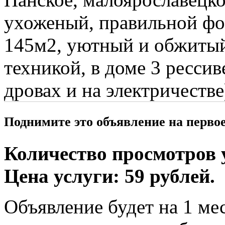
ухоженый, правильной фо
145м2, уютный и обжитый
техникой, в доме 3 рессив
дровах и на электричестве
Поднимите это объявление на перво
Количество просмотров у
Цена услуги: 59 рублей.
Объявление будет на 1 мес