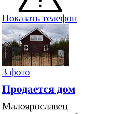
Показать телефон
3 фото
Продается дом
Малоярославец