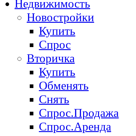
Недвижимость
Новостройки
Купить
Спрос
Вторичка
Купить
Обменять
Снять
Спрос.Продажа
Спрос.Аренда