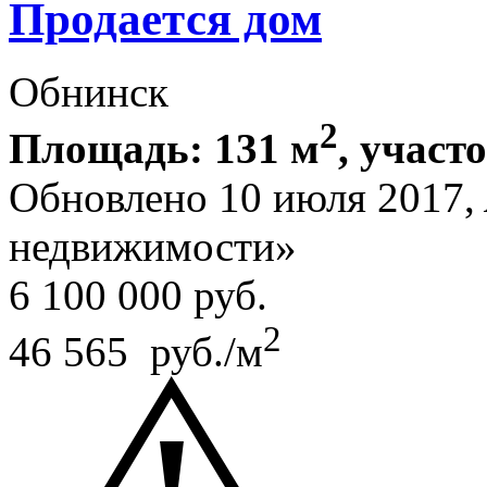
Продается дом
Обнинск
2
Площадь: 131 м
, участо
Обновлено 10 июля 2017,
недвижимости»
6 100 000
руб.
2
46 565 руб./м