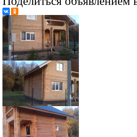
Поделиться объявлением в