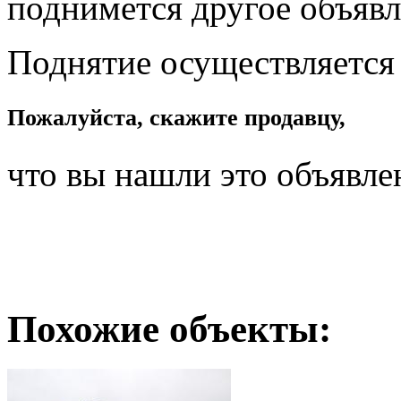
поднимется другое объявл
Поднятие осуществляется
Пожалуйста, скажите продавцу,
что вы нашли это объявле
Похожие объекты: