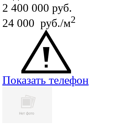
2 400 000
руб.
2
24 000 руб./м
Показать телефон