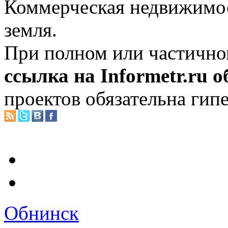
Коммерческая недвижимос
земля.
При полном или частично
ссылка на Informetr.ru 
проектов обязательна гип
Обнинск