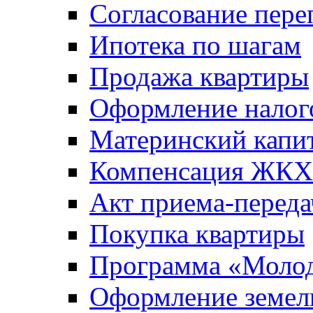
Согласование пере
Ипотека по шагам
Продажа квартиры
Оформление налог
Материнский капи
Компенсация ЖКХ
Акт приема-переда
Покупка квартиры
Программа «Молод
Оформление земель