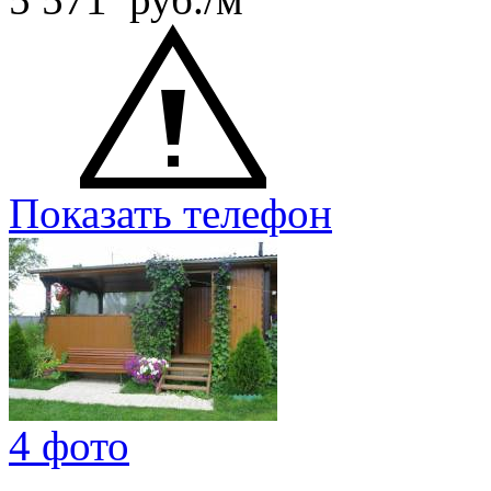
Показать телефон
4 фото