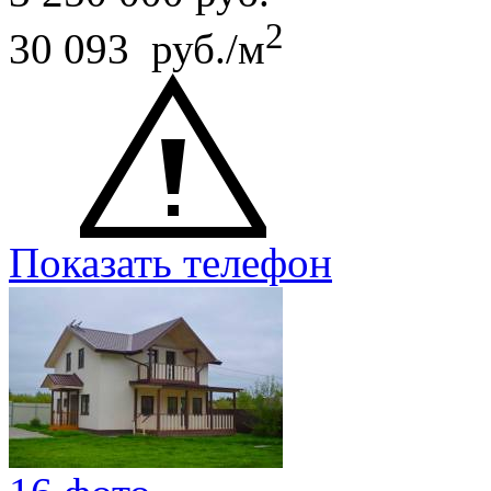
2
30 093 руб./м
Показать телефон