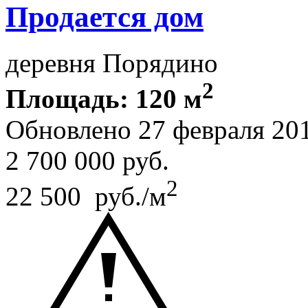
Продается дом
деревня Порядино
2
Площадь: 120 м
Обновлено 27 февраля 20
2 700 000
руб.
2
22 500 руб./м