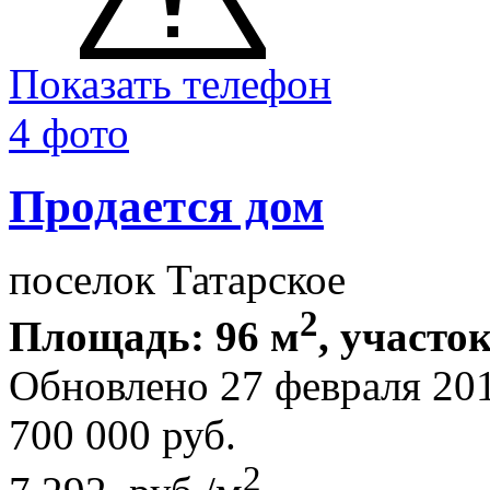
Показать телефон
4 фото
Продается дом
поселок Татарское
2
Площадь: 96 м
, участок
Обновлено 27 февраля 20
700 000
руб.
2