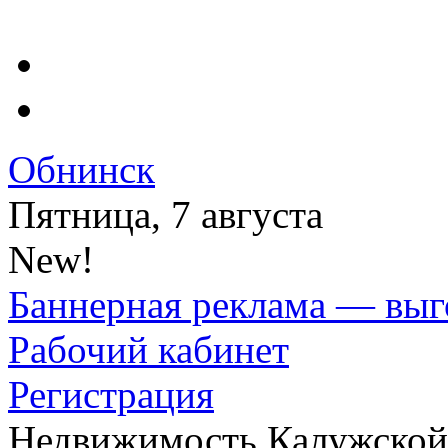
Обнинск
Пятница, 7 августа
New!
Баннерная реклама — выг
Рабочий кабинет
Регистрация
Недвижимость Калужской