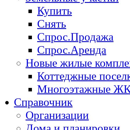
Купить
Снять
Спрос.Продажа
Спрос.Аренда
Новые жилые компле
Коттеджные посел
Многоэтажные Ж
Справочник
Организации
Дома и планировки