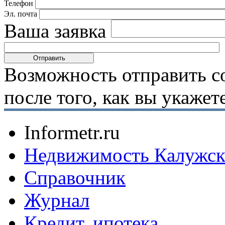
Телефон
Эл. почта
Ваша заявка
Возможность отправить с
после того, как вы укаже
Informetr.ru
Недвижимость Калужск
Справочник
Журнал
Кредит, ипотека