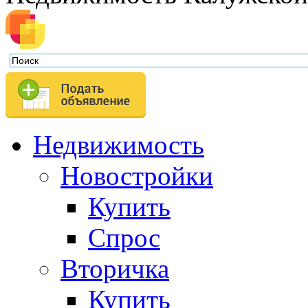
Недвижимость
Новостройки
Купить
Спрос
Вторичка
Купить