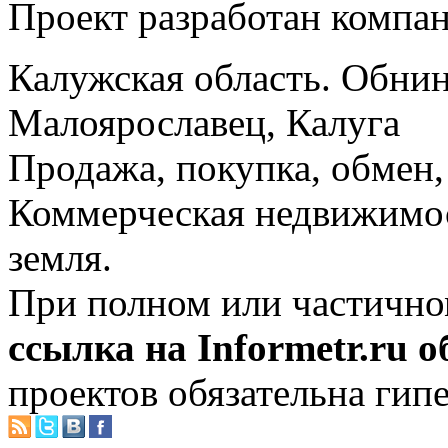
Проект разработан компа
Калужская область. Обнин
Малоярославец, Калуга
Продажа, покупка, обмен, 
Коммерческая недвижимос
земля.
При полном или частично
ссылка на Informetr.ru 
проектов обязательна гип