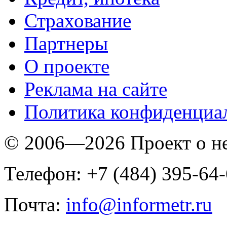
Страхование
Партнеры
O проекте
Реклама на сайте
Политика конфиденциа
© 2006—2026 Проект о 
Телефон: +7 (484) 395-64
Почта:
info@informetr.ru