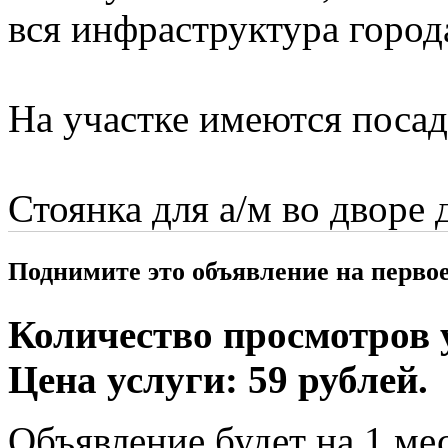
вся инфраструктура город
На участке имеются поса
Стоянка для а/м во дворе 
Поднимите это объявление на перво
Количество просмотров у
Цена услуги: 59 рублей.
Объявление будет на 1 мес