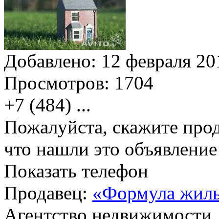
Добавлено:
12 февраля 201
Просмотров:
1704
+7 (484)
...
Пожалуйста, скажите прод
что нашли это объявлени
Показать телефон
Продавец:
«Формула жил
Агентство недвижимости