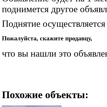
поднимется другое объявл
Поднятие осуществляется
Пожалуйста, скажите продавцу,
что вы нашли это объявле
Похожие объекты: