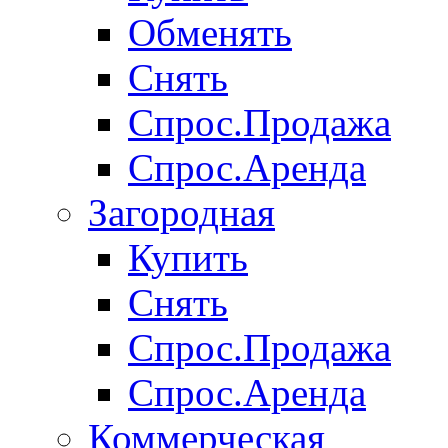
Обменять
Снять
Спрос.Продажа
Спрос.Аренда
Загородная
Купить
Снять
Спрос.Продажа
Спрос.Аренда
Коммерческая