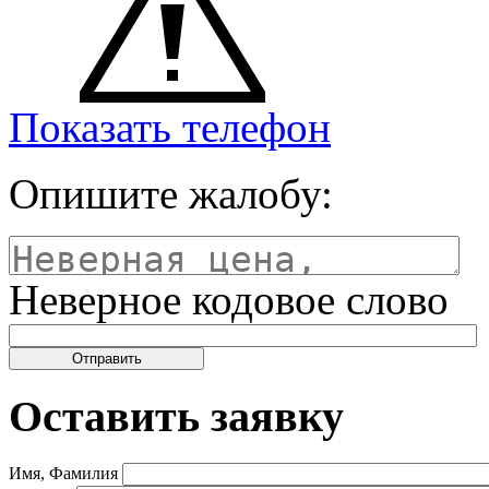
Показать телефон
Опишите жалобу:
Неверное кодовое слово
Оставить заявку
Имя, Фамилия