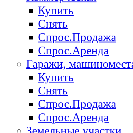
Купить
Снять
Спрос.Продажа
Спрос.Аренда
Гаражи, машиномест
Купить
Снять
Спрос.Продажа
Спрос.Аренда
Земельные участки