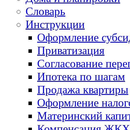
Словарь
Инструкции
Оформление субси
Приватизация
Согласование пере
Ипотека по шагам
Продажа квартиры
Оформление налог
Материнский капи
Компенсация ЖКХ