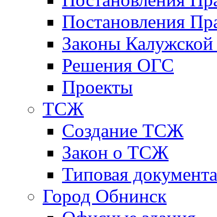
Постановления Пра
Законы Калужской
Решения ОГС
Проекты
ТСЖ
Создание ТСЖ
Закон о ТСЖ
Типовая документ
Город Обнинск