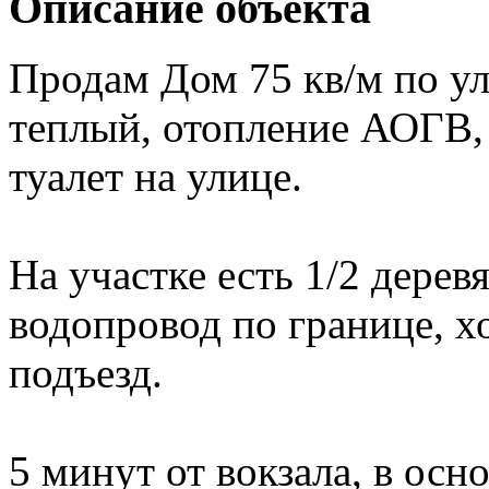
Описание объекта
Продам Дом 75 кв/м по ул
теплый, отопление АОГВ,
туалет на улице.
На участке есть 1/2 дерев
водопровод по границе, 
подъезд.
5 минут от вокзала, в ос