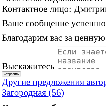
Контактное лицо: Дмитри
Ваше сообщение успешно
Благодарим вас за ценну
Выскажитесь
Отправить
Другие предложения авто
Загородная (56)