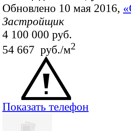
Обновлено 10 мая 2016,
«
Застройщик
4 100 000
руб.
2
54 667 руб./м
Показать телефон