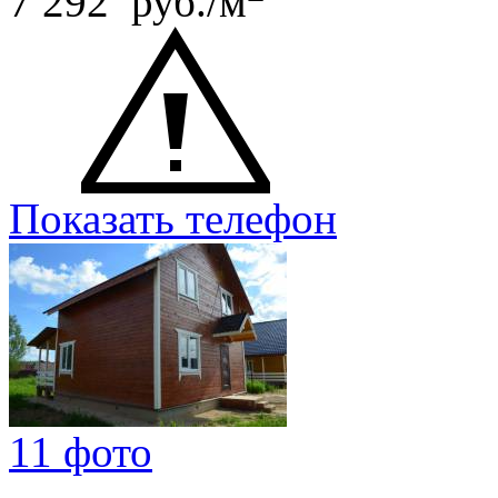
7 292 руб./м
Показать телефон
11 фото