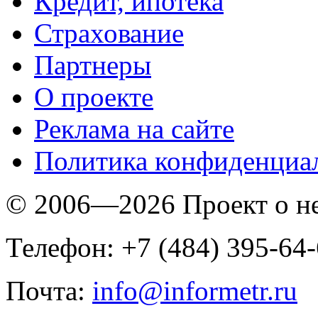
Кредит, ипотека
Страхование
Партнеры
O проекте
Реклама на сайте
Политика конфиденциа
© 2006—2026 Проект о 
Телефон: +7 (484) 395-64
Почта:
info@informetr.ru