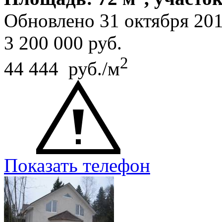
Обновлено 31 октября 20
3 200 000
руб.
2
44 444 руб./м
Показать телефон