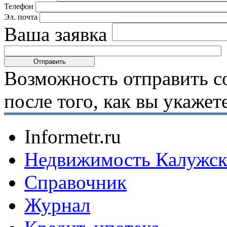
Телефон
Эл. почта
Ваша заявка
Возможность отправить с
после того, как вы укаже
Informetr.ru
Недвижимость Калужск
Справочник
Журнал