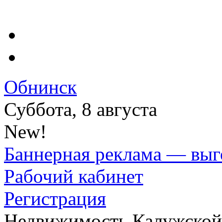
Обнинск
Суббота, 8 августа
New!
Баннерная реклама — выг
Рабочий кабинет
Регистрация
Недвижимость Калужской