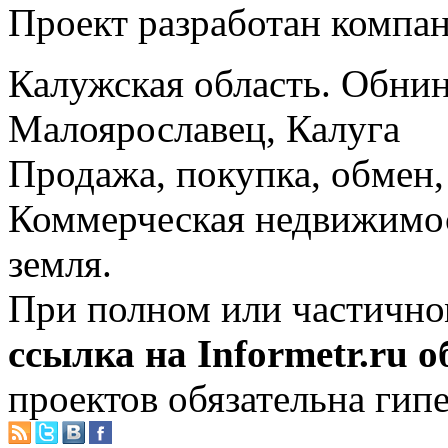
Проект разработан компа
Калужская область. Обнин
Малоярославец, Калуга
Продажа, покупка, обмен, 
Коммерческая недвижимос
земля.
При полном или частично
ссылка на Informetr.ru 
проектов обязательна гип