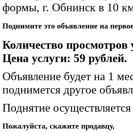
формы, г. Обнинск в 10 
Поднимите это объявление на перво
Количество просмотров у
Цена услуги: 59 рублей.
Объявление будет на 1 мес
поднимется другое объявл
Поднятие осуществляется
Пожалуйста, скажите продавцу,