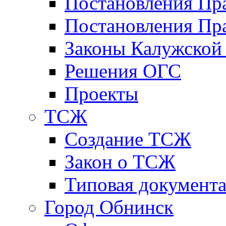
Постановления Пр
Постановления Пра
Законы Калужской
Решения ОГС
Проекты
ТСЖ
Создание ТСЖ
Закон о ТСЖ
Типовая документ
Город Обнинск