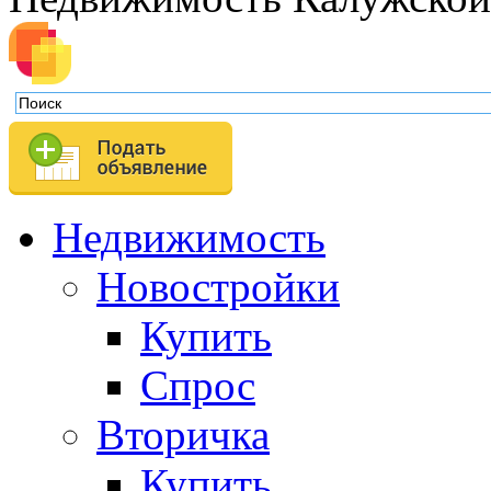
Недвижимость
Новостройки
Купить
Спрос
Вторичка
Купить