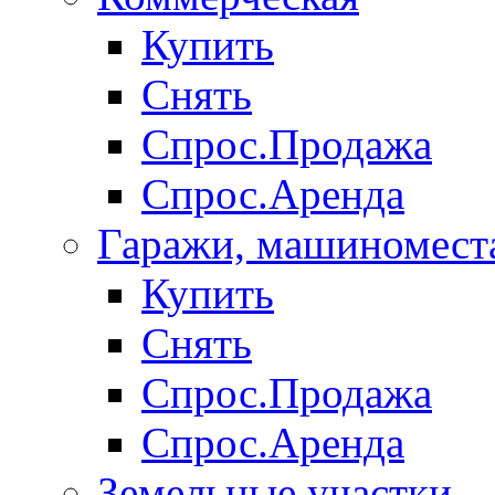
Купить
Снять
Спрос.Продажа
Спрос.Аренда
Гаражи, машиномест
Купить
Снять
Спрос.Продажа
Спрос.Аренда
Земельные участки