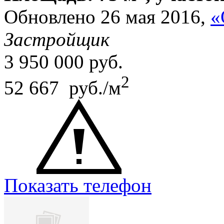
Обновлено 26 мая 2016,
«
Застройщик
3 950 000
руб.
2
52 667 руб./м
Показать телефон