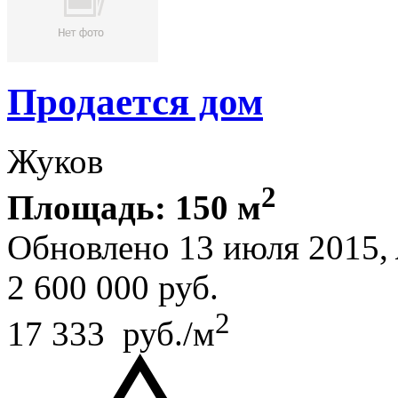
Продается дом
Жуков
2
Площадь: 150 м
Обновлено 13 июля 2015,
2 600 000
руб.
2
17 333 руб./м