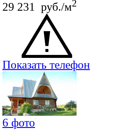
2
29 231 руб./м
Показать телефон
6 фото