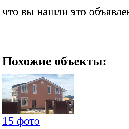
что вы нашли это объявле
Похожие объекты:
15 фото