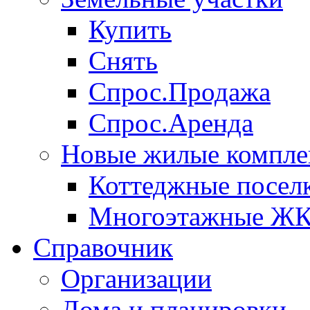
Купить
Снять
Спрос.Продажа
Спрос.Аренда
Новые жилые компле
Коттеджные посел
Многоэтажные Ж
Справочник
Организации
Дома и планировки