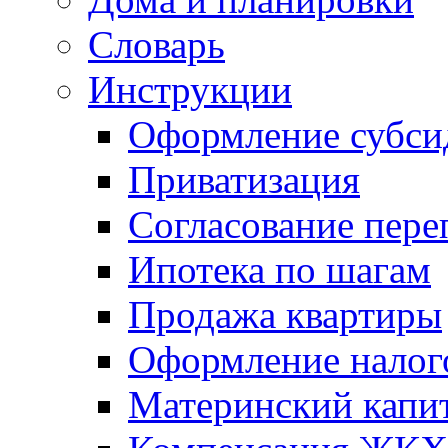
Словарь
Инструкции
Оформление субси
Приватизация
Согласование пере
Ипотека по шагам
Продажа квартиры
Оформление налог
Материнский капи