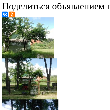
Поделиться объявлением в