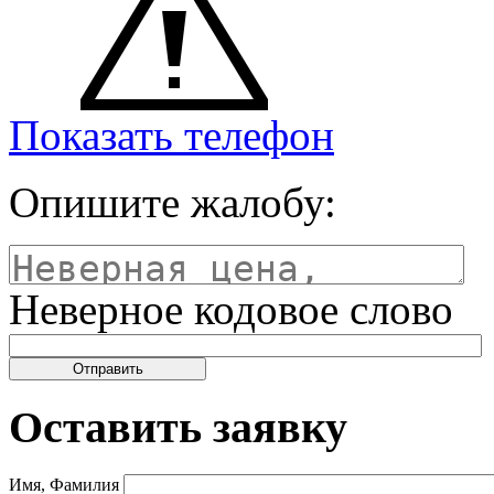
Показать телефон
Опишите жалобу:
Неверное кодовое слово
Оставить заявку
Имя, Фамилия