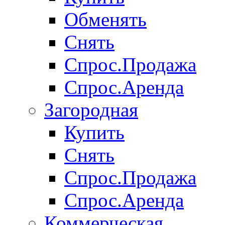
Обменять
Снять
Спрос.Продажа
Спрос.Аренда
Загородная
Купить
Снять
Спрос.Продажа
Спрос.Аренда
Коммерческая