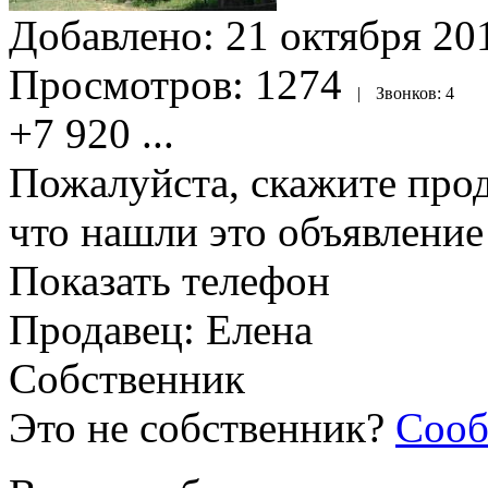
Добавлено:
21 октября 201
Просмотров:
1274
|
Звонков:
4
+7 920
...
Пожалуйста, скажите прод
что нашли это объявлени
Показать телефон
Продавец: Елена
Собственник
Это не собственник?
Сооб