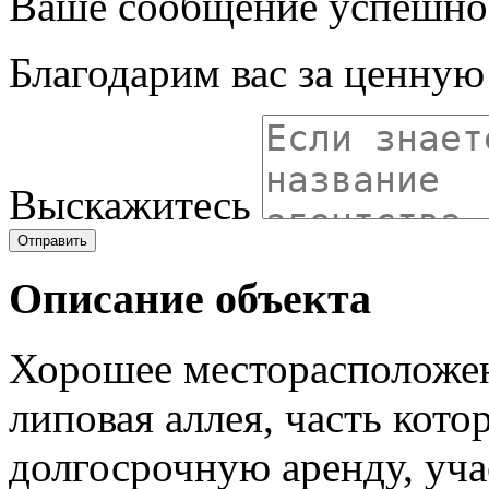
Ваше сообщение успешно
Благодарим вас за ценну
Выскажитесь
Отправить
Описание объекта
Хорошее месторасположен
липовая аллея, часть кото
долгосрочную аренду, уча