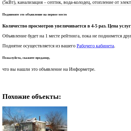
(5кВт), канализация – септик, вода-колодец, отопление от эле
Поднимите это объявление на первое место
Количество просмотров увеличивается в 4-5 раз. Цена услуги
Объявление будет на 1 месте рейтинга, пока не поднимется дру
Поднятие осуществляется из вашего
Рабочего кабинета
.
Пожалуйста, скажите продавцу,
что вы нашли это объявление на Информетре.
Похожие объекты: