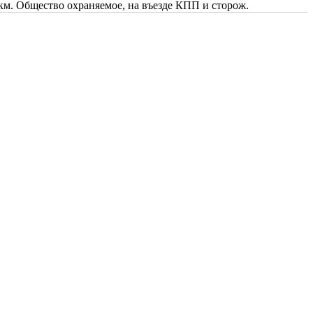
1 км. Общество охраняемое, на въезде КПП и сторож.