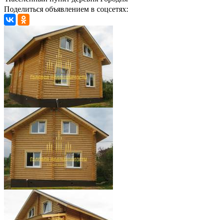
Поделиться объявлением в соцсетях: