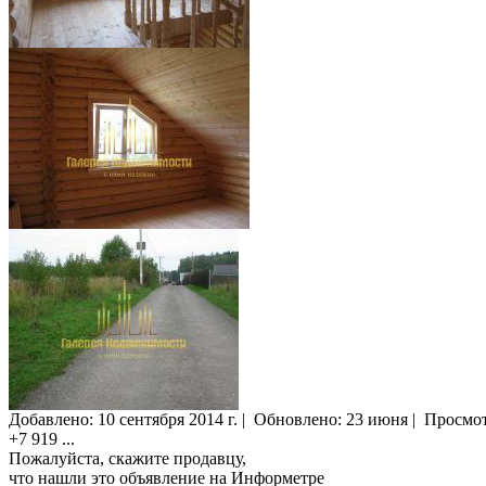
Добавлено:
10 сентября 2014 г.
|
Обновлено: 23 июня
|
Просмо
+7 919
...
Пожалуйста, скажите продавцу,
что нашли это объявление на Информетре