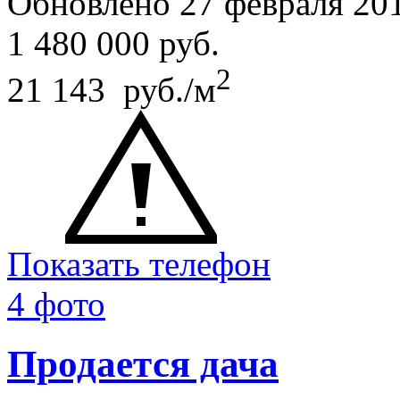
Обновлено 27 февраля 20
1 480 000
руб.
2
21 143 руб./м
Показать телефон
4 фото
Продается дача