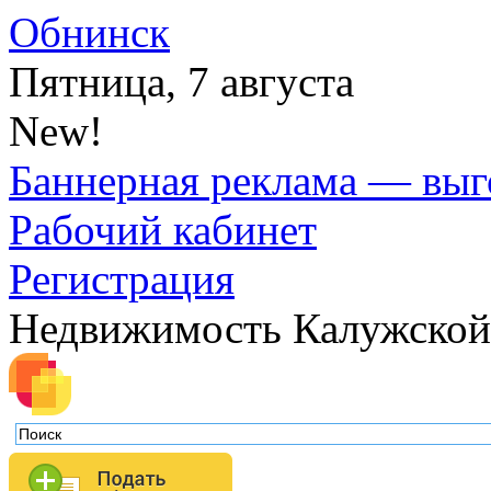
Обнинск
Пятница, 7 августа
New!
Баннерная реклама — выг
Рабочий кабинет
Регистрация
Недвижимость Калужской