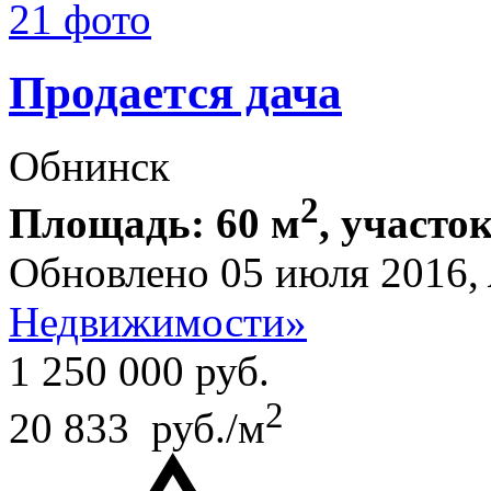
21 фото
Продается дача
Обнинск
2
Площадь: 60 м
, участок
Обновлено 05 июля 2016,
Недвижимости»
1 250 000
руб.
2
20 833 руб./м