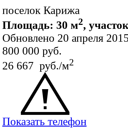
поселок Карижа
2
Площадь: 30 м
, участок
Обновлено 20 апреля 201
800 000
руб.
2
26 667 руб./м
Показать телефон