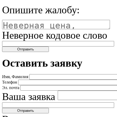
Опишите жалобу:
Неверное кодовое слово
Оставить заявку
Имя, Фамилия
Телефон
Эл. почта
Ваша заявка