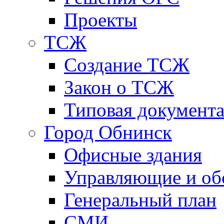
Проекты
ТСЖ
Создание ТСЖ
Закон о ТСЖ
Типовая документ
Город Обнинск
Офисные здания
Управляющие и о
Генеральный план
СМИ