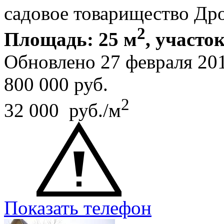
садовое товарищество Др
2
Площадь: 25 м
, участок
Обновлено 27 февраля 20
800 000
руб.
2
32 000 руб./м
Показать телефон