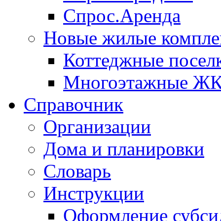
Спрос.Аренда
Новые жилые компле
Коттеджные посел
Многоэтажные Ж
Справочник
Организации
Дома и планировки
Словарь
Инструкции
Оформление субси