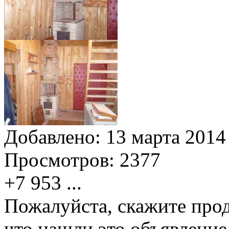
Добавлено:
13 марта 2014 
Просмотров:
2377
+7 953
...
Пожалуйста, скажите прод
что нашли это объявлени