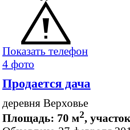
Показать телефон
4 фото
Продается дача
деревня Верховье
2
Площадь: 70 м
, участок