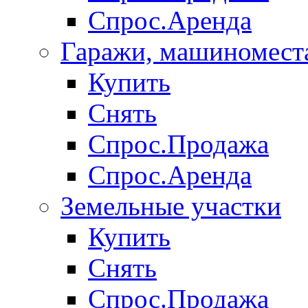
Спрос.Аренда
Гаражи, машиномест
Купить
Снять
Спрос.Продажа
Спрос.Аренда
Земельные участки
Купить
Снять
Спрос.Продажа