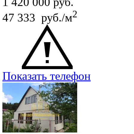
1 420 000
руб.
2
47 333 руб./м
Показать телефон