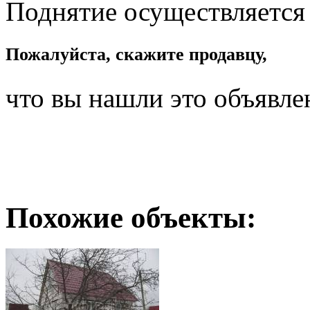
Поднятие осуществляется
Пожалуйста, скажите продавцу,
что вы нашли это объявле
Похожие объекты: