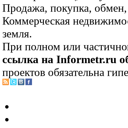
Продажа, покупка, обмен, 
Коммерческая недвижимос
земля.
При полном или частично
ссылка на Informetr.ru 
проектов обязательна гип