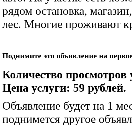
рядом остановка, магазин
лес. Многие проживают кр
Поднимите это объявление на перво
Количество просмотров у
Цена услуги: 59 рублей.
Объявление будет на 1 мес
поднимется другое объявл