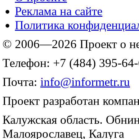
Реклама на сайте
Политика конфиденциа
© 2006—2026 Проект о 
Телефон: +7 (484) 395-64
Почта:
info@informetr.ru
Проект разработан компа
Калужская область. Обнин
Малоярославец, Калуга