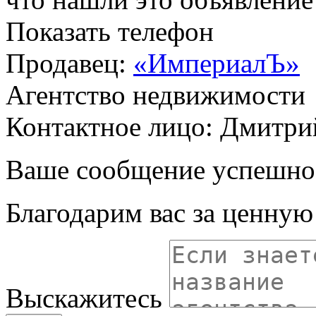
Показать телефон
Продавец:
«ИмпериалЪ»
Агентство недвижимости
Контактное лицо: Дмитри
Ваше сообщение успешно
Благодарим вас за ценну
Выскажитесь