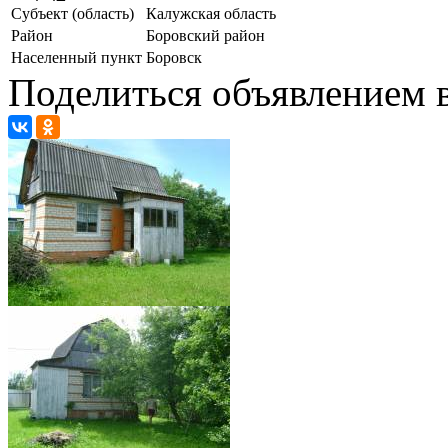
Субъект (область)
Калужская область
Район
Боровский район
Населенный пункт
Боровск
Поделиться объявлением в