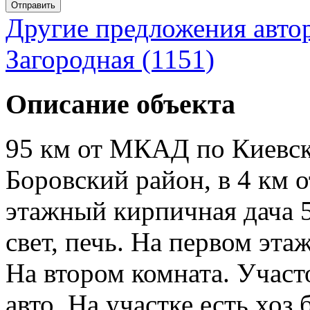
Отправить
Другие предложения авто
Загородная (1151)
Описание объекта
95 км от МКАД по Киевск
Боровский район, в 4 км о
этажный кирпичная дача 5
свет, печь. На первом этаж
На втором комната. Участо
авто. На участке есть хоз