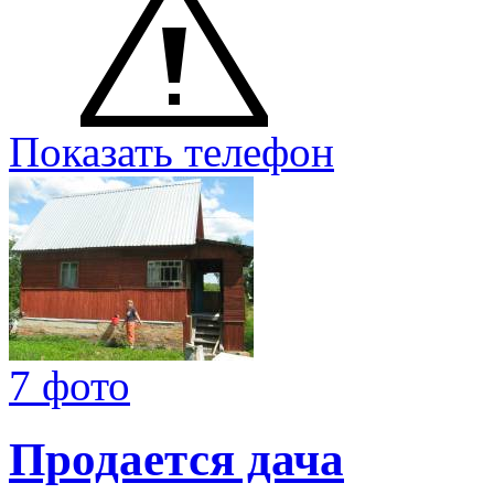
Показать телефон
7 фото
Продается дача