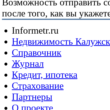
Возможность отправить с
после того, как вы укаже
Informetr.ru
Недвижимость Калужск
Справочник
Журнал
Кредит, ипотека
Страхование
Партнеры
O проекте