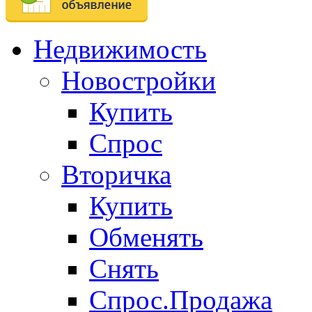
Недвижимость
Новостройки
Купить
Спрос
Вторичка
Купить
Обменять
Снять
Спрос.Продажа