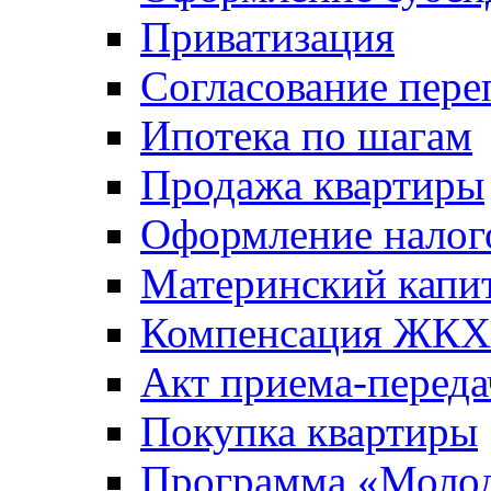
Приватизация
Согласование пере
Ипотека по шагам
Продажа квартиры
Оформление налог
Материнский капи
Компенсация ЖКХ
Акт приема-переда
Покупка квартиры
Программа «Молод