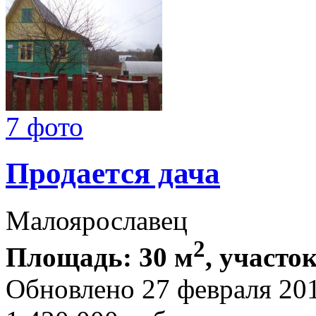
7 фото
Продается дача
Малоярославец
2
Площадь: 30 м
, участок
Обновлено 27 февраля 20