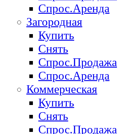
Спрос.Аренда
Загородная
Купить
Снять
Спрос.Продажа
Спрос.Аренда
Коммерческая
Купить
Снять
Спрос.Продажа