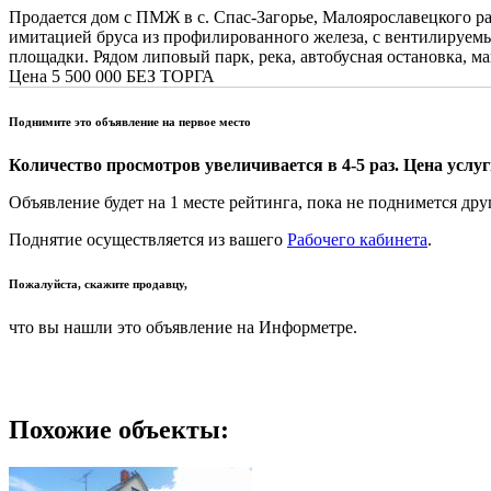
Продается дом с ПМЖ в с. Спас-Загорье, Малоярославецкого рай
имитацией бруса из профилированного железа, с вентилируемым
площадки. Рядом липовый парк, река, автобусная остановка, м
Цена 5 500 000 БЕЗ ТОРГА
Поднимите это объявление на первое место
Количество просмотров увеличивается в 4-5 раз. Цена услуги
Объявление будет на 1 месте рейтинга, пока не поднимется дру
Поднятие осуществляется из вашего
Рабочего кабинета
.
Пожалуйста, скажите продавцу,
что вы нашли это объявление на Информетре.
Похожие объекты: