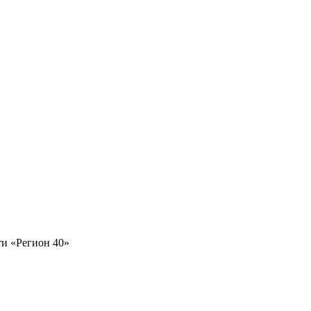
и «Регион 40»