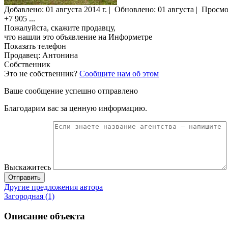
Добавлено:
01 августа 2014 г.
|
Обновлено: 01 августа
|
Просмо
+7 905
...
Пожалуйста, скажите продавцу,
что нашли это объявление на Информетре
Показать телефон
Продавец: Антонина
Собственник
Это не собственник?
Сообщите нам об этом
Ваше сообщение успешно отправлено
Благодарим вас за ценную информацию.
Выскажитесь
Отправить
Другие предложения автора
Загородная (1)
Описание объекта