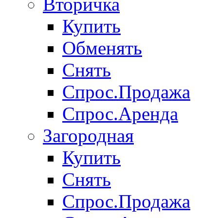
Вторичка
Купить
Обменять
Снять
Спрос.Продажа
Спрос.Аренда
Загородная
Купить
Снять
Спрос.Продажа