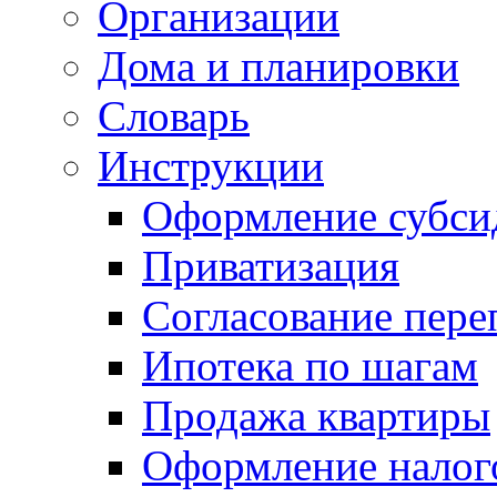
Организации
Дома и планировки
Словарь
Инструкции
Оформление субси
Приватизация
Согласование пере
Ипотека по шагам
Продажа квартиры
Оформление налог