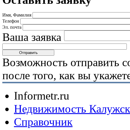
Имя, Фамилия
Телефон
Эл. почта
Ваша заявка
Возможность отправить с
после того, как вы укаже
Informetr.ru
Недвижимость Калужск
Справочник