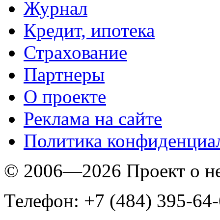
Журнал
Кредит, ипотека
Страхование
Партнеры
O проекте
Реклама на сайте
Политика конфиденциа
© 2006—2026 Проект о 
Телефон: +7 (484) 395-64