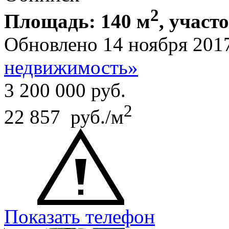
2
Площадь: 140 м
, участо
Обновлено 14 ноября 201
недвижимость»
3 200 000
руб.
2
22 857 руб./м
Показать телефон