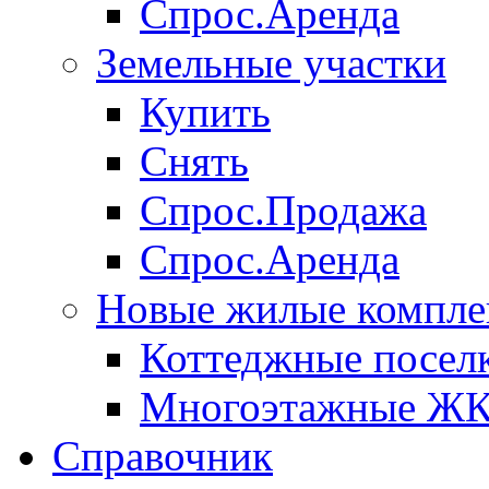
Спрос.Аренда
Земельные участки
Купить
Снять
Спрос.Продажа
Спрос.Аренда
Новые жилые компле
Коттеджные посел
Многоэтажные Ж
Справочник