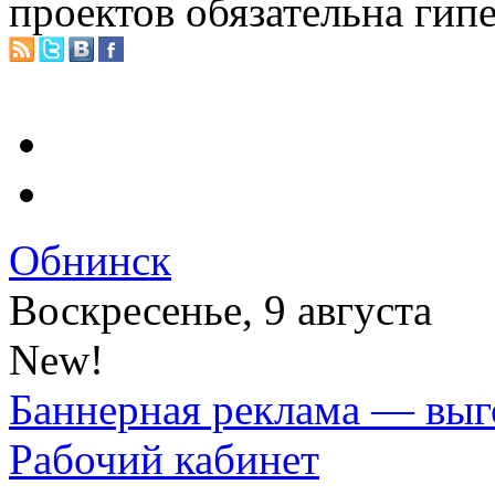
проектов обязательна гип
Обнинск
Воскресенье, 9 августа
New!
Баннерная реклама — выг
Рабочий кабинет