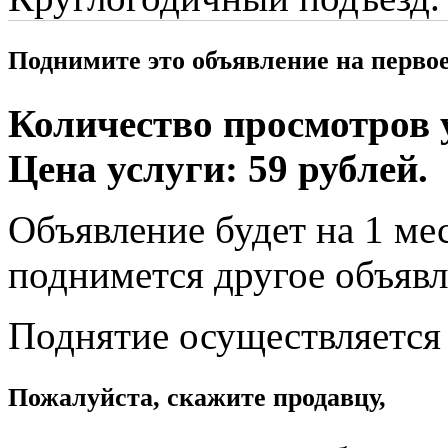
Поднимите это объявление на перво
Количество просмотров у
Цена услуги: 59 рублей.
Объявление будет на 1 мес
поднимется другое объявл
Поднятие осуществляется
Пожалуйста, скажите продавцу,