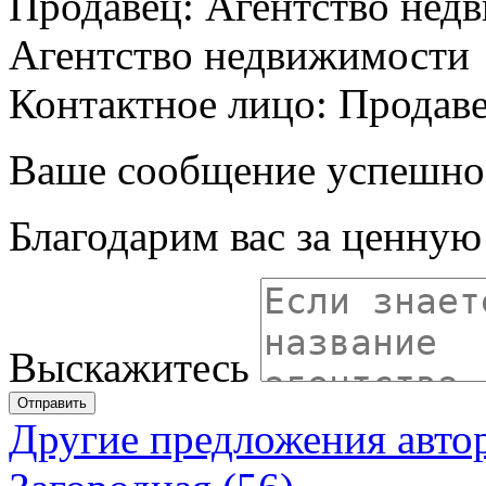
Продавец: Агентство нед
Агентство недвижимости
Контактное лицо: Продав
Ваше сообщение успешно
Благодарим вас за ценну
Выскажитесь
Отправить
Другие предложения авто