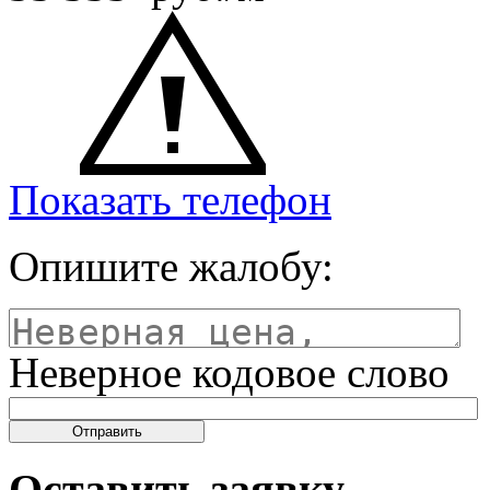
Показать телефон
Опишите жалобу:
Неверное кодовое слово
Оставить заявку