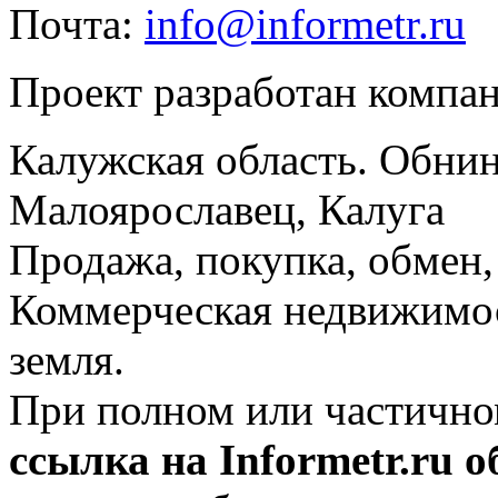
Почта:
info@informetr.ru
Проект разработан компа
Калужская область. Обнин
Малоярославец, Калуга
Продажа, покупка, обмен, 
Коммерческая недвижимос
земля.
При полном или частично
ссылка на Informetr.ru 