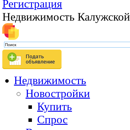
Регистрация
Недвижимость Калужской
Недвижимость
Новостройки
Купить
Спрос