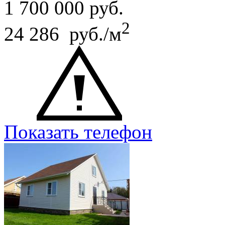
1 700 000
руб.
2
24 286 руб./м
Показать телефон