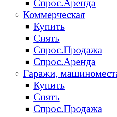
Спрос.Аренда
Коммерческая
Купить
Снять
Спрос.Продажа
Спрос.Аренда
Гаражи, машиномест
Купить
Снять
Спрос.Продажа