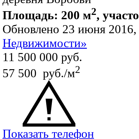
2
Площадь: 200 м
, участ
Обновлено 23 июня 2016
Недвижимости»
11 500 000
руб.
2
57 500 руб./м
Показать телефон