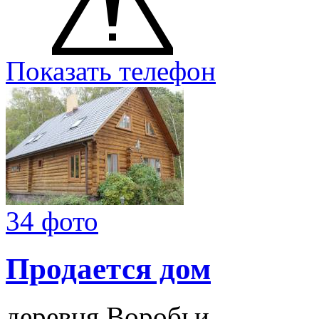
Показать телефон
34 фото
Продается дом
деревня Воробьи