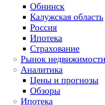
Обнинск
Калужская область
Россия
Ипотека
Страхование
Рынок недвижимост
Аналитика
Цены и прогнозы
Обзоры
Ипотека