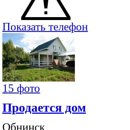
Показать телефон
15 фото
Продается дом
Обнинск