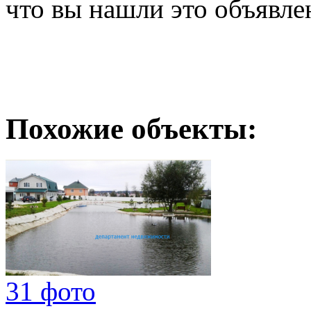
что вы нашли это объявле
Похожие объекты:
31 фото