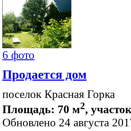
6 фото
Продается дом
поселок Красная Горка
2
Площадь: 70 м
, участок
Обновлено 24 августа 201