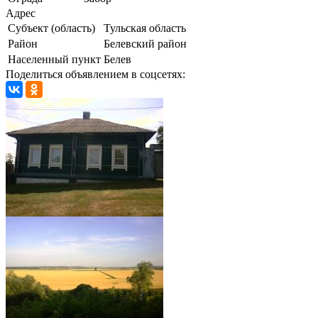
Адрес
Субъект (область)
Тульская область
Район
Белевский район
Населенный пункт
Белев
Поделиться объявлением в соцсетях: