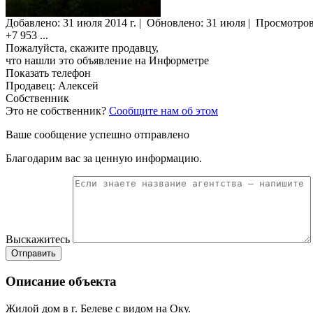
Добавлено:
31 июля 2014 г.
|
Обновлено: 31 июля
|
Просмотро
+7 953
...
Пожалуйста, скажите продавцу,
что нашли это объявление на Информетре
Показать телефон
Продавец: Алексей
Собственник
Это не собственник?
Сообщите нам об этом
Ваше сообщение успешно отправлено
Благодарим вас за ценную информацию.
Выскажитесь
Отправить
Описание объекта
Жилой дом в г. Белеве с видом на Оку.