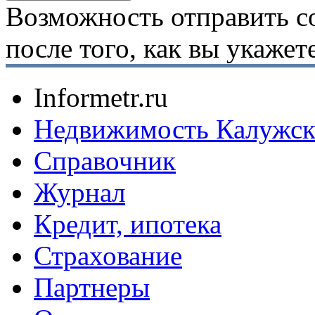
Возможность отправить с
после того, как вы укаже
Informetr.ru
Недвижимость Калужск
Справочник
Журнал
Кредит, ипотека
Страхование
Партнеры