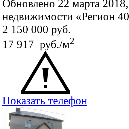
Обновлено 22 марта 2018
недвижимости «Регион 4
2 150 000
руб.
2
17 917 руб./м
Показать телефон