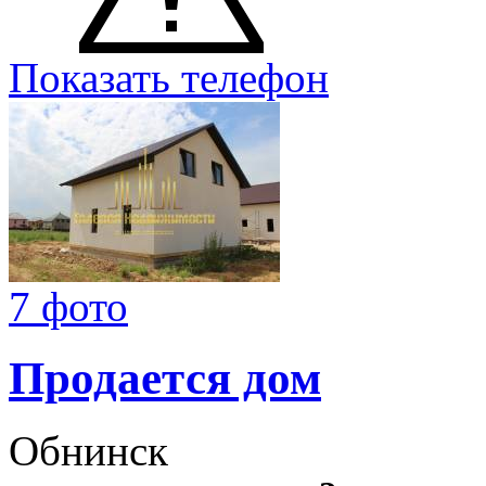
Показать телефон
7 фото
Продается дом
Обнинск