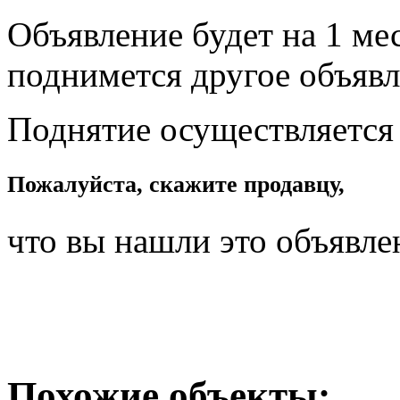
Объявление будет на 1 мес
поднимется другое объявл
Поднятие осуществляется
Пожалуйста, скажите продавцу,
что вы нашли это объявле
Похожие объекты: