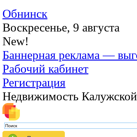
Обнинск
Воскресенье, 9 августа
New!
Баннерная реклама — выг
Рабочий кабинет
Регистрация
Недвижимость Калужской