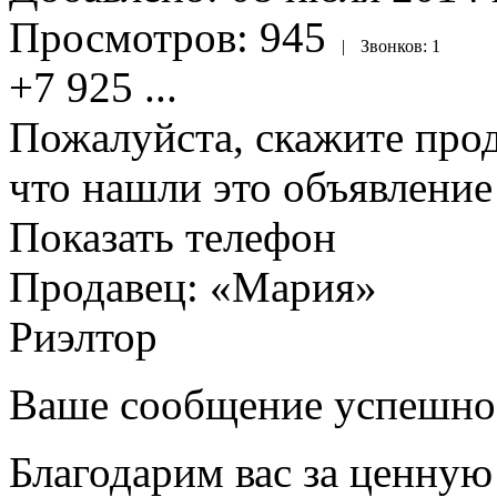
Просмотров:
945
|
Звонков:
1
+7 925
...
Пожалуйста, скажите прод
что нашли это объявлени
Показать телефон
Продавец: «Мария»
Риэлтор
Ваше сообщение успешно
Благодарим вас за ценну