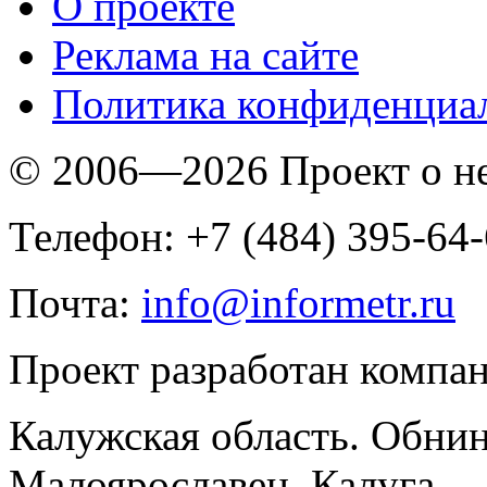
O проекте
Реклама на сайте
Политика конфиденциа
© 2006—2026 Проект о 
Телефон: +7 (484) 395-64
Почта:
info@informetr.ru
Проект разработан компа
Калужская область. Обнин
Малоярославец, Калуга