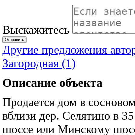
Выскажитесь
Отправить
Другие предложения авто
Загородная (1)
Описание объекта
Продается дом в сосновом
вблизи дер. Селятино в 
шоссе или Минскому шос