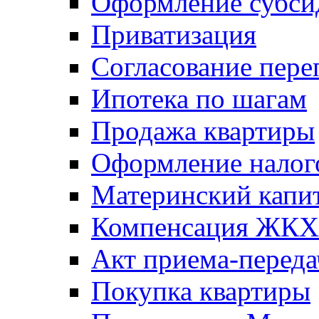
Оформление субси
Приватизация
Согласование пере
Ипотека по шагам
Продажа квартиры
Оформление налог
Материнский капи
Компенсация ЖКХ
Акт приема-переда
Покупка квартиры