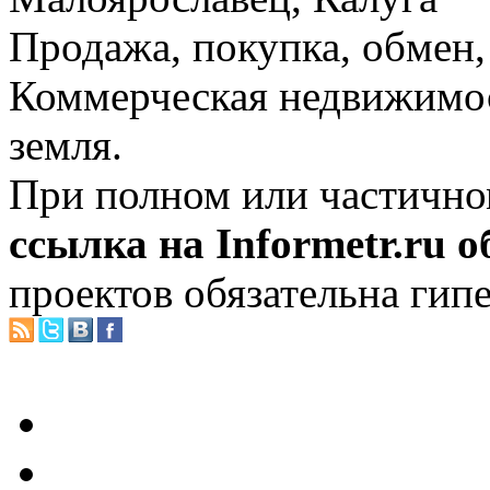
Продажа, покупка, обмен, 
Коммерческая недвижимос
земля.
При полном или частично
ссылка на Informetr.ru 
проектов обязательна гип