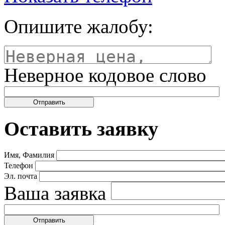
Опишите жалобу:
Неверное кодовое слово
Оставить заявку
Имя, Фамилия
Телефон
Эл. почта
Ваша заявка