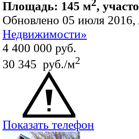
2
Площадь: 145 м
, участо
Обновлено 05 июля 2016,
Недвижимости»
4 400 000
руб.
2
30 345 руб./м
Показать телефон