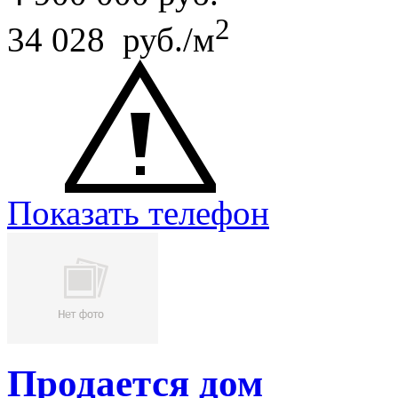
2
34 028 руб./м
Показать телефон
Продается дом