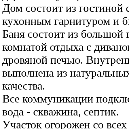
Дом состоит из гостиной с
кухонным гарнитуром и бы
Баня состоит из большой 
комнатой отдыха с дивано
дровяной печью. Внутрен
выполнена из натуральны
качества.
Все коммуникации подключ
вода - скважина, септик.
Участок огорожен со всех