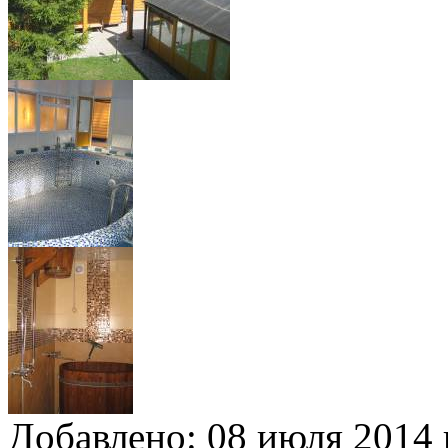
Добавлено:
08 июля 2014 г