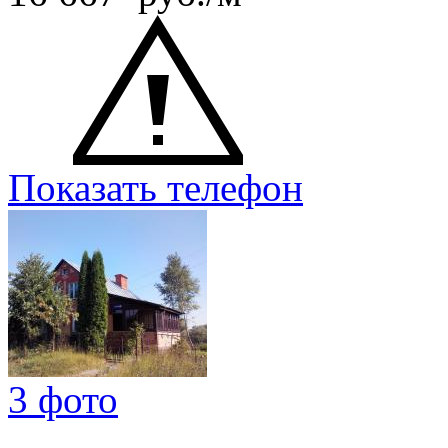
Показать телефон
3 фото