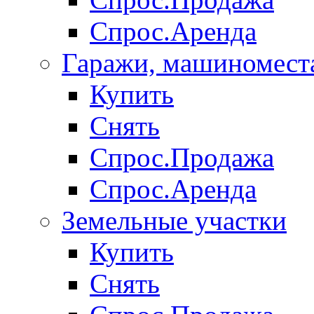
Спрос.Аренда
Гаражи, машиномест
Купить
Снять
Спрос.Продажа
Спрос.Аренда
Земельные участки
Купить
Снять