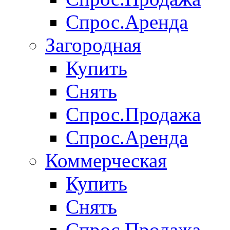
Спрос.Аренда
Загородная
Купить
Снять
Спрос.Продажа
Спрос.Аренда
Коммерческая
Купить
Снять
Спрос.Продажа