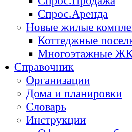
Спрос.Продажа
Спрос.Аренда
Новые жилые компле
Коттеджные посел
Многоэтажные Ж
Справочник
Организации
Дома и планировки
Словарь
Инструкции