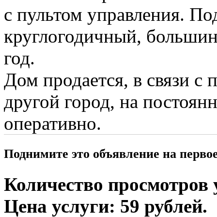
с пультом управления. По
круглогодичный, большин
год.
Дом продается, в связи с 
другой город, на постоян
оперативно.
Поднимите это объявление на перво
Количество просмотров у
Цена услуги: 59 рублей.