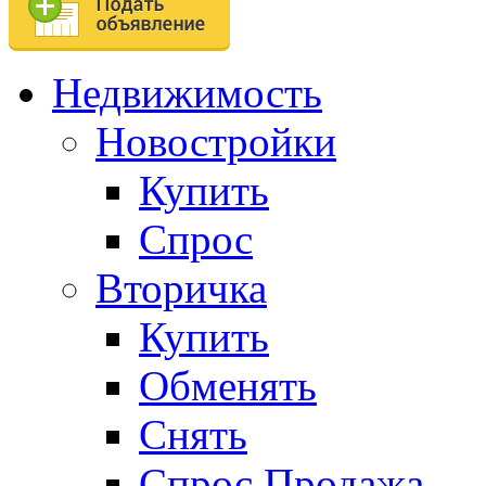
Недвижимость
Новостройки
Купить
Спрос
Вторичка
Купить
Обменять
Снять
Спрос.Продажа