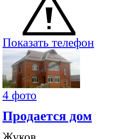
Показать телефон
4 фото
Продается дом
Жуков