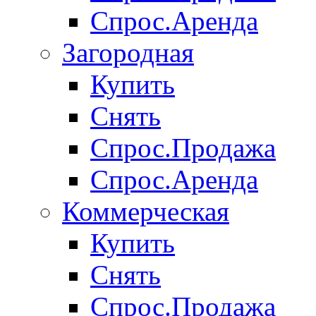
Спрос.Аренда
Загородная
Купить
Снять
Спрос.Продажа
Спрос.Аренда
Коммерческая
Купить
Снять
Спрос.Продажа