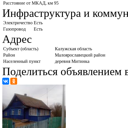
Расстояние от МКАД, км
95
Инфраструктура и комму
Электричество
Есть
Газопровод
Есть
Адрес
Субъект (область)
Калужская область
Район
Малоярославецкий район
Населенный пункт
деревня Митинка
Поделиться объявлением в