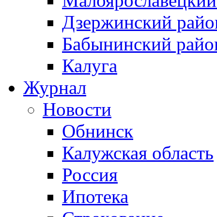
Малоярославецкий
Дзержинский райо
Бабынинский райо
Калуга
Журнал
Новости
Обнинск
Калужская область
Россия
Ипотека