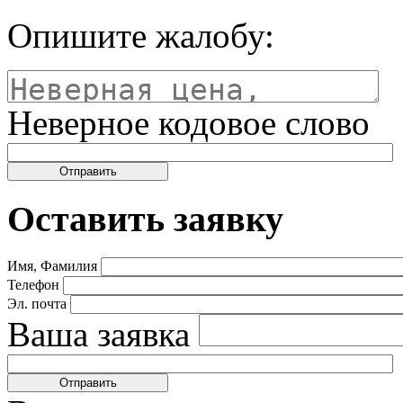
Опишите жалобу:
Неверное кодовое слово
Оставить заявку
Имя, Фамилия
Телефон
Эл. почта
Ваша заявка