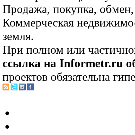
Продажа, покупка, обмен, 
Коммерческая недвижимос
земля.
При полном или частично
ссылка на Informetr.ru 
проектов обязательна гип