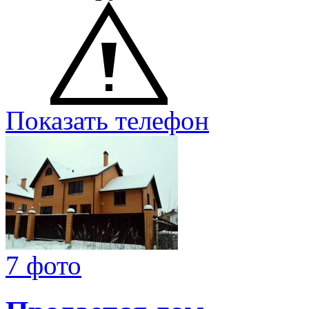
Показать телефон
7 фото