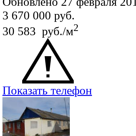
Обновлено 27 февраля 20
3 670 000
руб.
2
30 583 руб./м
Показать телефон