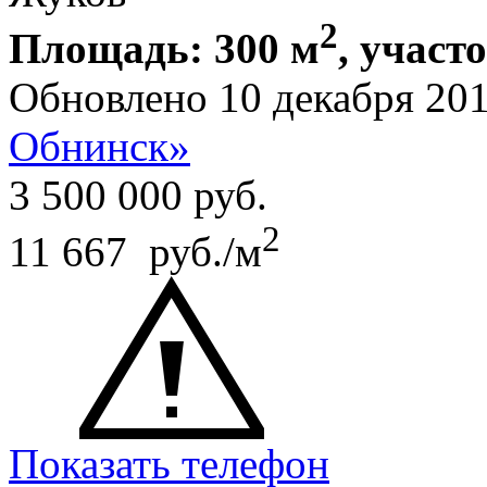
2
Площадь: 300 м
, участ
Обновлено 10 декабря 20
Обнинск»
3 500 000
руб.
2
11 667 руб./м
Показать телефон