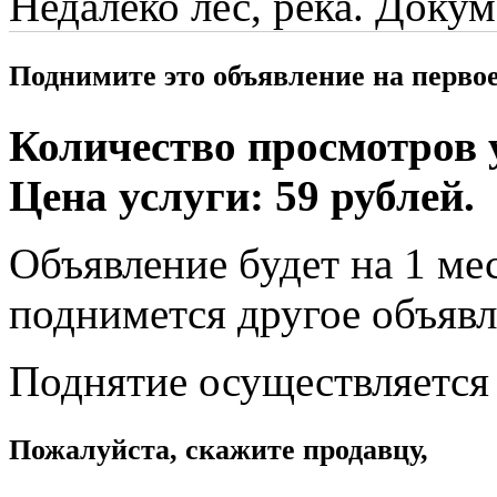
Недалеко лес, река. Доку
Поднимите это объявление на перво
Количество просмотров у
Цена услуги: 59 рублей.
Объявление будет на 1 мес
поднимется другое объявл
Поднятие осуществляется
Пожалуйста, скажите продавцу,