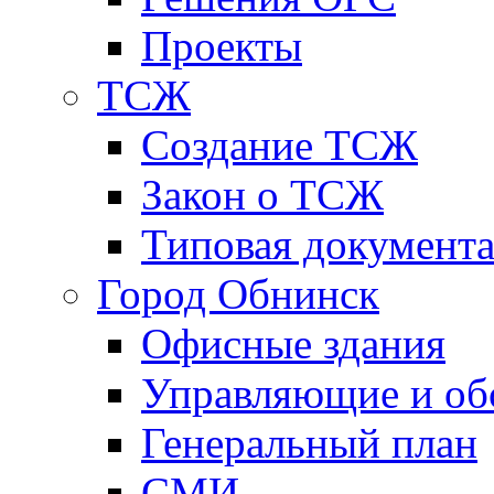
Проекты
ТСЖ
Создание ТСЖ
Закон о ТСЖ
Типовая документ
Город Обнинск
Офисные здания
Управляющие и о
Генеральный план
СМИ