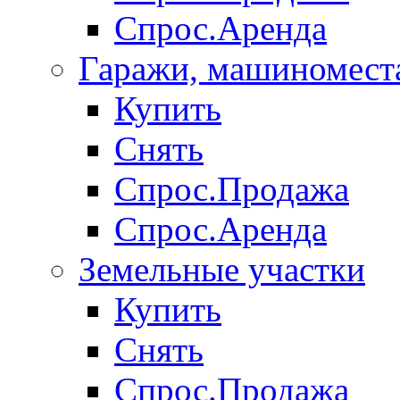
Спрос.Аренда
Гаражи, машиномест
Купить
Снять
Спрос.Продажа
Спрос.Аренда
Земельные участки
Купить
Снять
Спрос.Продажа