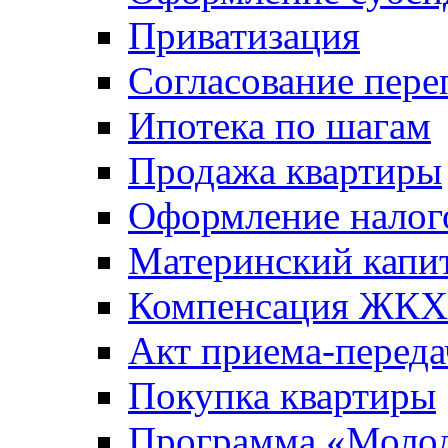
Приватизация
Согласование пере
Ипотека по шагам
Продажа квартиры
Оформление налог
Материнский капи
Компенсация ЖКХ
Акт приема-переда
Покупка квартиры
Программа «Молод