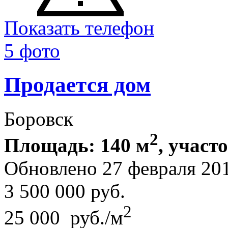
Показать телефон
5 фото
Продается дом
Боровск
2
Площадь: 140 м
, участо
Обновлено 27 февраля 20
3 500 000
руб.
2
25 000 руб./м