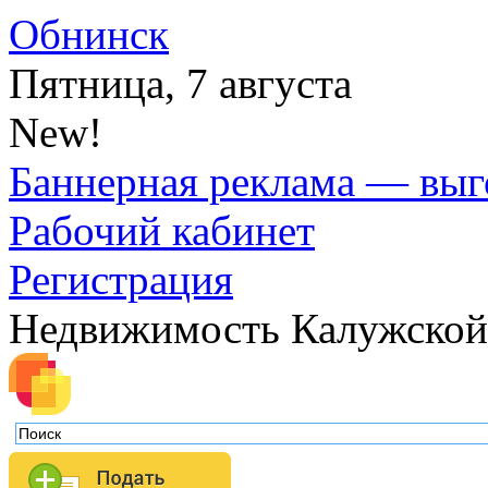
Обнинск
Пятница, 7 августа
New!
Баннерная реклама — выг
Рабочий кабинет
Регистрация
Недвижимость Калужской