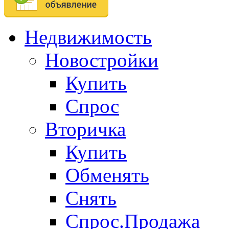
Недвижимость
Новостройки
Купить
Спрос
Вторичка
Купить
Обменять
Снять
Спрос.Продажа