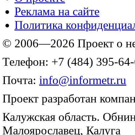
Реклама на сайте
Политика конфиденциа
© 2006—2026 Проект о 
Телефон: +7 (484) 395-64
Почта:
info@informetr.ru
Проект разработан компа
Калужская область. Обнин
Малоярославец, Калуга