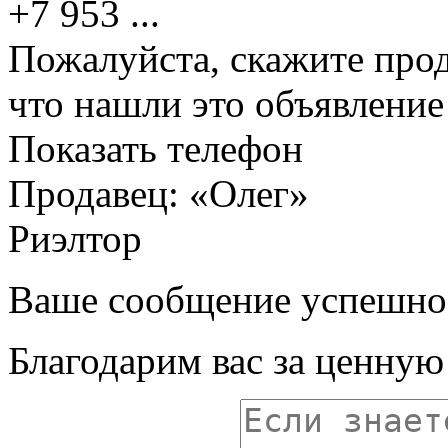
+7 953
...
Пожалуйста, скажите прод
что нашли это объявлени
Показать телефон
Продавец: «Олег»
Риэлтор
Ваше сообщение успешно
Благодарим вас за ценну