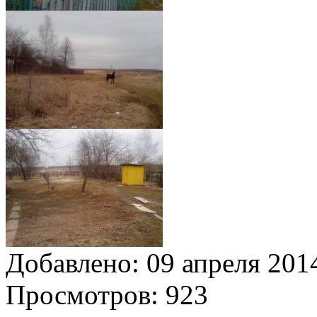
Добавлено:
09 апреля 2014
Просмотров:
923