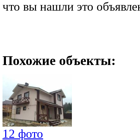
что вы нашли это объявле
Похожие объекты:
12 фото