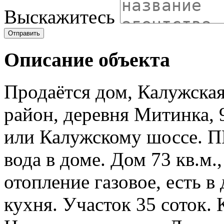
Выскажитесь
Отправить
Описание объекта
Продаётся дом, Калужска
район, деревня Митинка,
или Калужскому шоссе. П
вода в доме. Дом 73 кв.м
отопление газовое, есть в 
кухня. Участок 35 соток.