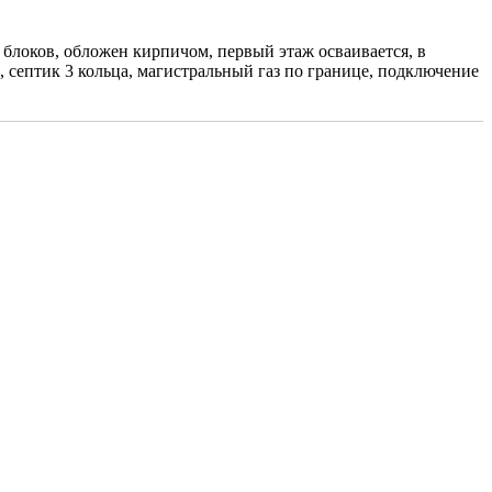
 блоков, обложен кирпичом, первый этаж осваивается, в
 септик 3 кольца, магистральный газ по границе, подключение