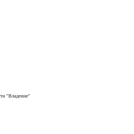
ти "Владение"